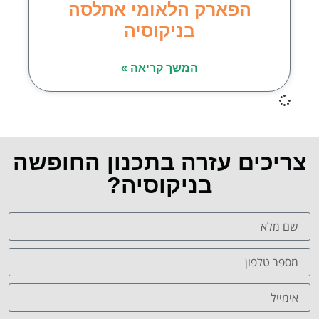
הפארק הלאומי אתלסה
בניקוסיה
המשך קריאה »
צריכים עזרה בתכנון החופשה
בניקוסיה?