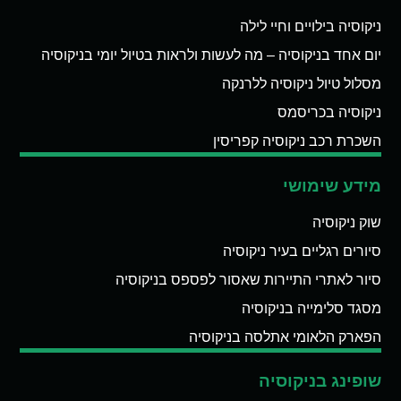
ניקוסיה בילויים וחיי לילה
יום אחד בניקוסיה – מה לעשות ולראות בטיול יומי בניקוסיה
מסלול טיול ניקוסיה ללרנקה
ניקוסיה בכריסמס
השכרת רכב ניקוסיה קפריסין
מידע שימושי
שוק ניקוסיה
סיורים רגליים בעיר ניקוסיה
סיור לאתרי התיירות שאסור לפספס בניקוסיה
מסגד סלימייה בניקוסיה
הפארק הלאומי אתלסה בניקוסיה
שופינג בניקוסיה