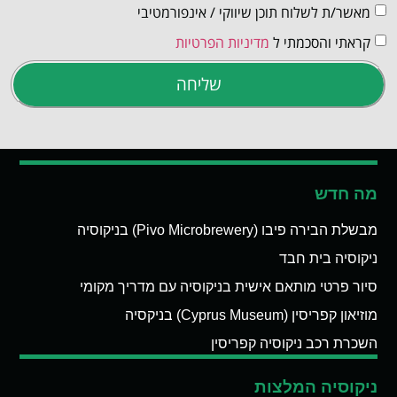
מאשר/ת לשלוח תוכן שיווקי / אינפורמטיבי
קראתי והסכמתי ל
מדיניות הפרטיות
שליחה
מה חדש
מבשלת הבירה פיבו (Pivo Microbrewery) בניקוסיה
ניקוסיה בית חבד
סיור פרטי מותאם אישית בניקוסיה עם מדריך מקומי
מוזיאון קפריסין (Cyprus Museum) בניקסיה
השכרת רכב ניקוסיה קפריסין
ניקוסיה המלצות