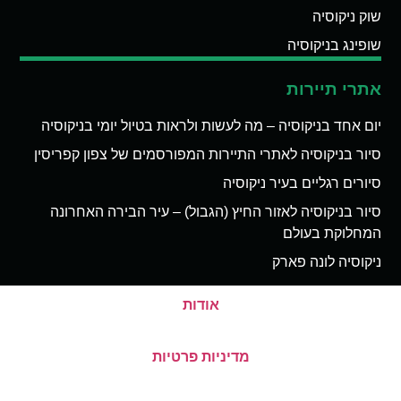
שוק ניקוסיה
שופינג בניקוסיה
אתרי תיירות
יום אחד בניקוסיה – מה לעשות ולראות בטיול יומי בניקוסיה
סיור בניקוסיה לאתרי התיירות המפורסמים של צפון קפריסין
סיורים רגליים בעיר ניקוסיה
סיור בניקוסיה לאזור החיץ (הגבול) – עיר הבירה האחרונה
המחלוקת בעולם
ניקוסיה לונה פארק
אודות
מדיניות פרטיות