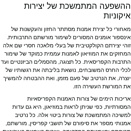
ההשפעה המתמשכת של יצירות
איקוניות
מאחורי כל יצירת אמנות מסתתר החזון והעקשנות של
אינספור אומנים המסורים לשימור מורשתם התרבותית.
זוהי יצירתם הקולקטיבית של בעלי מלאכה חסרי שם אלה
המחזקים את המוזיאון לאמנות עממית כמוקד של שימור
התרבות הקפריסאית. כל תצוגה, מהסמלים הביזנטיים ועד
לכלי החרס המשובחים, נושאת בליבתה את רגשותיו של
יוצרה, את הנרטיב של פעם מזמן, ואת ההבטחה להמשיך
את המורשת העשירה הזו.
אריכות הימים של צורות האמנות הקפריסאיות
המסורתיות, כפי שניתן לראות במוזיאון, היא גם עדות
למשיכה המתמשכת של צורות ביטוי אלה. כל נרטיב
אמנותי מספר את סיפורם של תושבי קפריסין, מורשתם,