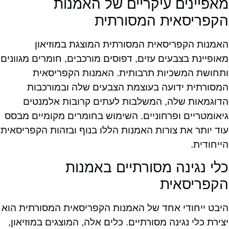
מאפיינים עיקריים של האמנות
הקפריסאית המסורתית
האמנות הקפריסאית המסורתית המוצגת במוזיאון
מאופיינת בצבעים עזים, דפוסים מורכבים, חומרים מגוונים
ותחושת המשכיות תרבותית. האמנות הקפריסאית
המסורתית ידועה בעוצמת הצבעים שלה ובמורכבות
הדוגמאות שלה, המשלבות לעתים קרובות אלמנטים
גיאומטריים ופרחוניים. השימוש בחומרים מקומיים מבסס
עוד יותר את צורות האמנות הללו בנוף ובזהות הקפריסאית
הייחודית.
כלי נגינה מסורתיים באמנות
הקפריסאית
היבט ייחודי אחד של האמנות הקפריסאית המסורתית הוא
יצירת כלי נגינה מסורתיים. כלים אלה, המוצגים במוזיאון,