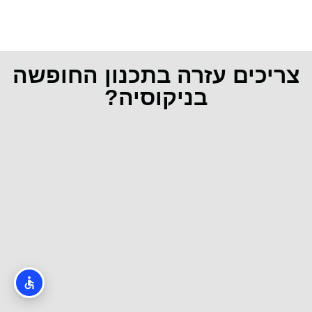
צריכים עזרה בתכנון החופשה
בניקוסיה?