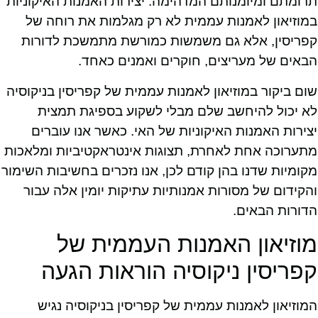
תרומתם ומיומנותם המדהימה. יצירות האמנות האיקוניות
במוזיאון לאמנות עממית לא רק מגלמות את רוחה של
קפריסין, אלא גם משמשות כמורשת מתמשכת לדורות
הבאים של מעריצים, חוקרים ואמנים כאחד.
שום ביקור במוזיאון לאמנות עממית של קפריסין בניקוסיה
לא יכול להיחשב שלם מבלי לשקוע בספיגת תמצית
יצירות האמנות האיקוניות של האי. כאשר אנו עוברים
מתערוכה אחת לאחרת, תצוגות אינטראקטיביות ומלאכות
מקומיות שדנו בהן קודם לכן, אנו נזכרים בחשיבות השימור
והקידום של מסורות אמנותיות עתיקות יומין אלה עבור
הדורות הבאים.
מוזיאון האמנות העממית של
קפריסין ניקוסיה הוראות הגעה
המוזיאון לאמנות עממית של קפריסין בניקוסיה נגיש