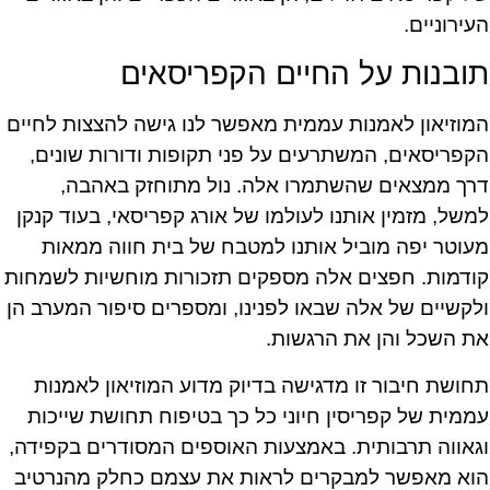
העירוניים.
תובנות על החיים הקפריסאים
המוזיאון לאמנות עממית מאפשר לנו גישה להצצות לחיים
הקפריסאים, המשתרעים על פני תקופות ודורות שונים,
דרך ממצאים שהשתמרו אלה. נול מתוחזק באהבה,
למשל, מזמין אותנו לעולמו של אורג קפריסאי, בעוד קנקן
מעוטר יפה מוביל אותנו למטבח של בית חווה ממאות
קודמות. חפצים אלה מספקים תזכורות מוחשיות לשמחות
ולקשיים של אלה שבאו לפנינו, ומספרים סיפור המערב הן
את השכל והן את הרגשות.
תחושת חיבור זו מדגישה בדיוק מדוע המוזיאון לאמנות
עממית של קפריסין חיוני כל כך בטיפוח תחושת שייכות
וגאווה תרבותית. באמצעות האוספים המסודרים בקפידה,
הוא מאפשר למבקרים לראות את עצמם כחלק מהנרטיב