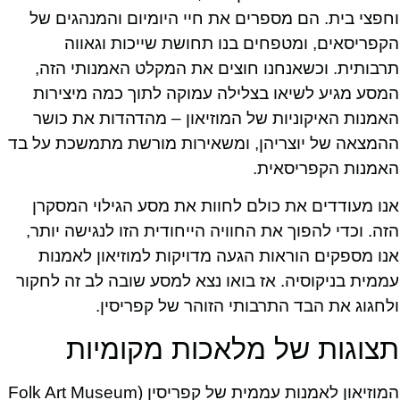
וחפצי בית. הם מספרים את חיי היומיום והמנהגים של
הקפריסאים, ומטפחים בנו תחושת שייכות וגאווה
תרבותית. וכשאנחנו חוצים את המקלט האמנותי הזה,
המסע מגיע לשיאו בצלילה עמוקה לתוך כמה מיצירות
האמנות האיקוניות של המוזיאון – מהדהדות את כושר
ההמצאה של יוצריהן, ומשאירות מורשת מתמשכת על בד
האמנות הקפריסאית.
אנו מעודדים את כולם לחוות את מסע הגילוי המסקרן
הזה. וכדי להפוך את החוויה הייחודית הזו לנגישה יותר,
אנו מספקים הוראות הגעה מדויקות למוזיאון לאמנות
עממית בניקוסיה. אז בואו נצא למסע שובה לב זה לחקור
ולחגוג את הבד התרבותי הזוהר של קפריסין.
תצוגות של מלאכות מקומיות
המוזיאון לאמנות עממית של קפריסין (Folk Art Museum