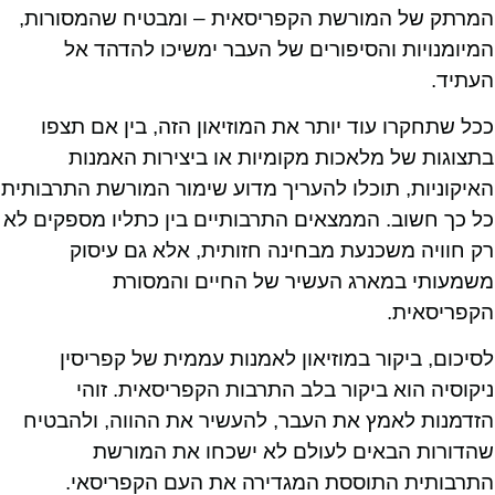
המרתק של המורשת הקפריסאית – ומבטיח שהמסורות,
המיומנויות והסיפורים של העבר ימשיכו להדהד אל
העתיד.
ככל שתחקרו עוד יותר את המוזיאון הזה, בין אם תצפו
בתצוגות של מלאכות מקומיות או ביצירות האמנות
האיקוניות, תוכלו להעריך מדוע שימור המורשת התרבותית
כל כך חשוב. הממצאים התרבותיים בין כתליו מספקים לא
רק חוויה משכנעת מבחינה חזותית, אלא גם עיסוק
משמעותי במארג העשיר של החיים והמסורת
הקפריסאית.
לסיכום, ביקור במוזיאון לאמנות עממית של קפריסין
ניקוסיה הוא ביקור בלב התרבות הקפריסאית. זוהי
הזדמנות לאמץ את העבר, להעשיר את ההווה, ולהבטיח
שהדורות הבאים לעולם לא ישכחו את המורשת
התרבותית התוססת המגדירה את העם הקפריסאי.