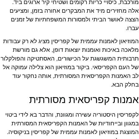
מורכבת, כיסויי כריות רקומים ושטיחי קיר ארוגים ביד.
אלה מחזירים מיד את המבקרים אחורה בזמן, ומציעים
הצצה לאושר הביתי ולמסורות המשפחתיות של זמנים
עברו.
המוזיאון לאמנות עממית של קפריסין מציג לא רק עבודות
מלאכה באיכות ואומנות יוצאות דופן, אלא גם מורשת
תרבותית המשגשגת על הכישורים, האסתטיקה והפולקלור
של העם הקפריסאי. ביקור במוזיאון הוא צלילה עמוקה אל
לב האמנות הקפריסאית המסורתית, אותה נחקור עוד
בחלק הבא.
אמנות קפריסאית מסורתית
לקפריסין היסטוריה עשירה ומגוונת, והדבר בא לידי ביטוי
במגוון ובייחודיות של האמנות הקפריסאית המסורתית
המוצגת במוזיאון לאמנות עממית של קפריסין בניקוסיה.