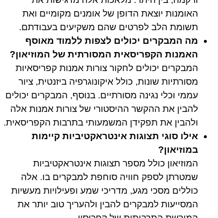
האומנות יוצאת הדופן של אומנים מקומיים ואת
תשומת הלב לפרטים שהם משקיעים בעבודתם.
מה המבקרים יכולים לצפות ללמוד מאוסף
האמנות הקפריסאית המסורתית של המוזיאון?
המבקרים יכולים לחקור צורות אמנות קפריסאיות
מסורתיות שונות, כולל איקונוגרפיה ביזנטית, ציור
עממי וכלי נגינה מסורתיים. בנוסף, המבקרים יכולים
להבין את ההקשר ההיסטורי של צורות אמנות אלה
ולהבין את תפקידן המשמעותי בתרבות הקפריסאית.
אילו סוגי תצוגות אינטראקטיביות קיימות
במוזיאון?
המוזיאון כולל מספר תצוגות אינטראקטיביות
שמטרתן לספק חוויה סוחפת למבקרים בו. אלה
כוללים מסכי מגע, מדריכי שמע ופעילויות מעשיות
המסייעות למבקרים להבין ולהעריך טוב יותר את
המורשת התרבותית של קפריסין.