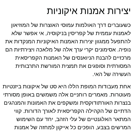
יצירות אמנות איקוניות
כשעוברים דרך האולמות עמוסי האוצרות של המוזיאון
לאמנות עממית של קפריסין בניקוסיה, אי אפשר שלא
להתפעל ממגוון יצירות האמנות האיקוניות המנקדות את
נופיה. אסימונים יקרי ערך אלה של מלאכה ויצירתיות הם
מרכזיים להבנת הניואנסים של האמנות הקפריסאית
המסורתית וסופגים את תמצית המורשת התרבותית
העשירה של האי.
אחת מעבודות המופת הללו היא סט של איקונות ביזנטיות
מעוטרות. מאמרים רוחניים אלה משמשים באופן מסורתי
בנצרות האורתודוקסית ומשקפים את האמונות והמנהגים
הדתיים של הקהילה הקפריסאית לאורך הדורות. קווי
המתאר האלגנטיים של עלי הזהב, יחד עם השימוש
המרשים בצבע, הופכים כל אייקון למחזה של אמנות