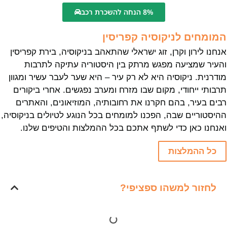
8% הנחה להשכרת רכב
המומחים לניקוסיה קפריסין
אנחנו לירון וקרן, זוג ישראלי שהתאהב בניקוסיה, בירת קפריסין
והעיר שמציעה מפגש מרתק בין היסטוריה עתיקה לתרבות
מודרנית. ניקוסיה היא לא רק עיר – היא שער לעבר עשיר ומגוון
תרבותי ייחודי, מקום שבו מזרח ומערב נפגשים. אחרי ביקורים
רבים בעיר, בהם חקרנו את רחובותיה, המוזיאונים, והאתרים
ההיסטוריים שבה, הפכנו למומחים בכל הנוגע לטיולים בניקוסיה,
ואנחנו כאן כדי לשתף אתכם בכל ההמלצות והטיפים שלנו.
כל ההמלצות
לחזור למשהו ספציפי?