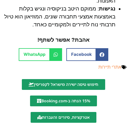
האמנות.
נגישות
: ממוקם היטב בניקוסיה ונגיש בקלות
באמצעות אמצעי תחבורה שונים, המוזיאון הוא טיול
תרבותי נוח לתיירים ולמקומיים כאחד.
אהבת? אפשר לשתף!
WhatsApp
Facebook
אתרי תיירות
חיפוש טיסה ישירה מישראל לקפריסין
15% הנחה ב-Booking.com
אטרקציות, סיורים והעברות