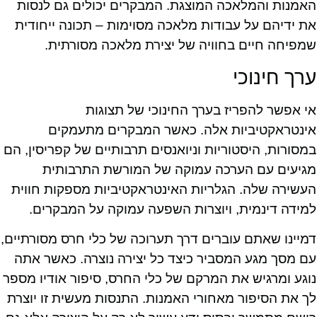
האמנות והמלאכה המוצגת. המבקרים יכולים גם לנסות
את ידיהם על עבודות מלאכה מסוימות – תכונה ייחודית
שמפיחה חיים בחוויה של יצירת מלאכה מסורתית.
ערך חינוכי
אי אפשר להפריז בערך החינוכי של תצוגות
אינטראקטיביות אלה. כאשר המבקרים מתעמקים
במסורות, היסטוריות וניואנסים תרבותיים של קפריסין, הם
מגיעים עם הערכה עמוקה של המורשת התרבותית
העשירה שלה. הגלריות האינטראקטיביות מספקות חווית
למידה דינמית, ויוצרות השפעה עמוקה על המבקרים.
דמיינו שאתם עוברים דרך תערוכה של כלי חרס מסורתיים,
עם מסך מגע המסביר כיצד כל יצירה נוצרה. כאשר אתה
נוגע ומרגיש את המרקם של כלי החרס, סיפור אודיו מספר
לך את הסיפור מאחורי האמנות. התנסות מעשית זו יוצרת