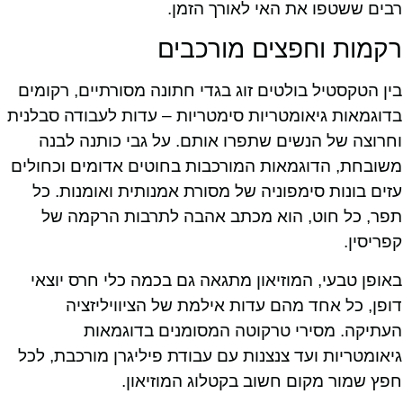
רבים ששטפו את האי לאורך הזמן.
רקמות וחפצים מורכבים
בין הטקסטיל בולטים זוג בגדי חתונה מסורתיים, רקומים
בדוגמאות גיאומטריות סימטריות – עדות לעבודה סבלנית
וחרוצה של הנשים שתפרו אותם. על גבי כותנה לבנה
משובחת, הדוגמאות המורכבות בחוטים אדומים וכחולים
עזים בונות סימפוניה של מסורת אמנותית ואומנות. כל
תפר, כל חוט, הוא מכתב אהבה לתרבות הרקמה של
קפריסין.
באופן טבעי, המוזיאון מתגאה גם בכמה כלי חרס יוצאי
דופן, כל אחד מהם עדות אילמת של הציוויליזציה
העתיקה. מסירי טרקוטה המסומנים בדוגמאות
גיאומטריות ועד צנצנות עם עבודת פיליגרן מורכבת, לכל
חפץ שמור מקום חשוב בקטלוג המוזיאון.