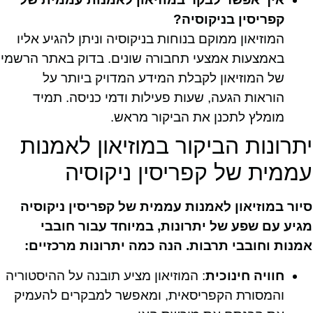
קפריסין בניקוסיה?
המוזיאון ממוקם בנוחות בניקוסיה וניתן להגיע אליו
באמצעות אמצעי תחבורה שונים. בדוק באתר הרשמי
של המוזיאון לקבלת המידע המדויק ביותר על
הוראות הגעה, שעות פעילות ודמי כניסה. תמיד
מומלץ לתכנן את הביקור מראש.
יתרונות הביקור במוזיאון לאמנות
עממית של קפריסין ניקוסיה
סיור במוזיאון לאמנות עממית של קפריסין ניקוסיה
מגיע עם שפע של יתרונות, במיוחד עבור חובבי
אמנות וחובבי תרבות. הנה כמה יתרונות מרכזיים:
חוויה חינוכית
: המוזיאון מציע תובנה על ההיסטוריה
והמסורת הקפריסאית, ומאפשר למבקרים להעמיק