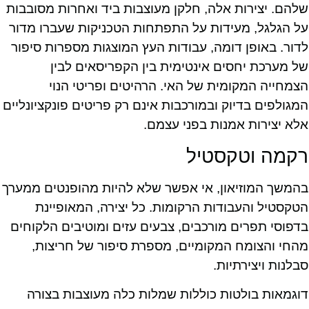
שלהם. יצירות אלה, חלקן מעוצבות ביד ואחרות מסובבות
על הגלגל, מעידות על התפתחות הטכניקות שעברו מדור
לדור. באופן דומה, עבודות העץ המוצגות מספרות סיפור
של מערכת יחסים אינטימית בין הקפריסאים לבין
הצמחייה המקומית של האי. הרהיטים ופריטי הנוי
המגולפים בדיוק ובמורכבות אינם רק פריטים פונקציונליים
אלא יצירות אמנות בפני עצמם.
רקמה וטקסטיל
בהמשך המוזיאון, אי אפשר שלא להיות מהופנטים ממערך
הטקסטיל והעבודות הרקומות. כל יצירה, המאופיינת
בדפוסי תפרים מורכבים, צבעים עזים ומוטיבים הלקוחים
מהחי והצומח המקומיים, מספרת סיפור של חריצות,
סבלנות ויצירתיות.
דוגמאות בולטות כוללות שמלות כלה מעוצבות בצורה