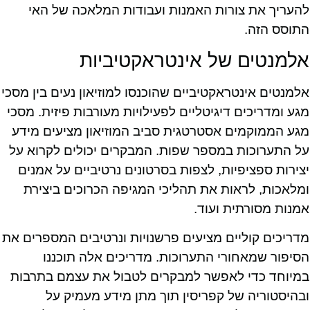
להעריך את צורות האמנות ועבודות המלאכה של האי
התוסס הזה.
אלמנטים של אינטראקטיביות
אלמנטים אינטראקטיביים שהוכנסו למוזיאון נעים בין מסכי
מגע ומדריכים דיגיטליים לפעילויות מעורבות פיזית. מסכי
מגע הממוקמים אסטרטגית סביב המוזיאון מציעים מידע
על התערוכות במספר שפות. המבקרים יכולים לקרוא על
יצירות ספציפיות, לצפות בסרטונים נרטיביים על אמנים
ומלאכות, לראות את תהליכי המגיפה הכרוכים ביצירת
אמנות מסורתית ועוד.
מדריכים קוליים מציעים פרשנויות ונרטיבים המספרים את
הסיפור שמאחורי התערוכות. מדריכים אלה תוכננו
במיוחד כדי לאפשר למבקרים לטבול את עצמם בתרבות
ובהיסטוריה של קפריסין תוך מתן מידע מעמיק על