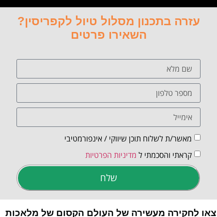
עזרה בתכנון מסלול טיול לקפריסין?
השאירו פרטים
מאשר/ת לשלוח תוכן שיווקי / אינפורמטיבי
קראתי והסכמתי ל
מדיניות הפרטיות
שלח
צאו לחקירה מעשירה של העולם הקסום של מלאכות