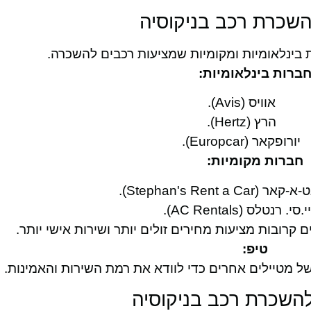
שכרת רכב בניקוסיה
ת בינלאומיות ומקומיות שמציעות רכבים להשכרה.
ברות בינלאומיות:
אוויס (Avis).
הרץ (Hertz).
יורופקאר (Europcar).
חברות מקומיות:
Stephan's Rent a C).
.סי. רנטלס (AC Rentals).
 קרובות מציעות מחירים זולים יותר ושירות אישי יותר.
טיפ:
של מטיילים אחרים כדי לוודא את רמת השירות והאמינות.
השכרת רכב בניקוסיה