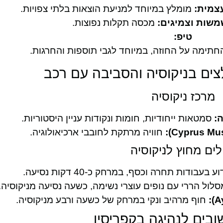
צמית:
מומלץ במיוחד למניעת הוצאות בלתי צפויות.
שמשות וצמיגים:
מכסה תקלות נפוצות.
טיפ:
החתימה על החוזה, במיוחד לגבי תוספות והחרגות.
צים בניקוסיה והסביבה עם רכב
מרכז ניקוסיה
:
סמטאות ייחודיות, חומות ונקודות עניין היסטוריות.
חוויה מרתקת לחובבי ארכיאולוגיה.
לים מחוץ לניקוסיה
 בעבודות תחרה וכסף, במרחק כ-40 דקות נסיעה.
לול הררי עם נופים עוצרי נשימה, כשעה נסיעה מניקוסיה.
חוף מרהיב ונקי במרחק של כשעה ורבע מניקוסיה.
ובים לנהיגה בקפריסין