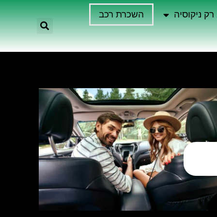
רק ניקוסיה
השכרת רכב