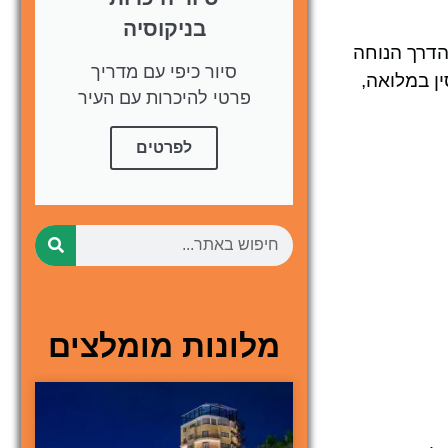
בניקוסיה
. הדרך הנוחה
סיור כיפי עם מדריך
ן במלואה,
פרטי להיכרות עם העיר
לפרטים
מלונות מומלצים