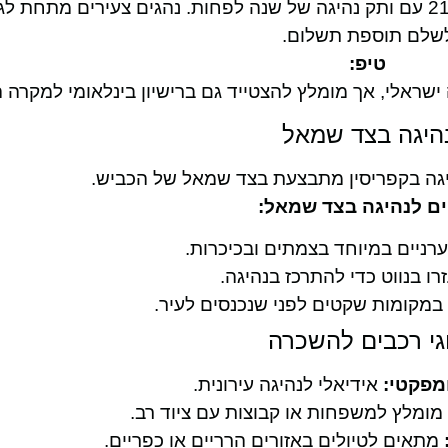
שלם תוספת תשלום.
טיפ:
ישראלי, אך מומלץ להצטייד גם ברישיון בינלאומי למקרה ה
היגה בצד שמאל
היגה בקפריסין מתבצעת בצד שמאל של הכביש.
ים לנהיגה בצד שמאל:
רניים במיוחד בצמתים ובכיכרות.
רו בנווט כדי להתרכז בנהיגה.
 במקומות שקטים לפני שנכנסים לעיר.
גי רכבים להשכרה
מפקטי:
אידיאלי לנהיגה עירונית.
מומלץ למשפחות או קבוצות עם ציוד רב.
מתאים לטיולים באזורים הרריים או כפריים.