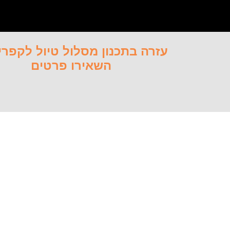
עזרה בתכנון מסלול טיול לקפרי
השאירו פרטים