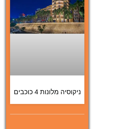
ניקוסיה מלונות 4 כוכבים