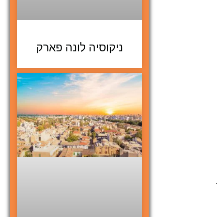
ניקוסיה לונה פארק