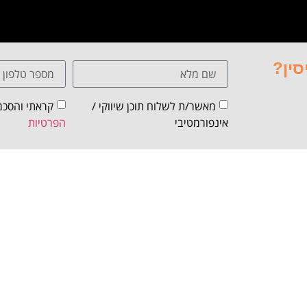
סין?
מאשר/ת לשלוח תוכן שיווקי /
קראתי והסכמ
אינפורמטיבי
הפרטיות