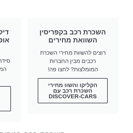
השכרת רכב בקפריסין
דיל
השוואת מחירים
אופ
רוצים להשוות מחירי השכרת
רכבים מבין החברות
המח
המומלצות? לחצו פה!
הקליקו והשוו מחירי
השכרת רכב עם
DISCOVER-CARS