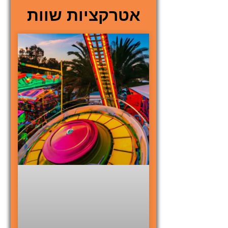
אטרקציות שוות