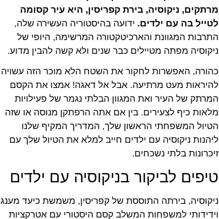
מרתקים, ניקוסיה, בירת קפריסין, היא עיר קסומה
לטייל בה עם ילדים.
ידועה בהיסטוריה העשירה שלה,
התרבות המגוונת והארכיטקטורה המרשימה, היופי של
ניקוסיה מפתה מטיילים כבר שנים ולא קשה להבין מדוע.
כהורה, האפשרות לחקור את השטח הלא מוכר הזה עשויה
להיראות מעט מרתיעה. אבל אל דאגה! אמצו את הקסם
המרתק של העיר ואת המגוון הבלתי נגמר של פעילויות
מלאות כיף לצעירים. בין אם אתה הרפתקן מנוסה או שזה
הטיול המשפחתי הראשון שלך, המדריך המקיף שלנו
ליהנות ניקוסיה עם ילדים חייב למלא את הטיול שלך עם
זיכרונות בלתי נשכחים.
טיפים לביקור בניקוסיה עם ילדים
ניקוסיה, בירתה התוססת של קפריסין, משמשת כיעד מענג
וידידותי למשפחות המשלב קסם היסטורי עם אטרקציות