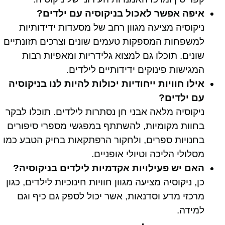
איפה אפשר לאכול בניקוסיה עם ילדים?
ניקוסיה מציעה מגוון רחב של מסעדות ידידותיות
למשפחות המספקות טעמים שונים וצרכים תזונתיים
שונים. תוכלו גם למצוא גלידריות ומאפיות רבות
המגישות פינוקים ידידותיים לילדים.
אילו חוויות ייחודיות יכולות להיות לנו בניקוסיה
עם ילדים?
ניקוסיה מלאה אבני חן נסתרות לילדים. תוכלו לבקר
בחוות מקומיות, להשתתף במפגשי מספרי סיפורים
בחנויות ספרים, ולחקור הרפתקאות בחיק הטבע כמו
מסלולי הליכה וטיולי אופניים.
האם יש פעילויות אקדמיות לילדים בניקוסיה?
כן, ניקוסיה מציעה מגוון חוויות חינוכיות לילדים, כגון
מרכזי מדע וסדנאות, אשר יכול לספק גם כיף וגם
למידה.