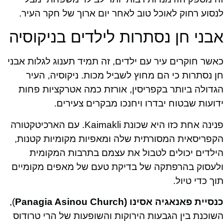
לנסוע רחוק לאוכל טוב לאחר יום ארוך של חקר העיר.
אבני חן נסתרות לילדים בניקוסיה
כאשר חוקרים עיר עם ילדים, זה תמיד תענוג לגלות אבני
חן נסתרות כי הם מחוץ לשביל מכות. ניקוסיה, העיר
הגדולה ביותר בקפריסין, אורזת כמה אטרקציות פחות
ידועות שבטוח יבדרו ויחנכו מבקרים צעירים.
פנינה אחת כזו היא שכונת Kaimakli. עם הארכיטקטורה
הקפריסאית המסורתית שלה ומאפיות מקומיות קטנות,
הילדים יכולים לטבול את עצמם בתרבות המקומית
ולעסוק בהרפתקה של בדיקת טעם של מאפים מקומיים
תוך כדי טיול.
כנסיית פאנאגיה אסינו (Panagia Asinou Church
),
השוכנת בין הגבעות הירוקות והשופעות של הרי טרודוס