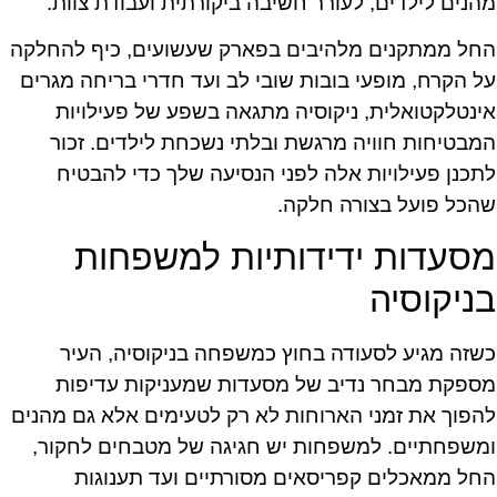
מהנים לילדים, לעורר חשיבה ביקורתית ועבודת צוות.
החל ממתקנים מלהיבים בפארק שעשועים, כיף להחלקה
על הקרח, מופעי בובות שובי לב ועד חדרי בריחה מגרים
אינטלקטואלית, ניקוסיה מתגאה בשפע של פעילויות
המבטיחות חוויה מרגשת ובלתי נשכחת לילדים. זכור
לתכנן פעילויות אלה לפני הנסיעה שלך כדי להבטיח
שהכל פועל בצורה חלקה.
מסעדות ידידותיות למשפחות
בניקוסיה
כשזה מגיע לסעודה בחוץ כמשפחה בניקוסיה, העיר
מספקת מבחר נדיב של מסעדות שמעניקות עדיפות
להפוך את זמני הארוחות לא רק לטעימים אלא גם מהנים
ומשפחתיים. למשפחות יש חגיגה של מטבחים לחקור,
החל ממאכלים קפריסאים מסורתיים ועד תענוגות