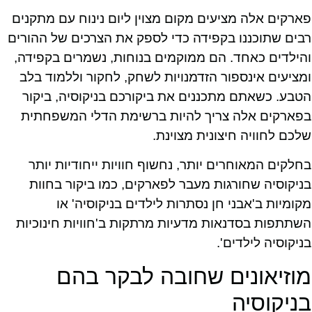
פארקים אלה מציעים מקום מצוין ליום נינוח עם מתקנים
רבים שתוכננו בקפידה כדי לספק את הצרכים של ההורים
והילדים כאחד. הם ממוקמים בנוחות, נשמרים בקפידה,
ומציעים אינספור הזדמנויות לשחק, לחקור וללמוד בלב
הטבע. כשאתם מתכננים את ביקורכם בניקוסיה, ביקור
בפארקים אלה צריך להיות ברשימת הדלי המשפחתית
שלכם לחוויה חיצונית מצוינת.
בחלקים המאוחרים יותר, נחשוף חוויות ייחודיות יותר
בניקוסיה שחורגות מעבר לפארקים, כמו ביקור בחוות
מקומיות ב'אבני חן נסתרות לילדים בניקוסיה' או
השתתפות בסדנאות מדעיות מרתקות ב'חוויות חינוכיות
בניקוסיה לילדים'.
מוזיאונים שחובה לבקר בהם
בניקוסיה