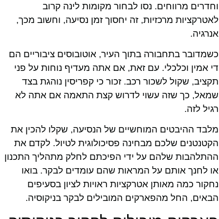
וחדרים מרווחים. נסו לבחור מקומות לינה קרוב
לאטרקציות מרכזיות, זה יחסוך זמן נסיעה, וחשוב מכך,
אנרגיה.
כשמדובר בתחבורה בתוך העיר, אוטובוסים ציבוריים הם
די אמין וכלכלי. עם זאת, אם אתה מעדיף נוחות על פני
תקציב, שקול לשכור רכב. זכור כי קפריסין נוהגת בצד
שמאל, כך שזה עשוי לדרוש קצת התאמה אם אתה לא
רגיל לזה.
מלבד ההיבטים המוחשיים של הנסיעה, שקלו להכין את
הקטנטנים שלכם מבחינה פסיכולוגית לטיול. לקדם את
ההתלהבות שלהם על ידי הפיכתם לחלק מתהליך התכנון
או לחנך אותם על המראות שהם עומדים לבקר. בואו
נחקור כמה מאותן אטרקציות ראויות לציון בסעיפים
הבאים, החל מהפארקים המובילים לבקר בניקוסיה.