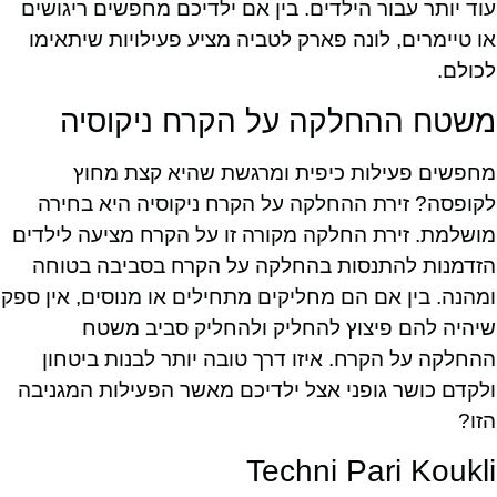
עוד יותר עבור הילדים. בין אם ילדיכם מחפשים ריגושים
או טיימרים, לונה פארק לטביה מציע פעילויות שיתאימו
לכולם.
משטח ההחלקה על הקרח ניקוסיה
מחפשים פעילות כיפית ומרגשת שהיא קצת מחוץ
לקופסה? זירת ההחלקה על הקרח ניקוסיה היא בחירה
מושלמת. זירת החלקה מקורה זו על הקרח מציעה לילדים
הזדמנות להתנסות בהחלקה על הקרח בסביבה בטוחה
ומהנה. בין אם הם מחליקים מתחילים או מנוסים, אין ספק
שיהיה להם פיצוץ להחליק ולהחליק סביב משטח
ההחלקה על הקרח. איזו דרך טובה יותר לבנות ביטחון
ולקדם כושר גופני אצל ילדיכם מאשר הפעילות המגניבה
הזו?
Techni Pari Koukli