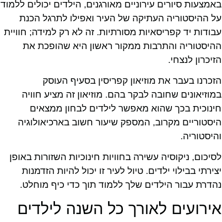
באמצעות סיורים עירוניים מאורגנים, הילדים יכולים ללמוד
על ההיסטוריה העתיקה של העיר ואפילו לתרגל הכנת
עבודות יד קפריסאיות מסורתיות. זה לא רק למידה; חוויית
ההיסטוריה והתרבות ממקור ראשון היא שהופכת את
הזיכרון לנצחי.
הזכרנו בעבר את מוזיאון קפריסין בסעיף העוסק
במוזיאונים שחובה לבקר בהם. מוזיאון זה מציע חוויה
חינוכית בכך שהוא מאפשר לילדים לבחון ממצאים
היסטוריים מקרוב, המספק שיעור חשוב בארכיאולוגיה
והיסטוריה.
לסיכום, ניקוסיה עשירה בחוויות חינוכיות השזורות באופן
יצירתי בבילוי ילדים. טיול לעיר זו יכול להיות הזדמנות
נהדרת עבור הילדים שלך ללמוד תוך כדי כיף מוחלט.
אירועים לאורך כל השנה לילדים