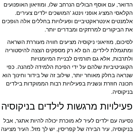
הדואר, עם אוסף הבולים הנרחב שלו, ומוזיאון האופנועים
הקלאסי המציג אופני וינטג 'המושכים ילדים צעירים.
אלמנטים אינטראקטיביים ופעילויות בחללים אלה הופכים
את הביקורים למרתקים ומבדרים יותר.
לסיכום, מוזיאוני ניקוסיה מציעים חוויה מעוררת השראה
ומתגמלת לילדים. הם לא רק מספקים הצצה להיסטוריה
ולתרבות, אלא גם תורמים לבניית המיומנויות
הקוגניטיביות שלהם על ידי הפיכת הלמידה למהנה. כפי
שנראה בחלק מאוחר יותר, שילוב זה של בידור וחינוך הוא
תכונה חוזרת ונשנית בפעילויות רבות הממוקדות בילדים
בניקוסיה.
פעילויות מרגשות לילדים בניקוסיה
נסיעה עם ילדים לעיר לא מוכרת יכולה להיות אתגר, אבל
בניקוסיה, עיר הבירה של קפריסין, יש לך מזל. העיר מציעה