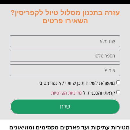
עזרה בתכנון מסלול טיול לקפריסין?
השאירו פרטים
מאשר/ת לשלוח תוכן שיווקי / אינפורמטיבי
קראתי והסכמתי ל
מדיניות הפרטיות
שלח
מטירות עתיקות ועד פארקים מקסימים ומוזיאונים