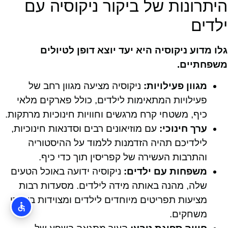
היתרונות של ביקור ניקוסיה עם
ילדים
גלו מדוע ניקוסיה היא יעד יוצא דופן לטיולים
משפחתיים.
מגוון פעילויות:
ניקוסיה מציעה מגוון רחב של
פעילויות המתאימות לילדים, כולל פארקים מלאי
כיף, משטחי קרח מרגשים וחוויות חינוכיות מרתקות.
ערך חינוכי:
עם מוזיאונים רבים וסדנאות חינוכיות,
לילדיכם תהיה הזדמנות ללמוד על ההיסטוריה
והתרבות העשירה של קפריסין תוך כדי כיף.
משפחות עם ילדים:
ניקוסיה ידועה באוכל הטעים
שלה, מהנה באותה מידה לילדים. מסעדות רבות
מציעות תפריטים מיוחדים לילדים ומצוידות באזורי
משחקים.