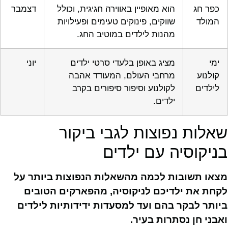
כפר חג
הוא מאופיין באווירה חגיגית, וכולל
דצמבר
המולד
שווקים, פינוקים טעימים ופעילויות
מהנות לילדים במוטיב החג.
ימי
מציג באופן בלעדי סרטי ילדים
יוני
קולנוע
מרחבי העולם, המעודד אהבה
לילדים
לקולנוע וסיפור סיפורים בקרב
ילדים.
שאלות נפוצות לגבי ביקור
בניקוסיה עם ילדים
מצאו תשובות לכמה מהשאלות הנפוצות ביותר על
לקחת את ילדיכם לניקוסיה, מהפארקים הטובים
ביותר לבקר בהם ועד למסעדות ידידותיות לילדים
ואבני חן נסתרות בעיר.