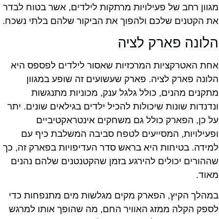
מגוון רחב של פעילויות מרתקות לילדים, אשר בטוח לבדר
את הקטנים שלכם ולהפוך את הביקור שלהם בלתי נשכח.
הלונה פארק לציה
אחת האטרקציות המרכזיות שאסור לילדים לפספס היא
הלונה פארק לציה. פארק שעשועים זה שופע במגוון
מתקנים מהנים, כולל גלגל ענק, מכוניות מתנגשות
ונדנדות שונות שיכולות להכיל ילדים בגילאים שונים. יתר
על כן, הפארק כולל גם משחקים אינטראקטיביים
ופעילויות, המסייעים לטפח סביבה המשלבת כיף עם
למידה. בטיחות היא בראש סדר העדיפויות בפארק זה, כך
שההורים יכולים להירגע בזמן שהקטנטנים שלהם נהנים
מאוד.
במהלך הקיץ, הפארק מקים מגלשות מים מתנפחות כדי
לספק הקלה ממזג האוויר החם, מה שהופך אותו למרגש