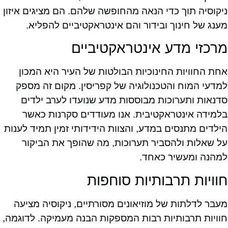
ניקוסיה תוך כדי הנאה מהחופשה שלהם. הם מציגים איזון
מענג של חינוך ובידור והם אינטראקטיביים להפליא.
מרכזי מדע אינטראקטיביים
אחת החוויות החינוכיות הבולטות של העיר היא המכון
למדעי המוח והטכנולוגיה של קפריסין. מקום זה מספק
סדנאות ותערוכות מבוססות מדע שנועדו לערב ילדים
בלמידה אינטראקטיבית. אנו מעודדים סקרנות כאשר
הילדים מתנסים במדע, והצוות הידידותי זמין תמיד לענות
על שאלות ולהסביר תערוכות, מה שהופך את הביקור
למהנה ומעשיר כאחד.
חוויות תרבותיות סוחפות
מעבר לדלתות של מוזיאונים מסורתיים, ניקוסיה מציעה
חוויות תרבותיות רבות המספקות הבנה מעמיקה. לדוגמה,