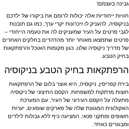
גבינה בעצמם!
חוויות ייחודיות אלה יכולות לרומם את ביקורו של ילדכם
בניקוסיה, להעניק לו זיכרונות יקרי ערך, כמו גם תובנות
לגבי פרטים על העיר שמעניקים לה את טעמה הייחודי –
פרטים שתמצאו מאוחר יותר מהדהדים בחלקים האחרים
של מדריך ניקוסיה שלנו, כגון מקומות האוכל והרפתקאות
בחיק הטבע.
הרפתקאות בחיק הטבע בניקוסיה
בירת קפריסין, ניקוסיה, היא אוצר בלום של הרפתקאות
חוצות מרתקות למשפחות. הקסם החיצוני של ניקוסיה
מתעלה על הקסם העירוני של העיר, עם המערכת
האקולוגית המגוונת שלה של פארקים שופעים, יערות
חשופים ומתקני פנאי, המציעה כיף ללא גבולות לילדים
ומבוגרים כאחד.