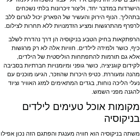
הישרדות במדבר יחד, וליצור זיכרונות בלתי נשכחים
בתהליך. הנוף הירוק והעשיר של הפארק יכול לגרום ללב
לרפרף מהתרגשות ומציע הזדמנויות ללא תחרות לצילום.
הרפתקאות בחיק הטבע בניקוסיה הן דרך נהדרת לשלב
כיף, כושר ולמידה לילדים. חוויות אלה לא רק מרגשות
אלא גם תורמות להתפתחות הוליסטית של הילדים,
לקידום קוגניציה, כושר גופני ומיומנויות חברתיות בסביבה
מהנה ומעוררת. כטיפ היכרות שהוזכר, הגיעו מוכנים עם
נעלי הליכה נוחות, בגדים המתאימים למזג האוויר וציוד
להגנה מפני השמש.
מקומות אוכל טעימים לילדים
בניקוסיה
משתה בניקוסיה הוא חוויה מענגת והפתגם הזה נכון אפילו