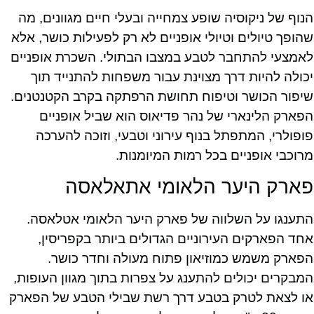
הנוף של ניקוסיה שופע צמחייה ובעלי חיים מגוונים, מה
שהופך טיולים וטיולי אופניים לא רק לפעילות כושר, אלא
לאמצעי להתחבר לטבע במצבו הבתולי. השכרת אופניים
יכולה להיות דרך מצוינת עבור משפחות להתנייד תוך
שיפור הכושר וטיפוח תחושת הרפתקה בקרב הקטנטנים.
הפארק הלינארי של נהר פדיאוס הוא שביל אופניים
פופולרי, המתפתל בנוף עירוני וטבעי, וזוכה להערכה
מרוכבי אופניים בכל רמות המיומנות.
פארק היער הלאומי אתאלאסה
התענגו על השלווה של פארק היער הלאומי אטלאסה.
אחד הפארקים העירוניים הגדולים ביותר בקפריסין,
הפארק משמש כמוזיאון פתוח מעולה וחדר כושר.
המבקרים יכולים להתענג על צפרות בתוך מגוון העופות,
או לצאת לטרק בטבע דרך רשת שבילי הטבע של הפארק