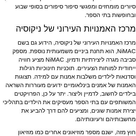
סיורים מומחזים ומפגשי סיפור סיפורים בסופי שבוע
ובחופשות בתי הספר.
מרכז האמנויות העירוני של ניקוסיה
מרכז האמנויות העירוני של ניקוסיה, הידוע גם בשם
NiMAC, הוא תחנת ביניים משמעותית נוספת. מספק
סביבה מגרה ליצירתיות ודמיון, NiMAC מציע חוויה
ייחודית למוחות הצעירים. תוכניות חינוכיות רגילות
וסדנאות לילדים משלבות אמנות עם למידה. תצוגות
האמנות של אמנים בינלאומיים ידועים מעוררות השראה
בילדים לחשוב, לדמיין וליצור. יתר על כן, הפרויקטים
המשותפים עם בתי הספר מעסיקים את הילדים בתהליכי
יצירת אמנות שונים, ומציעים להם דרך להביע את
מחשבותיהם ורעיונותיהם.
חוץ מזה, ישנם מספר מוזיאונים אחרים כמו מוזיאון