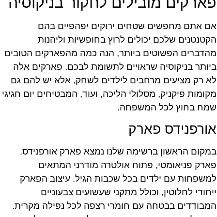
פארקים מובילים לחקור בניקוסיה
אם אתם מחפשים שטחים ירוקים יפהפיים בהם
הקטנטנים שלכם יכולים לרוץ בחופשיות וליהנות
מהדברים הפשוטים ביותר, הנה כמה מהפארקים הטובים
ביותר בניקוסיה שראויים לתשומת לבכם. פארקים אלה
לא רק מציעים מרחבים לילדים לשחק, אלא יש להם גם
מקומות פיקניק, מסלולי הליכה, ועוד, המבטיחים יום חגיגי
שמח בחוץ לכל המשפחה.
אורפנידס פארק
במקום הראשון ברשימה שלנו נמצא פארק אורפנידס.
פארק פניאומטי, פתוח אולטרה מודרני המתאים
למשפחות עם ילדים בכל שכבות הגיל. עיצוב הפארק
ייחודי לחלוטין, וכולל מתקני שעשועים צבעוניים
המבודדים בבטחה עם חומרי רצפה לכל נפילה מקרית.