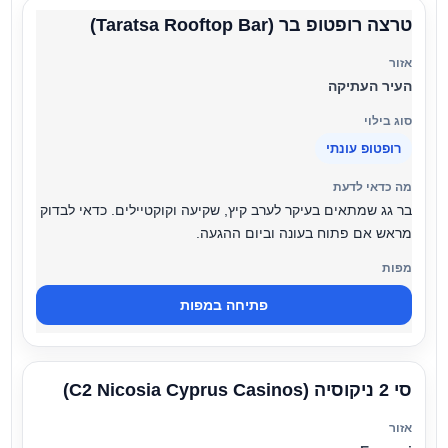
טרצה רופטופ בר (Taratsa Rooftop Bar)
העיר העתיקה
רופטופ עונתי
בר גג שמתאים בעיקר לערב קיץ, שקיעה וקוקטיילים. כדאי לבדוק
מראש אם פתוח בעונה וביום ההגעה.
פתיחה במפות
סי 2 ניקוסיה (C2 Nicosia Cyprus Casinos)