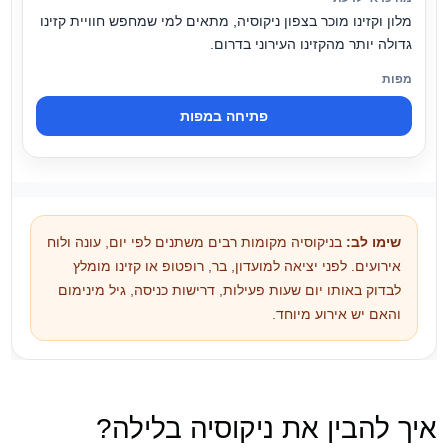
מלון וקזינו מוכר בצפון ניקוסיה, מתאים למי שמחפש חוויית קזינו
גדולה יותר מהקזינו העירוני בדרום.
פתיחה במפות
שימו לב:
בניקוסיה מקומות רבים משתנים לפי יום, עונה ולוח
אירועים. לפני יציאה למועדון, בר, רופטופ או קזינו מומלץ
לבדוק באותו יום שעות פעילות, דרישות כניסה, גיל מינימום
והאם יש אירוע מיוחד.
איך להבין את ניקוסיה בלילה?