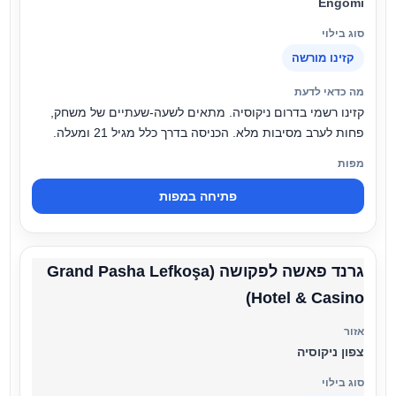
Engomi
קזינו מורשה
קזינו רשמי בדרום ניקוסיה. מתאים לשעה-שעתיים של משחק,
פחות לערב מסיבות מלא. הכניסה בדרך כלל מגיל 21 ומעלה.
פתיחה במפות
גרנד פאשה לפקושה (Grand Pasha Lefkoşa
Hotel & Casino)
צפון ניקוסיה