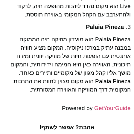
Live הוא מקום נהדר ליהנות מהופעה חיה, לרקוד
ולהתערבב עם הקהל המקומי באווירה תוססת.
Palaia Pineza
3.
Palaia Pineza הוא מועדון מוזיקה חיה הממוקם
במבנה עתיק במרכז ניקוסיה. המקום מציע חוויה
אותנטית עם הופעות חיות של מוזיקה יוונית ומזרח
תיכונית. האווירה כאן היא חמימה וידידותית, והמקום
מושך אליו קהל מגוון של מקומיים ותיירים כאחד.
Palaia Pineza הוא מקום מצוין לחוות את התרבות
המקומית דרך המוזיקה והאווירה המסורתית.
Powered by
GetYourGuide
אהבת? אפשר לשתף!