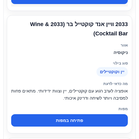
2033 וויין אנד קוקטייל בר (2033 Wine &
Cocktail Bar)
ניקוסיה
יין וקוקטיילים
אופציה לערב רגוע עם קוקטיילים, יין וצוות ידידותי. מתאים פחות
למסיבה ויותר לשיחה ודרינק איכותי.
פתיחה במפות