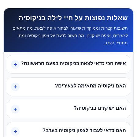
שאלות נפוצות על חיי לילה בניקוסיה
תשובות קצרות וממוקדות שיעזרו לבחור איפה לצאת, מה מתאים
לצעירים, איפה יש קזינו, מה חשוב לדעת על צפון ניקוסיה ומתי
מתחיל הערב.
איפה הכי כדאי לצאת בניקוסיה בפעם הראשונה?
האם ניקוסיה מתאימה לצעירים?
האם יש קזינו בניקוסיה?
האם כדאי לעבור לצפון ניקוסיה בערב?