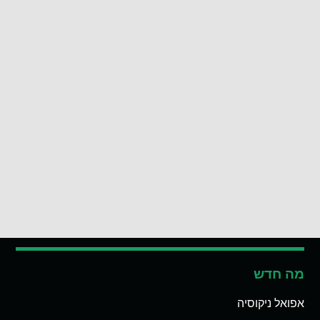
מה חדש
אפואל ניקוסיה