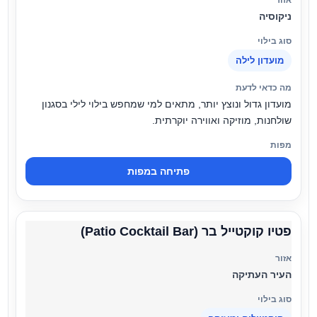
ניקוסיה
מועדון לילה
מועדון גדול ונוצץ יותר, מתאים למי שמחפש בילוי לילי בסגנון
שולחנות, מוזיקה ואווירה יוקרתית.
פתיחה במפות
פטיו קוקטייל בר (Patio Cocktail Bar)
העיר העתיקה