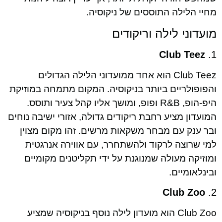
מחיי הלילה התוססים של ניקוסיה.
מועדוני לילה וריקודים
Club Teez
1.
Club Teez הוא אחד ממועדוני הלילה הגדולים
והפופולריים ביותר בניקוסיה. המקום מתמחה במוזיקת
היפ-הופ, R&B ופופ, ומושך אליו קהל צעיר ותוסס.
המועדון מציע רחבת ריקודים גדולה, אזורי ישיבה נוחים
ובר ענק עם מבחר משקאות מרשים. זהו מקום מצוין
למי שרוצה לרקוד ולהשתחרר, עם אווירה אנרגטית
ומוזיקה מעולה שמנוגנת על ידי תקליטנים מקומיים
ובינלאומיים.
Club Zoo
2.
Club Zoo הוא מועדון לילה נוסף בניקוסיה שמציע