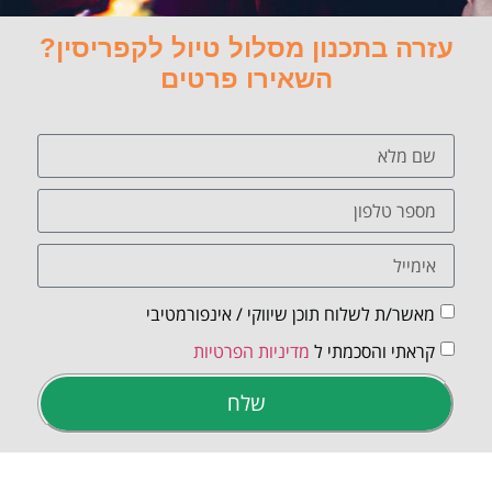
עזרה בתכנון מסלול טיול לקפריסין?
השאירו פרטים
מאשר/ת לשלוח תוכן שיווקי / אינפורמטיבי
קראתי והסכמתי ל
מדיניות הפרטיות
שלח