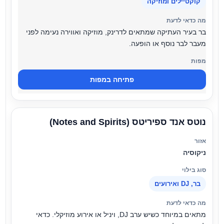
קוקטיילים ומוזיקה
בר בעיר העתיקה שמתאים לדרינק, מוזיקה ואווירה נעימה לפני
מעבר לבר נוסף או הופעה.
פתיחה במפות
נוטס אנד ספיריטס (Notes and Spirits)
ניקוסיה
בר, DJ ואירועים
מתאים במיוחד כשיש ערב DJ, ויניל או אירוע מוזיקלי. כדאי