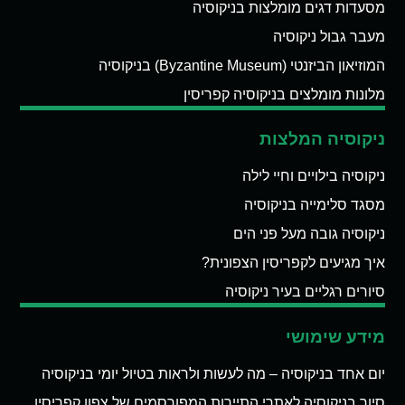
מסעדות דגים מומלצות בניקוסיה
מעבר גבול ניקוסיה
המוזיאון הביזנטי (Byzantine Museum) בניקוסיה
מלונות מומלצים בניקוסיה קפריסין
ניקוסיה המלצות
ניקוסיה בילויים וחיי לילה
מסגד סלימייה בניקוסיה
ניקוסיה גובה מעל פני הים
איך מגיעים לקפריסין הצפונית?
סיורים רגליים בעיר ניקוסיה
מידע שימושי
יום אחד בניקוסיה – מה לעשות ולראות בטיול יומי בניקוסיה
סיור בניקוסיה לאתרי התיירות המפורסמים של צפון קפריסין