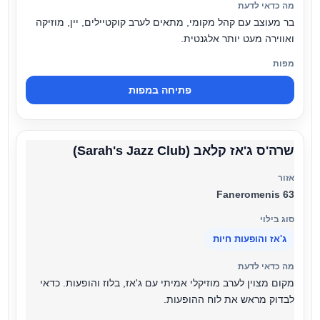
בר מעוצב עם קהל מקומי, מתאים לערב קוקטיילים, יין, מוזיקה
ואווירה מעט יותר אלגנטית.
פתיחה במפות
שרה'ס ג'אז קלאב (Sarah's Jazz Club)
Faneromenis 63
ג'אז והופעות חיות
מקום מצוין לערב מוזיקלי אמיתי עם ג'אז, בלוז והופעות. כדאי
לבדוק מראש את לוח ההופעות.