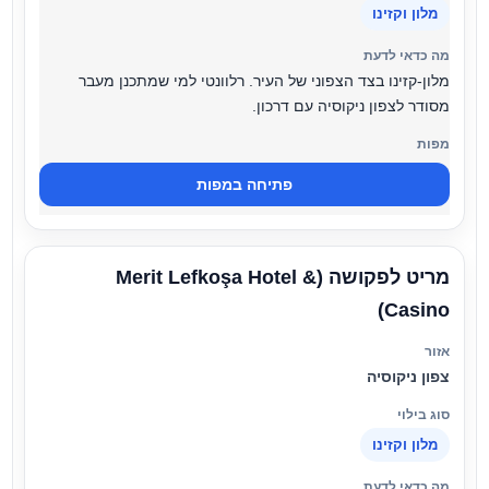
מלון וקזינו
מלון-קזינו בצד הצפוני של העיר. רלוונטי למי שמתכנן מעבר
מסודר לצפון ניקוסיה עם דרכון.
פתיחה במפות
מריט לפקושה (Merit Lefkoşa Hotel &
Casino)
צפון ניקוסיה
מלון וקזינו