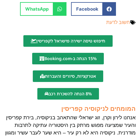
WhatsApp
Facebook
חשוב לדעת
חיפוש טיסה ישירה מישראל לקפריסין
15% הנחה ב-Booking.com
אטרקציות, סיורים והעברות
8% הנחה להשכרת רכב
המומחים לניקוסיה קפריסין
אנחנו לירון וקרן, זוג ישראלי שהתאהב בניקוסיה, בירת קפריסין
והעיר שמציעה מפגש מרתק בין היסטוריה עתיקה לתרבות
מודרנית. ניקוסיה היא לא רק עיר – היא שער לעבר עשיר ומגוון