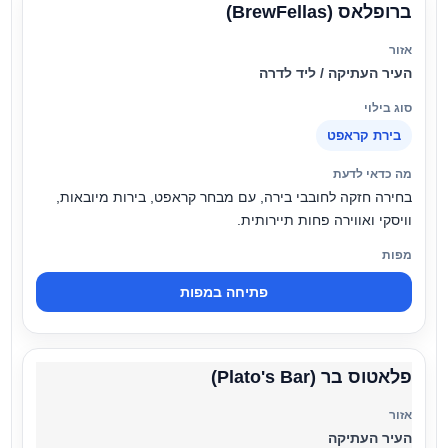
ברופלאס (BrewFellas)
העיר העתיקה / ליד לדרה
בירת קראפט
בחירה חזקה לחובבי בירה, עם מבחר קראפט, בירות מיובאות,
וויסקי ואווירה פחות תיירותית.
פתיחה במפות
פלאטוס בר (Plato's Bar)
העיר העתיקה