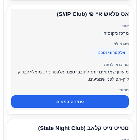
אס סלאש איי פי (S//IP Club)
מרכז ניקוסיה
אלקטרוני וטכנו
מועדון שמתאים יותר לחובבי סצנה אלקטרונית. מומלץ לבדוק
ליין-אפ לפני שמגיעים.
פתיחה במפות
סטייט נייט קלאב (State Night Club)