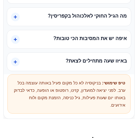
מה הגיל החוקי לאלכוהול בקפריסין?
איפה יש את המסיבות הכי טובות?
באיזו שעה מתחילים לצאת?
טיפ שימושי:
בניקוסיה לא כל מקום פעיל באותה עוצמה בכל
ערב. לפני יציאה למועדון, קזינו, רופטופ או הופעה, כדאי לבדוק
באותו יום שעות פעילות, גיל כניסה, הזמנת מקום ולוח
אירועים.