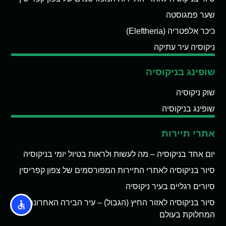
שער פמגוסטה
כיכר אלפטריה (Eleftheria)
ניקוסיה עיר עתיקה
שופינג בניקוסיה
שוק ניקוסיה
שופינג בניקוסיה
אתרי תיירות
יום אחד בניקוסיה – מה לעשות ולראות בטיול יומי בניקוסיה
סיור בניקוסיה לאתרי התיירות המפורסמים של צפון קפריסין
סיורים רגליים בעיר ניקוסיה
סיור בניקוסיה לאזור החיץ (הגבול) – עיר הבירה האחרונה
המחלוקת בעולם