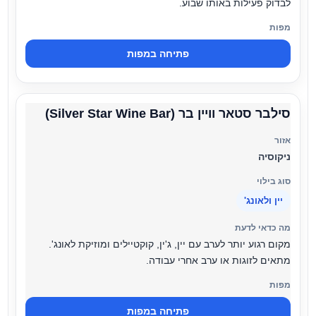
לבדוק פעילות באותו שבוע.
פתיחה במפות
סילבר סטאר וויין בר (Silver Star Wine Bar)
ניקוסיה
יין ולאונג'
מקום רגוע יותר לערב עם יין, ג'ין, קוקטיילים ומוזיקת לאונג'.
מתאים לזוגות או ערב אחרי עבודה.
פתיחה במפות