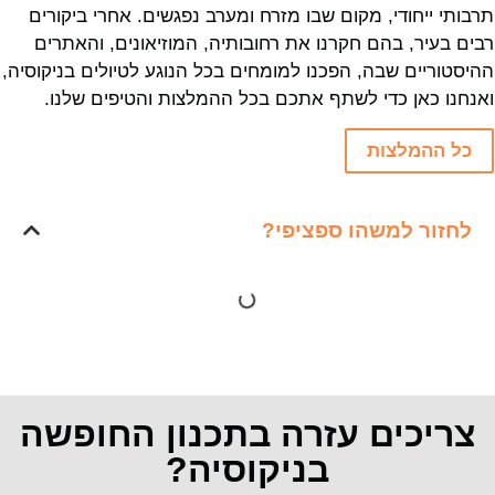
תרבותי ייחודי, מקום שבו מזרח ומערב נפגשים. אחרי ביקורים
רבים בעיר, בהם חקרנו את רחובותיה, המוזיאונים, והאתרים
ההיסטוריים שבה, הפכנו למומחים בכל הנוגע לטיולים בניקוסיה,
ואנחנו כאן כדי לשתף אתכם בכל ההמלצות והטיפים שלנו.
כל ההמלצות
לחזור למשהו ספציפי?
צריכים עזרה בתכנון החופשה
בניקוסיה?