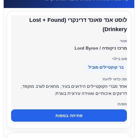
לוסט אנד פאונד דרינקרי (Lost + Found
Drinkery)
מרכז ניקוסיה / Lord Byron
בר קוקטיילים מוביל
אחד מברי הקוקטיילים הידועים בעיר, מתאים לערב מוקפד,
דרינקים איכותיים ואווירה עירונית בוגרת.
פתיחה במפות