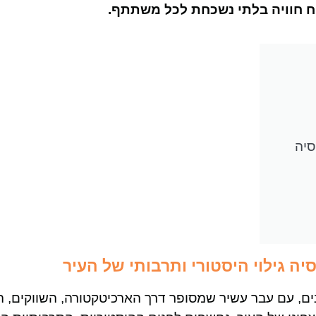
ח חוויה בלתי נשכחת לכל משתתף.
סיה
יה גילוי היסטורי ותרבותי של העיר
זמנים, עם עבר עשיר שמסופר דרך הארכיטקטורה, השווקים, 