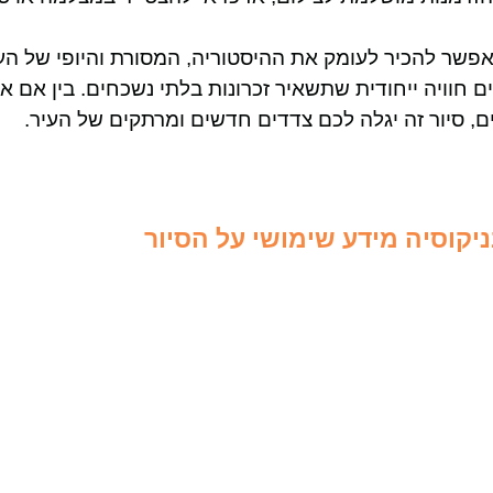
אפשר להכיר לעומק את ההיסטוריה, המסורת והיופי של העי
 חוויה ייחודית שתשאיר זכרונות בלתי נשכחים. בין אם 
ם, סיור זה יגלה לכם צדדים חדשים ומרתקים של העיר.
יקוסיה מידע שימושי על הסיור