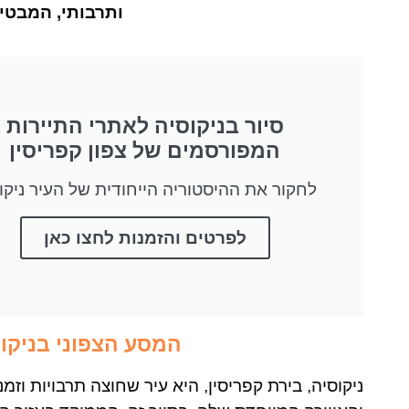
ותרבותי, המבטי
סיור בניקוסיה לאתרי התיירות
המפורסמים של צפון קפריסין
לחקור את ההיסטוריה הייחודית של העיר ניקו
לפרטים והזמנות לחצו כאן
המסע הצפוני בניקוס
ניקוסיה, בירת קפריסין, היא עיר שחוצה תרבויות ו