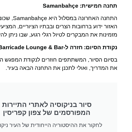
תחנה חמישית: Samanbahçe
התחנה הא
האזור ידוע ברחובות הצרים ובבתיו הציוריים, המצי
מזמינות את המבקרים לטיול רגלי רגוע, שבו ניתן ל
נקודת הסיום: חזרה ל-Barricade Lounge & Bar
בסיום הסיור, המשתתפים חוזרים לנקודת המפגש הר
את המדריך, ואולי לתכנן את התחנה הבאה בעיר.
סיור בניקוסיה לאתרי התיירות
המפורסמים של צפון קפריסין
לחקור את ההיסטוריה הייחודית של העיר ניקו