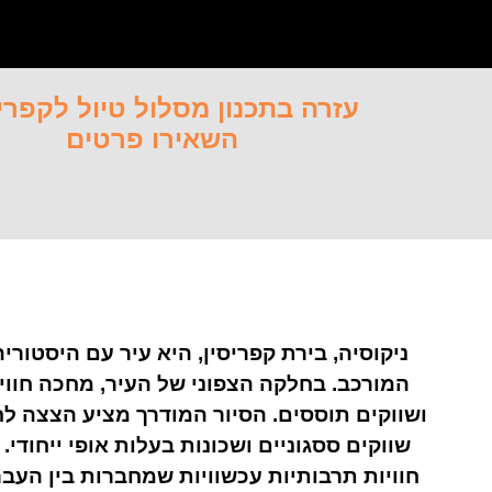
עזרה בתכנון מסלול טיול לקפרי
השאירו פרטים
ניקוסיה, בירת קפריסין, היא עיר עם היסטו
המורכב. בחלקה הצפוני של העיר, מחכה חווי
ושווקים תוססים. הסיור המודרך מציע הצצה לח
שווקים ססגוניים ושכונות בעלות אופי ייחוד
חוויות תרבותיות עכשוויות שמחברות בין העבר