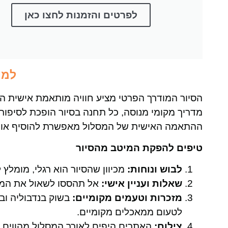
לפרטים והזמנות לחצו כאן
למה
הסיור המודרך הפרטי מציע חוויה מותאמת אישית 
מדריך מקומי מנוסה, כל תחנה בסיור הופכת לסיפור,
ההתאמה האישית של המסלול מאפשרת להוסיף או 
טיפים להפקת המיטב מהסיור
לבוש ונוחות:
מכיוון שהסיור הוא רגלי, מומלץ 
שאלות ועניין אישי:
אל תהססו לשאול את המדרי
מזכרות וטעמים מקומיים:
לטעום ממאכלים מקומיים.
צילום:
האתרים היפים לאורך המסלול מהווים ה