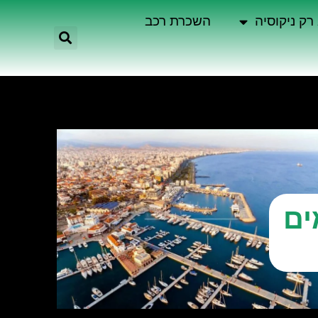
רק ניקוסיה
השכרת רכב
ים