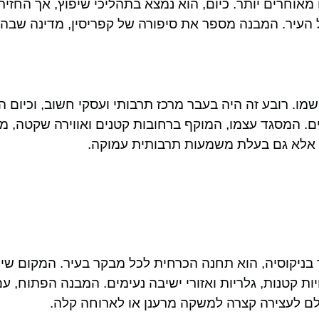
אוחרים יותר. כיום, הוא נמצא בתהליכי שיפוץ, אך החזי
 העיר. המבנה מספר את סיפורה של קפריסין, מדינה שבה
. רובע זה היה בעבר מרכז תרבותי ועסקי חשוב, וכיום ה
ים. המסגד עצמו, המוקף ברחובות קטנים ואווירה שקטה, מ
ת אלא גם בעלת משמעות תרבותית עמוקה.
 ביותר בניקוסיה, הוא תחנה הכרחית לכל מבקר בעיר. המקום 
יות קטנות, גלריות ואזורי ישיבה נעימים. המבנה הפתוח, ע
לם לעצירה קצרה למשקה מרענן או לארוחה קלה.