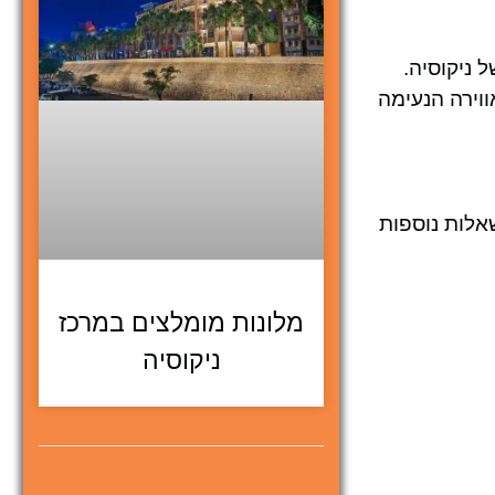
ית של ניקוסיה.
ווירה הנעימה
אלות נוספות
מלונות מומלצים במרכז
ניקוסיה