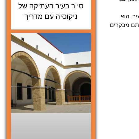
סיור בעיר העתיקה של
ניקוסיה עם מדריך
ר. הוא
אתם מבקרים