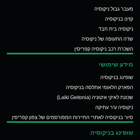
מעבר גבול ניקוסיה
קזינו בניקוסיה
ניקוסיה בית חבד
שדה התעופה של ניקוסיה
השכרת רכב ניקוסיה קפריסין
מידע שימושי
שופינג בניקוסיה
הפארק הלאומי אתלסה בניקוסיה
שכונת לאיקי איטוניה (Laiki Geitonia)
ניקוסיה עיר עתיקה
סיור בניקוסיה לאתרי התיירות המפורסמים של צפון קפריסין
שופינג בניקוסיה