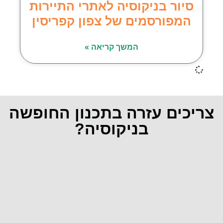
סיור בניקוסיה לאתרי התיירות
המפורסמים של צפון קפריסין
המשך קריאה »
צריכים עזרה בתכנון החופשה
בניקוסיה?