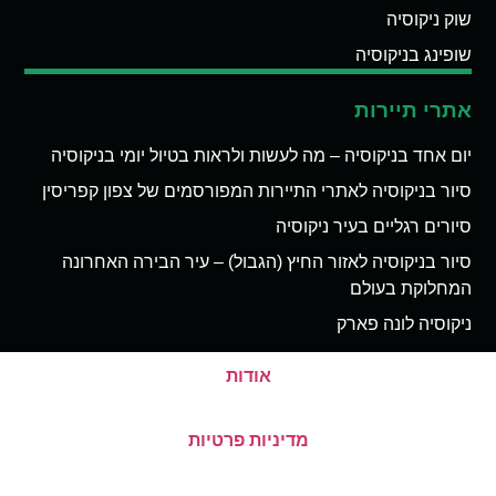
שוק ניקוסיה
שופינג בניקוסיה
אתרי תיירות
יום אחד בניקוסיה – מה לעשות ולראות בטיול יומי בניקוסיה
סיור בניקוסיה לאתרי התיירות המפורסמים של צפון קפריסין
סיורים רגליים בעיר ניקוסיה
סיור בניקוסיה לאזור החיץ (הגבול) – עיר הבירה האחרונה
המחלוקת בעולם
ניקוסיה לונה פארק
אודות
מדיניות פרטיות