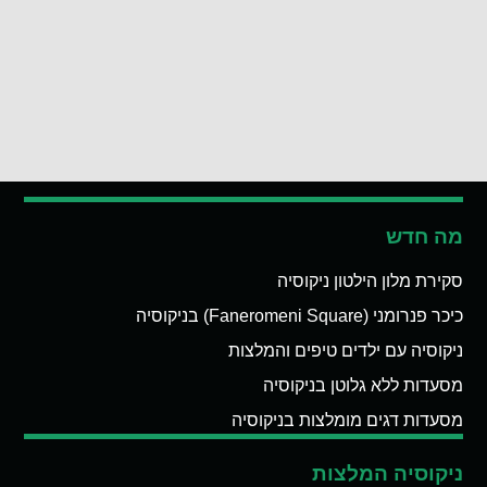
מה חדש
סקירת מלון הילטון ניקוסיה
כיכר פנרומני (Faneromeni Square) בניקוסיה
ניקוסיה עם ילדים טיפים והמלצות
מסעדות ללא גלוטן בניקוסיה
מסעדות דגים מומלצות בניקוסיה
ניקוסיה המלצות