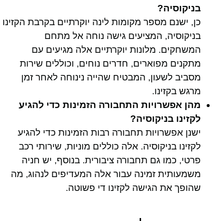
בניקוסיה?
כן, ישנם מספר מקומות לינה יוקרתיים בקרבת הקזינו
בניקוסיה, המציעים גישה נוחה אל מתחם
המשחקים. מלונות יוקרתיים אלה מגיעים עם
מתקנים מפוארים, חדרים נוחים, וכוללים שירות
מסביב לשעון, המבטיח שהייה נינוחה לאחר זמן
מרגש בקזינו.
מהן אפשרויות התחבורה הזמינות כדי להגיע
לקזינו בניקוסיה?
ישנן אפשרויות תחבורה רבות הזמינות כדי להגיע
לקזינו בניקוסיה. אלה כוללים מוניות, שירותי רכב
פרטי, כמו גם תחבורה ציבורית. בנוסף, יש חניה
משמעותית זמינה עבור אלה המעדיפים לנהוג, מה
שהופך את הגישה לקזינו די פשוטה.