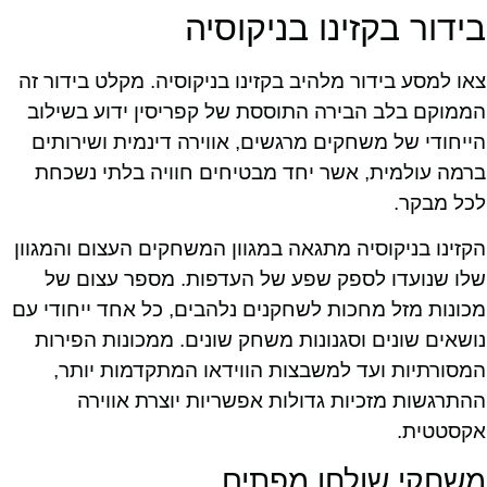
בידור בקזינו בניקוסיה
צאו למסע בידור מלהיב בקזינו בניקוסיה. מקלט בידור זה
הממוקם בלב הבירה התוססת של קפריסין ידוע בשילוב
הייחודי של משחקים מרגשים, אווירה דינמית ושירותים
ברמה עולמית, אשר יחד מבטיחים חוויה בלתי נשכחת
לכל מבקר.
הקזינו בניקוסיה מתגאה במגוון המשחקים העצום והמגוון
שלו שנועדו לספק שפע של העדפות. מספר עצום של
מכונות מזל מחכות לשחקנים נלהבים, כל אחד ייחודי עם
נושאים שונים וסגנונות משחק שונים. ממכונות הפירות
המסורתיות ועד למשבצות הווידאו המתקדמות יותר,
ההתרגשות מזכיות גדולות אפשריות יוצרת אווירה
אקסטטית.
משחקי שולחן מפתים