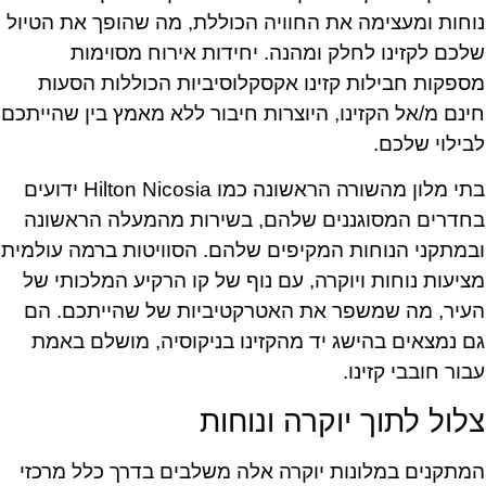
נוחות ומעצימה את החוויה הכוללת, מה שהופך את הטיול
שלכם לקזינו לחלק ומהנה. יחידות אירוח מסוימות
מספקות חבילות קזינו אקסקלוסיביות הכוללות הסעות
חינם מ/אל הקזינו, היוצרות חיבור ללא מאמץ בין שהייתכם
לבילוי שלכם.
בתי מלון מהשורה הראשונה כמו Hilton Nicosia ידועים
בחדרים המסוגננים שלהם, בשירות מהמעלה הראשונה
ובמתקני הנוחות המקיפים שלהם. הסוויטות ברמה עולמית
מציעות נוחות ויוקרה, עם נוף של קו הרקיע המלכותי של
העיר, מה שמשפר את האטרקטיביות של שהייתכם. הם
גם נמצאים בהישג יד מהקזינו בניקוסיה, מושלם באמת
עבור חובבי קזינו.
צלול לתוך יוקרה ונוחות
המתקנים במלונות יוקרה אלה משלבים בדרך כלל מרכזי