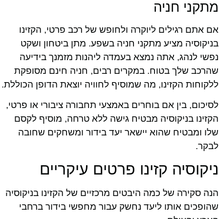
מתקני חניה
אם אתם רגילים ליוקרה ולחופש של רכב פרטי, הקזינו
בניקוסיה מציע מתקני חניה בשפע. מתן ביטחון ושקט
נפשי לנהג, אתה נמצא בעמדה ליהנות מזמנך בידיעה
שהרכב שלך בטוח. במקרים רבים, חניה חינם מסופקת
ללקוחות הקזינו, מה שמוסיף לחוויה יוצאת הדופן הכוללת.
לסיכום, בין אם בוחרים באמצעי תחבורה ציבורי או פרטי,
הקזינו בניקוסיה מבטיח גישה ללא טרחה, מוסיף לקסם
שלו ומבטיח שהוא יישאר יעד בידור ומשחקים שחובה
לבקר.
ניקוסיה קזינו פרטים עיקריים
הנה סקירה של כמה היבטים מרכזיים של הקזינו בניקוסיה
שהופכים אותו ליעד נחשק עבור מחפשי בידור ברחבי