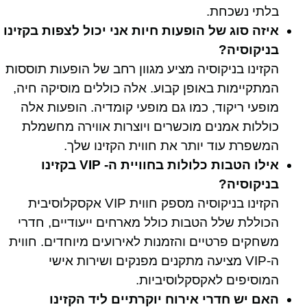
בלתי נשכחת.
איזה סוג של הופעות חיות אני יכול לצפות בקזינו
בניקוסיה?
הקזינו בניקוסיה מציע מגוון רחב של הופעות תוססות
המתקיימות באופן קבוע. אלה כוללים מוסיקה חיה,
מופעי ריקוד, כמו גם מופעי קומדיה. הופעות אלה
כוללות אמנים מוכשרים ויוצרות אווירה מחשמלת
המשפרת עוד יותר את חווית הקזינו שלך.
אילו הטבות כלולות בחוויית ה- VIP בקזינו
בניקוסיה?
הקזינו בניקוסיה מספק חווית VIP אקסקלוסיבית
הכוללת שלל הטבות כולל מארחים ייעודיים, חדרי
משחקים פרטיים והזמנות לאירועים מיוחדים. חווית
ה-VIP מציעה מתקנים מפנקים ושירות אישי
המוסיפים לאקסקלוסיביות.
האם יש חדרי אירוח יוקרתיים ליד הקזינו