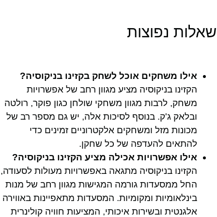
שאלות נפוצות
אילו משחקים אוכל לשחק בקזינו בניקוסיה?
הקזינו בניקוסיה מציע מגוון רחב של אפשרויות
משחק, לרבות מגוון משחקי שולחן כגון פוקר, רולטה
ובלאק ג'ק. בנוסף לסיכות אלה, יש גם מספר רב של
מכונות מזל ומשחקים אלקטרוניים זמינים כדי
להתאים להעדפה של כל שחקן.
אילו אפשרויות אכילה מציע הקזינו בניקוסיה?
הקזינו בניקוסיה מתגאה באפשרויות מעולות לסעודה,
החל ממסעדות גורמה המגישות מגוון רחב של מנות
בינלאומיות ומקומיות. המסעדות מתאפיינות באווירה
אלגנטית ובשירות איכותי, המציעות חוויה קולינרית