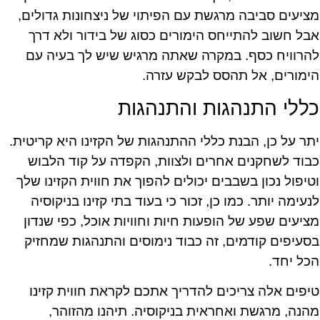
מציעים סביבה מרגשת עם הפיתוי של ניצחונות גדולים,
אבל חשוב להתייחס הימורים כסוג של בידור ולא דרך
להרוויח כסף. במקרה שאתה מרגיש שיש לך בעיה עם
הימורים, אל תהסס לבקש עזרה.
כללי התנהגות והתנהגות
יתר על כן, הבנת כללי ההתנהגות של הקזינו היא קריטית.
כבוד לשחקנים אחרים ולצוות, הקפדה על קוד הלבוש
וטיפול נכון בשבבים יכולים להפוך את חווית הקזינו שלך
לנעימה יותר. כמו כן, זכור כי בעוד בתי קזינו בניקוסיה
מציעים שפע של הופעות חיות וחוויות אוכל, כפי שנדון
בסעיפים קודמים, זה כבוד נימוסים והתנהגות שמחזיק
הכל יחד.
טיפים אלה צריכים להדריך אתכם לקראת חווית קזינו
מהנה, מרגשת ואחראית בניקוסיה. תיהנו מהזוהר,