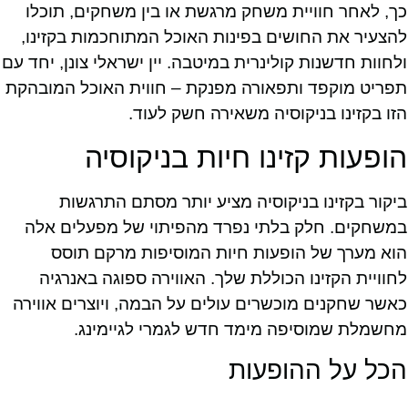
כך, לאחר חוויית משחק מרגשת או בין משחקים, תוכלו
להצעיר את החושים בפינות האוכל המתוחכמות בקזינו,
ולחוות חדשנות קולינרית במיטבה. יין ישראלי צונן, יחד עם
תפריט מוקפד ותפאורה מפנקת – חווית האוכל המובהקת
הזו בקזינו בניקוסיה משאירה חשק לעוד.
הופעות קזינו חיות בניקוסיה
ביקור בקזינו בניקוסיה מציע יותר מסתם התרגשות
במשחקים. חלק בלתי נפרד מהפיתוי של מפעלים אלה
הוא מערך של הופעות חיות המוסיפות מרקם תוסס
לחוויית הקזינו הכוללת שלך. האווירה ספוגה באנרגיה
כאשר שחקנים מוכשרים עולים על הבמה, ויוצרים אווירה
מחשמלת שמוסיפה מימד חדש לגמרי לגיימינג.
הכל על ההופעות