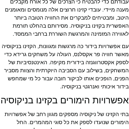
עבודתם כדי להבטיח כי הצרכים של כל אורח מקבלים
מענה מיידי. עובדי קזינו חרוצים אלה מנומסים ומאומנים
היטב, ומבטיחים למבקרים את החוויה הטובה ביותר
האפשרית בקזינו בניקוסיה. מסירותם בהחלט תורמת
לאווירה המזמינה והמרגשת השוררת ברחבי הממסד.
עם אפשרויות בידור כה מרגשות ומגוונות, הקזינו בניקוסיה
מאשר חוויה פר אקסלנס, העולה על משחקים גרידא כדי
לספק אקסטרווגנזה בידורית מקיפה. האינטנסיביות של
המשחקים, בשילוב עם הסביבה היוקרתית והצוות מסביר
הפנים, הופכים אותו לביקור חובה עבור כל מי שמחפש
בידור איכותי ואנרגטי בניקוסיה.
אפשרויות הימורים בקזינו בניקוסיה
בתי הקזינו של ניקוסיה מספקים מגוון רחב של אפשרויות
הימורים שנועדו לספק את כל סוגי המהמרים. החל