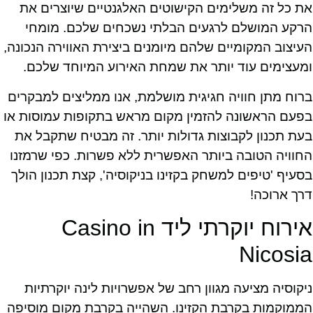
את כל זה משלימים הקישוטים האלגנטיים שיוצרים את
הרקע המושלם לרגעים הבלתי נשכחים שלכם. מומחי
העיצוב המקומיים שלהם מיומנים ביצירת האווירה הנכונה,
ומעצימים עוד יותר את שמחת האירוע המיוחד שלכם.
ברוח מתן חוויה חגיגית מושלמת, אנו ממליצים למבקרים
בפעם הראשונה להזמין מקום מראש בתקופות עמוסות או
בעת תכנון לקבוצות גדולות יותר. זה מבטיח שתקבל את
החוויה הטובה ביותר האפשרית ללא פשרות. כפי שרמזנו
בסעיף 'טיפים למשחק בקזינו בניקוסיה', קצת תכנון הולך
דרך ארוכה!
אירוח יוקרתי ליד Casino in
Nicosia
ניקוסיה מציעה מגוון רחב של אפשרויות לינה יוקרתיות
הממוקמות בקרבת הקזינו. השהייה בקרבת מקום מוסיפה