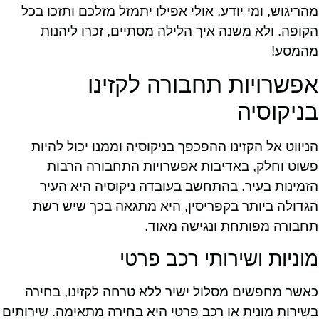
מהריגוש, ומי יודע, אולי אפילו יתמזל מזלכם ותזכו בכל
הקופה. ולא משנה איך הלילה מסתיים, זכרו ליהנות
מהמסע!
אפשרויות תחבורה לקזינו
בניקוסיה
הניווט אל הקזינו ההפכפך בניקוסיה וממנו יכול להיות
פשוט וחלק, באדיבות אפשרויות התחבורה הרבות
הזמינות בעיר. בהתחשב בעובדה ניקוסיה היא העיר
הגדולה ביותר בקפריסין, היא מתגאה בכך שיש רשת
תחבורה מפותחת ונגישה מאוד.
מוניות ושירותי רכב פרטי
כאשר מחפשים מסלול ישיר ללא טרחה לקזינו, בחירה
בשירות מונית או רכב פרטי היא בחירה מתאימה. שירותים