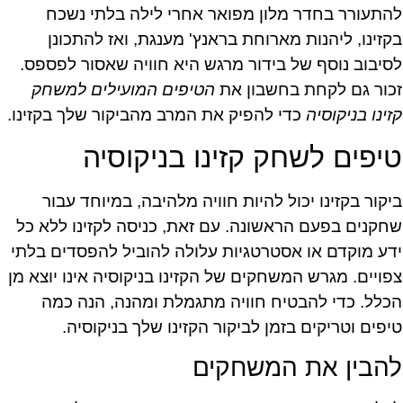
להתעורר בחדר מלון מפואר אחרי לילה בלתי נשכח
בקזינו, ליהנות מארוחת בראנץ' מענגת, ואז להתכונן
לסיבוב נוסף של בידור מרגש היא חוויה שאסור לפספס.
זכור גם לקחת בחשבון את
הטיפים המועילים למשחק
קזינו בניקוסיה
כדי להפיק את המרב מהביקור שלך בקזינו.
טיפים לשחק קזינו בניקוסיה
ביקור בקזינו יכול להיות חוויה מלהיבה, במיוחד עבור
שחקנים בפעם הראשונה. עם זאת, כניסה לקזינו ללא כל
ידע מוקדם או אסטרטגיות עלולה להוביל להפסדים בלתי
צפויים. מגרש המשחקים של הקזינו בניקוסיה אינו יוצא מן
הכלל. כדי להבטיח חוויה מתגמלת ומהנה, הנה כמה
טיפים וטריקים בזמן לביקור הקזינו שלך בניקוסיה.
להבין את המשחקים