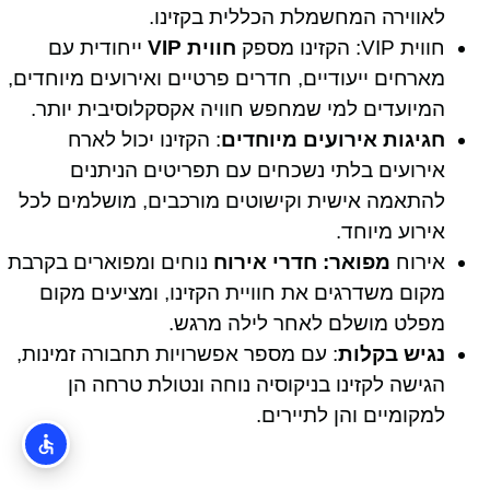
לאווירה המחשמלת הכללית בקזינו.
חווית VIP: הקזינו מספק
חווית VIP
ייחודית עם
מארחים ייעודיים, חדרים פרטיים ואירועים מיוחדים,
המיועדים למי שמחפש חוויה אקסקלוסיבית יותר.
חגיגות אירועים מיוחדים
: הקזינו יכול לארח
אירועים בלתי נשכחים עם תפריטים הניתנים
להתאמה אישית וקישוטים מורכבים, מושלמים לכל
אירוע מיוחד.
אירוח
מפואר: חדרי אירוח
נוחים ומפוארים בקרבת
מקום משדרגים את חוויית הקזינו, ומציעים מקום
מפלט מושלם לאחר לילה מרגש.
נגיש בקלות
: עם מספר אפשרויות תחבורה זמינות,
הגישה לקזינו בניקוסיה נוחה ונטולת טרחה הן
למקומיים והן לתיירים.