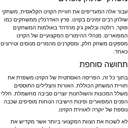
עבור אלה המעדיפים את חוויית הקזינו הקלאסית, משחקי
שולחן רבים זמינים בקזינו. פרץ האדרנלין ממשחקים כמו
פוקר, רולטה ובלאק ג'ק מהדהד באולמות המשחקים
המפוארים. מנהלי ההימורים המקצועיים של הקזינו
מספקים משחק חלק, ומסקרנים מהמרים מנוסים וטירונים
כאחד.
תחושה סוחפת
בתוך כל זה, הפריסה האסתטית של הקזינו משפרת את
חוויית המשחק הכוללת. האורות והצלילים התוססים
משלל המכונות והשולחנות יוצרים סביבה מחשמלת. חללי
הפנים המפוארים ופינות הישיבה הנוחות מוסיפים שכבה
נוספת של יוקרה לאווירת הקזינו.
לא לשכוח את הצוות המקצועי ביותר אשר מקדיש את