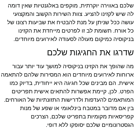
שלכם באווירה יוקרתית, מוקפים באלגנטיות שאין דומה
לה שיש לקזינו להציע. צוות השירות הקשוב והמקצועי
עושה ככל שניתן על מנת להבטיח את שביעות רצונו של
כל אורח. תשומת לב זו לפרטים מייחדת את הקזינו
בניקוסיה כמיקום מעולה לסעודה לאירועים מיוחדים.
שדרגו את החגיגות שלכם
מה שהופך את הקזינו בניקוסיה למושך עוד יותר עבור
ארוחות לאירועים מיוחדים הוא המסירות שלהם להתאמה
אישית. הם מבינים שכל חגיגה היא ייחודית, בדיוק כמו
הפרט. לכן, קיימת אפשרות להתאים אישית תפריטים
המותאמים להעדפות ולדרישות התזונתיות של האורחים.
בין אם מדובר במטבח בינלאומי או שפע של מנות
קפריסאיות מקומיות בתפריט שלכם, הצרכים
הגסטרונומיים שלכם יסופקו ללא דופי.