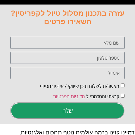
עזרה בתכנון מסלול טיול לקפריסין?
השאירו פרטים
מאשר/ת לשלוח תוכן שיווקי / אינפורמטיבי
קראתי והסכמתי ל
מדיניות הפרטיות
שלח
דמיינו קזינו ברמה עולמית נוטף תחכום ואלגנטיות,