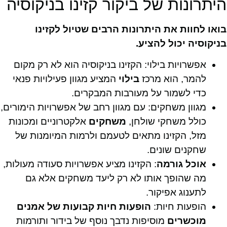
היתרונות של ביקור קזינו בניקוסיה
בואו לחוות את היתרונות הרבים שטיול לקזינו
בניקוסיה יכול להציע.
אפשרויות בילוי: הקזינו בניקוסיה הוא לא רק מקום
להמר, הוא מרכז
בילוי
המציע מגוון פעילויות פנאי
כדי לשמור על מעורבות המבקרים.
מגוון משחקים: עם מגוון רחב של אפשרויות הימורים,
כולל משחקי שולחן,
משחקים
אלקטרוניים ומכונות
מזל, הקזינו מתאים לטעמם ולרמות המיומנות של
שחקנים שונים.
אוכל גורמה
: הקזינו מציע אפשרויות סעודה מעולות,
מה שהופך אותו לא רק ליעד משחקים אלא גם
לתענוג אפיקור.
הופעות חיות:
הופעות חיות קבועות של אמנים
מוכשרים
מוסיפות נדבך נוסף של בידור ותורמות