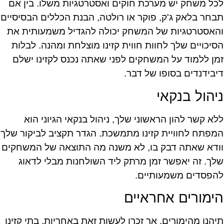
לכל משחק יש מערכת חוקים ואסטרטגיות משלו. בין אם
תבחר בלאק ג'ק, פוקר או רולטה, הבנת הכללים הבסיסיים
והאסטרטגיות של המשחק יכולה להגדיל משמעותית את
הסיכויים שלך לחוות חווית קזינו מוצלחת ומהנה. לבלות
זמן ללמוד על המשחקים לפני שאתה נכנס לקזינו ישלם
דיבידנדים בסופו של דבר.
ניהול בנקאי
ללא קשר להון הראשוני שלך, ניהול בנקאי הגיוני הוא
המפתח לחוויית קזינו מתמשכת. הגדר תקציב לביקור שלך
וודא שאתה דבק בו, לא משנה מה התוצאה של המשחקים
שלך. זה יאפשר זמן מרתק ליד השולחנות מבלי לדאוג
להפסדים משמעותיים.
הימורים אחראיים
תיהנו מהימורים, אך זכרו לעשות זאת באחריות. בתי קזינו