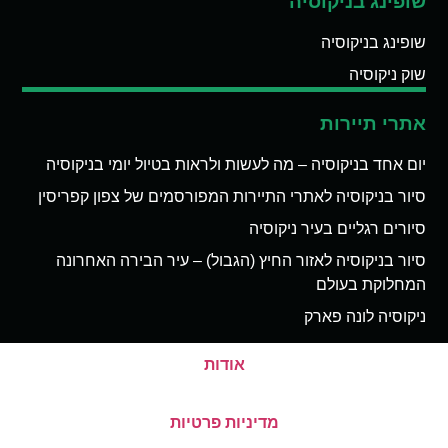
שופינג בניקוסיה
שופינג בניקוסיה
שוק ניקוסיה
אתרי תיירות
יום אחד בניקוסיה – מה לעשות ולראות בטיול יומי בניקוסיה
סיור בניקוסיה לאתרי התיירות המפורסמים של צפון קפריסין
סיורים רגליים בעיר ניקוסיה
סיור בניקוסיה לאזור החיץ (הגבול) – עיר הבירה האחרונה
המחלוקת בעולם
ניקוסיה לונה פארק
אודות
מדיניות פרטיות