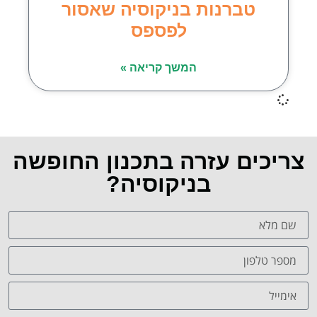
טברנות בניקוסיה שאסור
לפספס
המשך קריאה »
צריכים עזרה בתכנון החופשה
בניקוסיה?