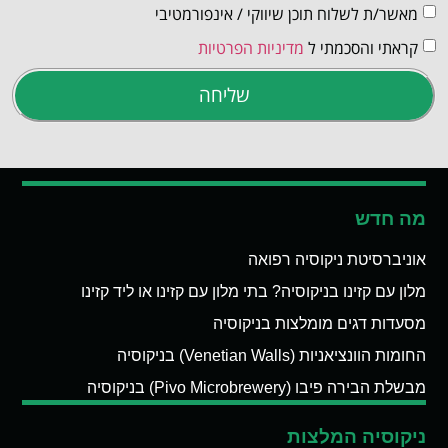
מאשר/ת לשלוח תוכן שיווקי / אינפורמטיבי
קראתי והסכמתי ל
מדיניות הפרטיות
שליחה
מה חדש
אוניברסיטת ניקוסיה רפואה
מלון עם קזינו בניקוסיה? בתי מלון עם קזינו או ליד קזינו
מסעדות דגים מומלצות בניקוסיה
החומות הוונציאניות (Venetian Walls) בניקוסיה
מבשלת הבירה פיבו (Pivo Microbrewery) בניקוסיה
ניקוסיה המלצות