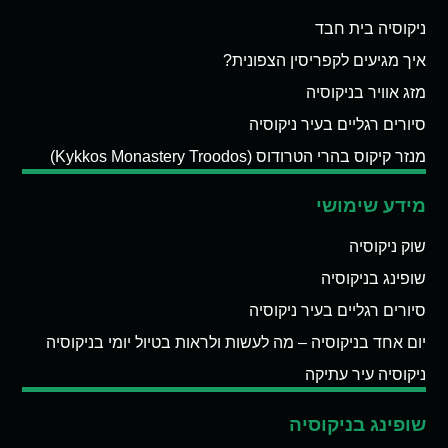
ניקוסיה בית חבד
איך מגיעים לקפריסין הצפונית?
מזג אוויר בניקוסיה
סיורים רגליים בעיר ניקוסיה
מנזר קיקוס בהרי הטרודוס (Kykkos Monastery Troodos)
מידע שימושי
שוק ניקוסיה
שופינג בניקוסיה
סיורים רגליים בעיר ניקוסיה
יום אחד בניקוסיה – מה לעשות ולראות בטיול יומי בניקוסיה
ניקוסיה עיר עתיקה
שופינג בניקוסיה