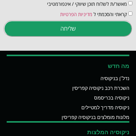
מאשר/ת לשלוח תוכן שיווקי / אינפורמטיבי
קראתי והסכמתי ל
מדיניות הפרטיות
שליחה
מה חדש
נדל"ן בניקוסיה
השכרת רכב ניקוסיה קפריסין
ניקוסיה בכריסמס
ניקוסיה מדריך למטיילים
מלונות מומלצים בניקוסיה קפריסין
ניקוסיה המלצות