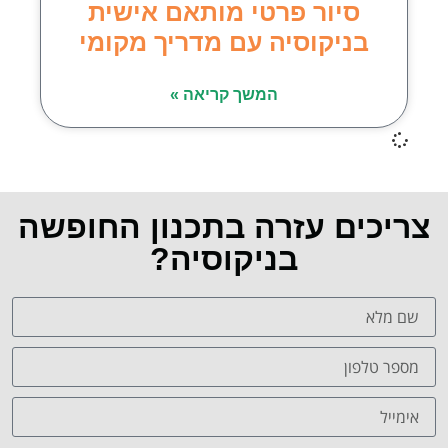
סיור פרטי מותאם אישית
בניקוסיה עם מדריך מקומי
המשך קריאה »
צריכים עזרה בתכנון החופשה
בניקוסיה?