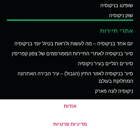
שופינג בניקוסיה
שוק ניקוסיה
אתרי תיירות
יום אחד בניקוסיה – מה לעשות ולראות בטיול יומי בניקוסיה
סיור בניקוסיה לאתרי התיירות המפורסמים של צפון קפריסין
סיורים רגליים בעיר ניקוסיה
סיור בניקוסיה לאזור החיץ (הגבול) – עיר הבירה האחרונה
המחלוקת בעולם
ניקוסיה לונה פארק
אודות
מדיניות פרטיות