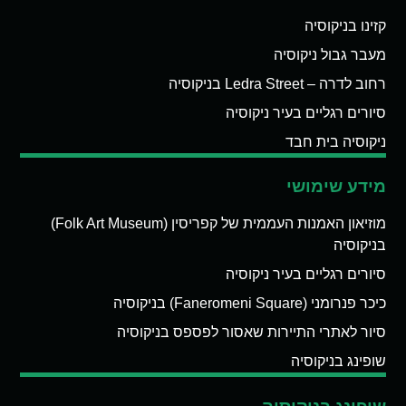
קזינו בניקוסיה
מעבר גבול ניקוסיה
רחוב לדרה – Ledra Street בניקוסיה
סיורים רגליים בעיר ניקוסיה
ניקוסיה בית חבד
מידע שימושי
מוזיאון האמנות העממית של קפריסין (Folk Art Museum)
בניקוסיה
סיורים רגליים בעיר ניקוסיה
כיכר פנרומני (Faneromeni Square) בניקוסיה
סיור לאתרי התיירות שאסור לפספס בניקוסיה
שופינג בניקוסיה