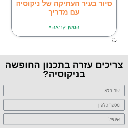
סיור בעיר העתיקה של ניקוסיה
עם מדריך
המשך קריאה »
צריכים עזרה בתכנון החופשה
בניקוסיה?