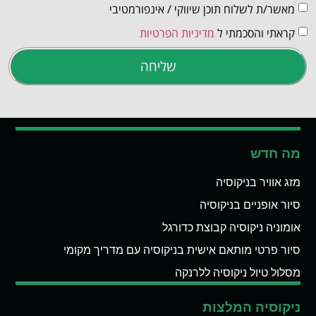
מאשר/ת לשלוח תוכן שיווקי / אינפורמטיבי
קראתי והסכמתי ל
מדיניות הפרטיות
שליחה
מה חדש
מזג אוויר בניקוסיה
סיור אופניים בניקוסיה
אומוניה ניקוסיה קבוצת כדורגל
סיור פרטי מותאם אישית בניקוסיה עם מדריך מקומי
מסלול טיול ניקוסיה ללרנקה
ניקוסיה המלצות