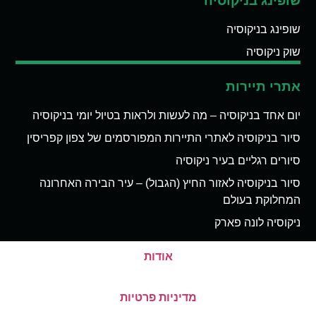
שופינג בניקוסיה
שופינג בניקוסיה
שוק ניקוסיה
אתרי תיירות
יום אחד בניקוסיה – מה לעשות ולראות בטיול יומי בניקוסיה
סיור בניקוסיה לאתרי התיירות המפורסמים של צפון קפריסין
סיורים רגליים בעיר ניקוסיה
סיור בניקוסיה לאזור החיץ (הגבול) – עיר הבירה האחרונה
המחלוקת בעולם
ניקוסיה לונה פארק
אודות
מדיניות פרטיות