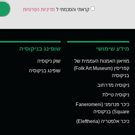
קראתי והסכמתי ל
מדיניות הפרטיות
מידע שימושי
שופינג בניקוסיה
מוזיאון האמנות העממית של
שוק ניקוסיה
קפריסין (Folk Art Museum)
שופינג בניקוסיה
בניקוסיה
ניקוסיה מדרחוב
ניקוסיה טיילת
כיכר פנרומני (Faneromeni
Square) בניקוסיה
כיכר אלפטריה (Eleftheria)