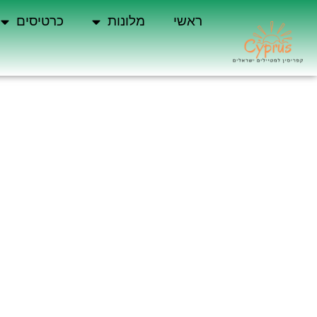
ראשי
מלונות
כרטיסים