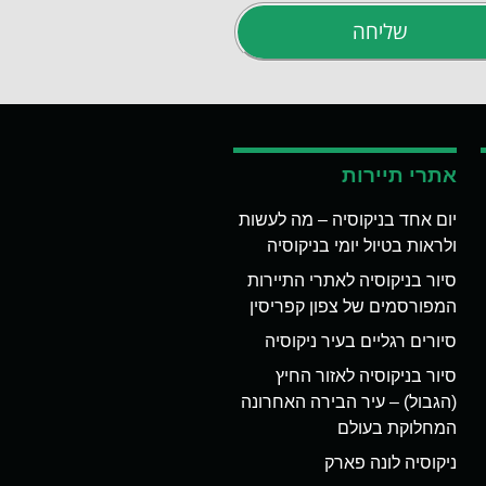
שליחה
אתרי תיירות
יום אחד בניקוסיה – מה לעשות
ולראות בטיול יומי בניקוסיה
סיור בניקוסיה לאתרי התיירות
המפורסמים של צפון קפריסין
סיורים רגליים בעיר ניקוסיה
סיור בניקוסיה לאזור החיץ
(הגבול) – עיר הבירה האחרונה
המחלוקת בעולם
ניקוסיה לונה פארק