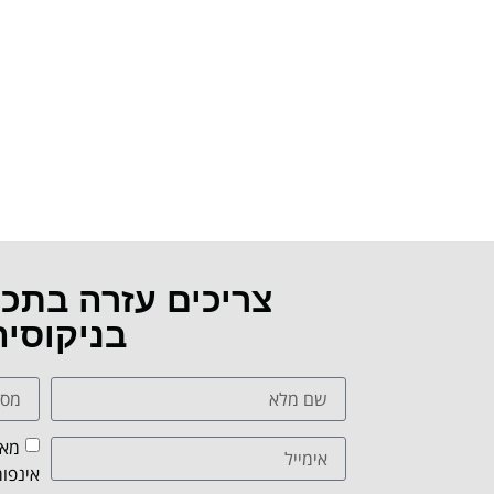
צריכים עזרה בתכ
בניקוסי
מאש
אינפור