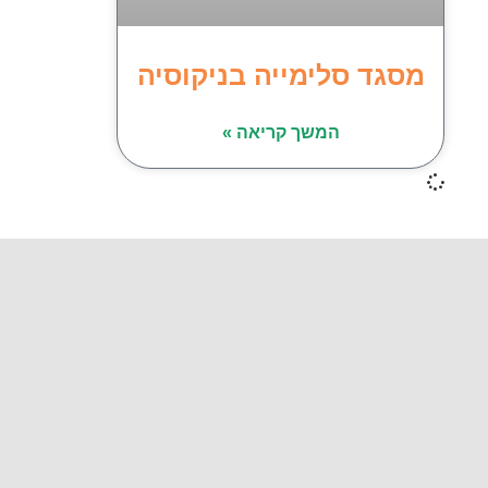
מסגד סלימייה בניקוסיה
המשך קריאה »