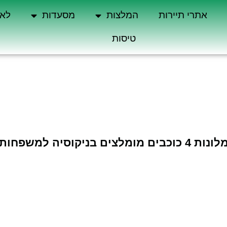
אתרי תיירות
המלצות
מסעדות
לא 
טיסות
ונות 4 כוכבים מומלצים בניקוסיה למשפחות