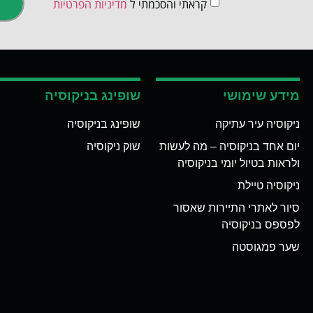
קראתי והסכמתי ל
מדיניות הפרטיות
מידע שימושי
שופינג בניקוסיה
ניקוסיה עיר עתיקה
שופינג בניקוסיה
יום אחד בניקוסיה – מה לעשות
שוק ניקוסיה
ולראות בטיול יומי בניקוסיה
ניקוסיה טיילת
סיור לאתרי התיירות שאסור
לפספס בניקוסיה
שער פמגוסטה