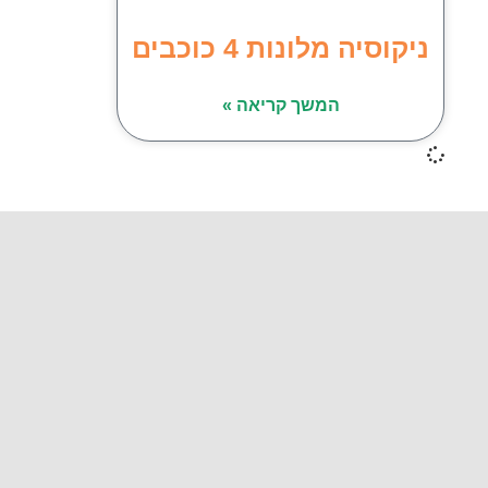
ניקוסיה מלונות 4 כוכבים
המשך קריאה »