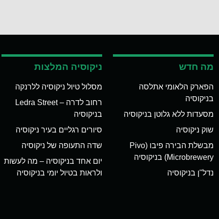
מה חדש
ניקוסיה המלצות
הפארק הלאומי אתלסה
מסלול טיול ניקוסיה ללרנקה
בניקוסיה
רחוב לדרה – Ledra Street
מסעדות ללא גלוטן בניקוסיה
בניקוסיה
שוק ניקוסיה
סיורים רגליים בעיר ניקוסיה
מבשלת הבירה פיבו (Pivo
שדה התעופה של ניקוסיה
Microbrewery) בניקוסיה
יום אחד בניקוסיה – מה לעשות
נדל"ן בניקוסיה
ולראות בטיול יומי בניקוסיה