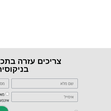
צריכים עזרה בתכ
בניקוסי
מאש
אינפור