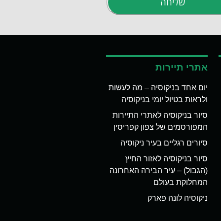
שליחה
אתרי תיירות
יום אחד בניקוסיה – מה לעשות
ולראות בטיול יומי בניקוסיה
סיור בניקוסיה לאתרי התיירות
המפורסמים של צפון קפריסין
סיורים רגליים בעיר ניקוסיה
סיור בניקוסיה לאזור החיץ
(הגבול) – עיר הבירה האחרונה
המחלוקת בעולם
ניקוסיה לונה פארק