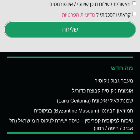
מאשר/ת לשלוח תוכן שיווקי / אינפורמטיבי
קראתי והסכמתי ל
מדיניות הפרטיות
שליחה
מה חדש
מעבר גבול ניקוסיה
אומוניה ניקוסיה קבוצת כדורגל
שכונת לאיקי איטוניה (Laiki Geitonia)
המוזיאון הביזנטי (Byzantine Museum) בניקוסיה
טיסות לניקוסיה קפריסין – טיסה ישירה לניקוסיה מישראל (תל
אביב / חיפה / רמון)