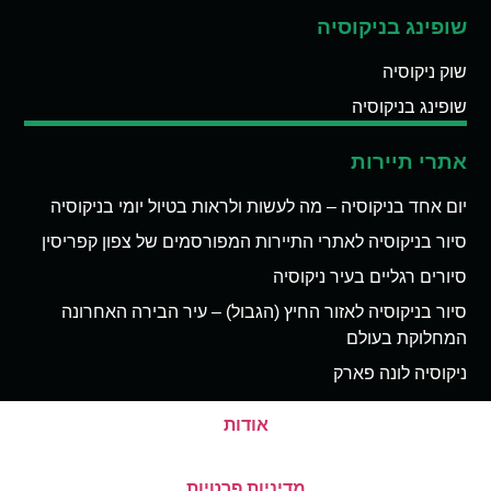
שופינג בניקוסיה
שוק ניקוסיה
שופינג בניקוסיה
אתרי תיירות
יום אחד בניקוסיה – מה לעשות ולראות בטיול יומי בניקוסיה
סיור בניקוסיה לאתרי התיירות המפורסמים של צפון קפריסין
סיורים רגליים בעיר ניקוסיה
סיור בניקוסיה לאזור החיץ (הגבול) – עיר הבירה האחרונה
המחלוקת בעולם
ניקוסיה לונה פארק
אודות
מדיניות פרטיות