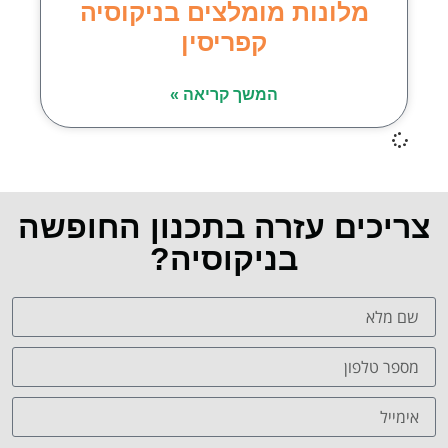
מלונות מומלצים בניקוסיה
קפריסין
המשך קריאה »
צריכים עזרה בתכנון החופשה
בניקוסיה?