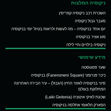
ניקוסיה המלצות
השכרת רכב ניקוסיה קפריסין
מעבר גבול ניקוסיה
יום אחד בניקוסיה – מה לעשות ולראות בטיול יומי בניקוסיה
מזג אוויר בניקוסיה
ניקוסיה בילויים וחיי לילה
מידע שימושי
שער פמגוסטה
כיכר פנרומני (Faneromeni Square) בניקוסיה
סיור בניקוסיה לאזור החיץ (הגבול) – עיר הבירה האחרונה
המחלוקת בעולם
שכונת לאיקי איטוניה (Laiki Geitonia)
הפארק הלאומי אתלסה בניקוסיה