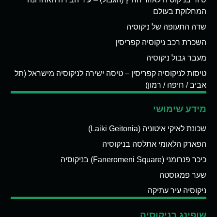
המחלוקת בעולם
שדה התעופה של ניקוסיה
השכרת רכב ניקוסיה קפריסין
מעבר גבול ניקוסיה
טיסות לניקוסיה קפריסין – טיסה ישירה לניקוסיה מישראל (תל
אביב / חיפה / רמון)
מידע שימושי
שכונת לאיקי איטוניה (Laiki Geitonia)
הפארק הלאומי אתלסה בניקוסיה
כיכר פנרומני (Faneromeni Square) בניקוסיה
שער פמגוסטה
ניקוסיה עיר עתיקה
שופינג בניקוסיה