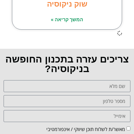
שוק ניקוסיה
המשך קריאה »
צריכים עזרה בתכנון החופשה
בניקוסיה?
מאשר/ת לשלוח תוכן שיווקי / אינפורמטיבי