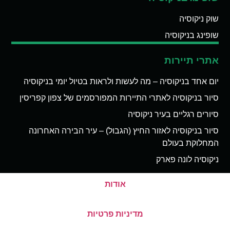
שוק ניקוסיה
שופינג בניקוסיה
אתרי תיירות
יום אחד בניקוסיה – מה לעשות ולראות בטיול יומי בניקוסיה
סיור בניקוסיה לאתרי התיירות המפורסמים של צפון קפריסין
סיורים רגליים בעיר ניקוסיה
סיור בניקוסיה לאזור החיץ (הגבול) – עיר הבירה האחרונה
המחלוקת בעולם
ניקוסיה לונה פארק
אודות
מדיניות פרטיות