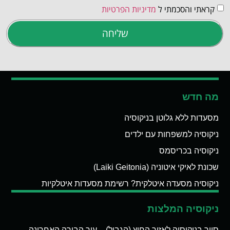
קראתי והסכמתי ל
מדיניות הפרטיות
שליחה
מה חדש
מסעדות ללא גלוטן בניקוסיה
ניקוסיה למשפחות עם ילדים
ניקוסיה בכריסמס
שכונת לאיקי איטוניה (Laiki Geitonia)
ניקוסיה מסעדה איטלקית? רשימת מסעדות איטלקיות
ניקוסיה המלצות
סיור בניקוסיה לאזור החיץ (הגבול) – עיר הבירה האחרונה