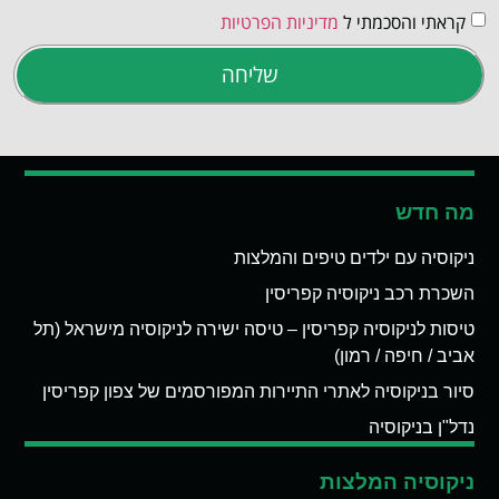
קראתי והסכמתי ל
מדיניות הפרטיות
שליחה
מה חדש
ניקוסיה עם ילדים טיפים והמלצות
השכרת רכב ניקוסיה קפריסין
טיסות לניקוסיה קפריסין – טיסה ישירה לניקוסיה מישראל (תל
אביב / חיפה / רמון)
סיור בניקוסיה לאתרי התיירות המפורסמים של צפון קפריסין
נדל"ן בניקוסיה
ניקוסיה המלצות