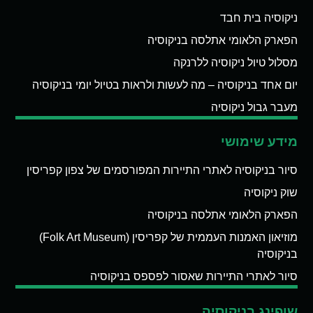
ניקוסיה בית חבד
הפארק הלאומי אתלסה בניקוסיה
מסלול טיול ניקוסיה ללרנקה
יום אחד בניקוסיה – מה לעשות ולראות בטיול יומי בניקוסיה
מעבר גבול ניקוסיה
מידע שימושי
סיור בניקוסיה לאתרי התיירות המפורסמים של צפון קפריסין
שוק ניקוסיה
הפארק הלאומי אתלסה בניקוסיה
מוזיאון האמנות העממית של קפריסין (Folk Art Museum)
בניקוסיה
סיור לאתרי התיירות שאסור לפספס בניקוסיה
שופינג בניקוסיה