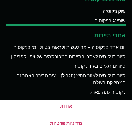
שוק ניקוסיה
שופינג בניקוסיה
אתרי תיירות
יום אחד בניקוסיה – מה לעשות ולראות בטיול יומי בניקוסיה
סיור בניקוסיה לאתרי התיירות המפורסמים של צפון קפריסין
סיורים רגליים בעיר ניקוסיה
סיור בניקוסיה לאזור החיץ (הגבול) – עיר הבירה האחרונה
המחלוקת בעולם
ניקוסיה לונה פארק
אודות
מדיניות פרטיות