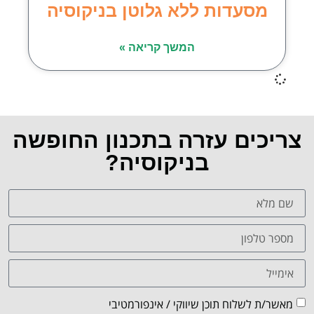
מסעדות ללא גלוטן בניקוסיה
המשך קריאה »
צריכים עזרה בתכנון החופשה
בניקוסיה?
מאשר/ת לשלוח תוכן שיווקי / אינפורמטיבי