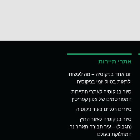
אתרי תיירות
יום אחד בניקוסיה – מה לעשות
ולראות בטיול יומי בניקוסיה
סיור בניקוסיה לאתרי התיירות
המפורסמים של צפון קפריסין
סיורים רגליים בעיר ניקוסיה
סיור בניקוסיה לאזור החיץ
(הגבול) – עיר הבירה האחרונה
המחלוקת בעולם