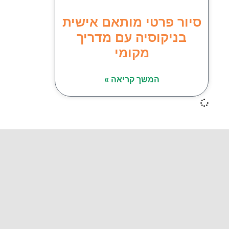
סיור פרטי מותאם אישית
בניקוסיה עם מדריך
מקומי
המשך קריאה »