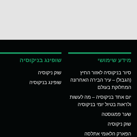
מידע שימושי
שופינג בניקוסיה
סיור בניקוסיה לאזור החיץ
שוק ניקוסיה
(הגבול) – עיר הבירה האחרונה
שופינג בניקוסיה
המחלוקת בעולם
יום אחד בניקוסיה – מה לעשות
ולראות בטיול יומי בניקוסיה
שער פמגוסטה
שוק ניקוסיה
הפארק הלאומי אתלסה