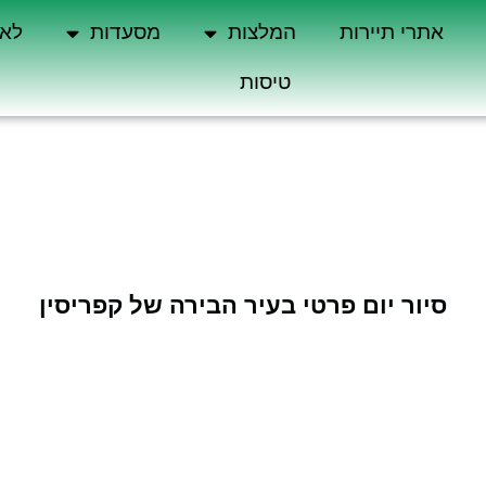
אתרי תיירות
המלצות
מסעדות
לא 
טיסות
סיור יום פרטי בעיר הבירה של קפריסין