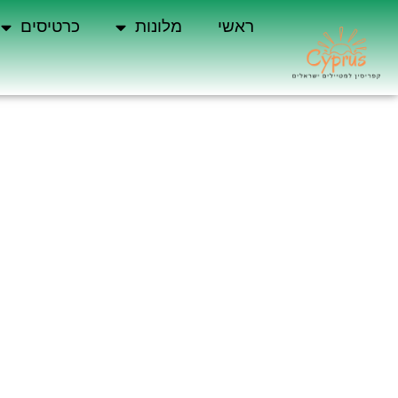
ראשי
מלונות
כרטיסים