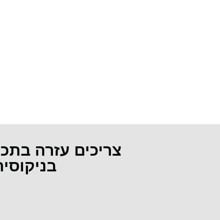
צריכים עזרה בתכ
בניקוסי