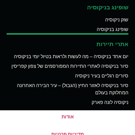
שופינג בניקוסיה
שוק ניקוסיה
שופינג בניקוסיה
אתרי תיירות
יום אחד בניקוסיה – מה לעשות ולראות בטיול יומי בניקוסיה
סיור בניקוסיה לאתרי התיירות המפורסמים של צפון קפריסין
סיורים רגליים בעיר ניקוסיה
סיור בניקוסיה לאזור החיץ (הגבול) – עיר הבירה האחרונה
המחלוקת בעולם
ניקוסיה לונה פארק
אודות
מדיניות פרטיות