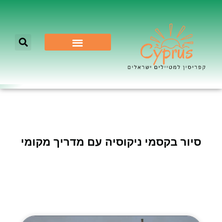
לא רק ניקוסיה
סיור בקסמי ניקוסיה עם מדריך מקומי