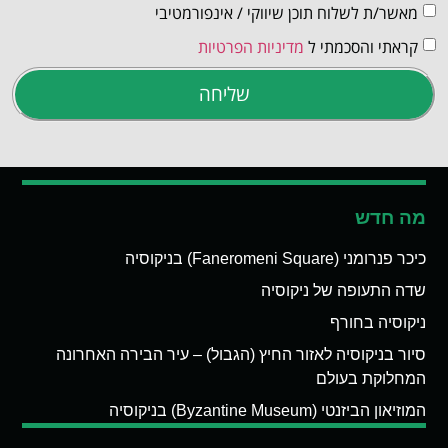
מאשר/ת לשלוח תוכן שיווקי / אינפורמטיבי
קראתי והסכמתי ל
מדיניות הפרטיות
שליחה
מה חדש
כיכר פנרומני (Faneromeni Square) בניקוסיה
שדה התעופה של ניקוסיה
ניקוסיה בחורף
סיור בניקוסיה לאזור החיץ (הגבול) – עיר הבירה האחרונה
המחלוקת בעולם
המוזיאון הביזנטי (Byzantine Museum) בניקוסיה