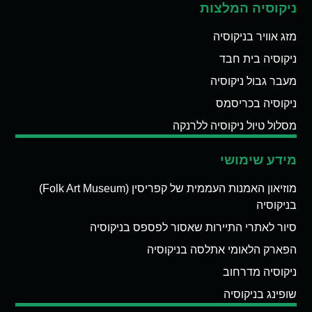
ניקוסיה המלצות
מזג אוויר בניקוסיה
ניקוסיה בית חבד
מעבר גבול ניקוסיה
ניקוסיה בכריסמס
מסלול טיול ניקוסיה ללרנקה
מידע שימושי
מוזיאון האמנות העממית של קפריסין (Folk Art Museum)
בניקוסיה
סיור לאתרי התיירות שאסור לפספס בניקוסיה
הפארק הלאומי אתלסה בניקוסיה
ניקוסיה מדרחוב
שופינג בניקוסיה