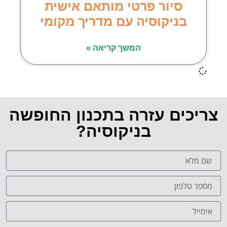
סיור פרטי מותאם אישית
בניקוסיה עם מדריך מקומי
המשך קריאה »
צריכים עזרה בתכנון החופשה
בניקוסיה?