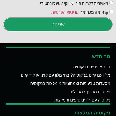
מאשר/ת לשלוח תוכן שיווקי / אינפורמטיבי
קראתי והסכמתי ל
מדיניות הפרטיות
שליחה
מה חדש
סיור אופניים בניקוסיה
מלון עם קזינו בניקוסיה? בתי מלון עם קזינו או ליד קזינו
מסעדות טבעוניות וצמחוניות מומלצות בניקוסיה
ניקוסיה מדריך למטיילים
ניקוסיה עם ילדים טיפים והמלצות
ניקוסיה המלצות