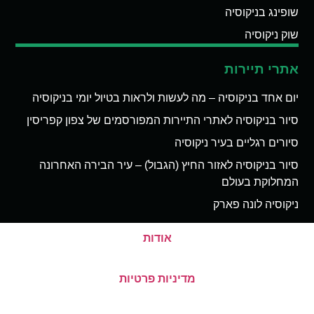
שופינג בניקוסיה
שוק ניקוסיה
אתרי תיירות
יום אחד בניקוסיה – מה לעשות ולראות בטיול יומי בניקוסיה
סיור בניקוסיה לאתרי התיירות המפורסמים של צפון קפריסין
סיורים רגליים בעיר ניקוסיה
סיור בניקוסיה לאזור החיץ (הגבול) – עיר הבירה האחרונה
המחלוקת בעולם
ניקוסיה לונה פארק
אודות
מדיניות פרטיות