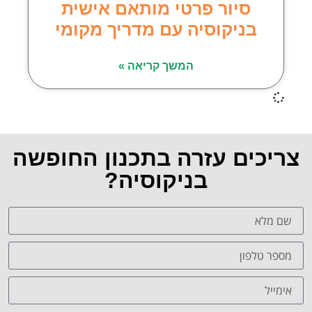
סיור פרטי מותאם אישית
בניקוסיה עם מדריך מקומי
המשך קריאה »
צריכים עזרה בתכנון החופשה
בניקוסיה?