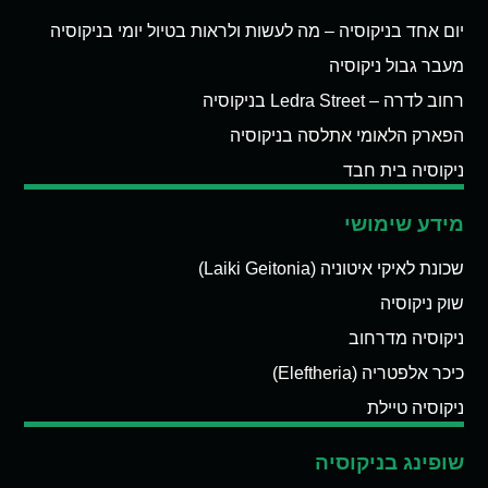
יום אחד בניקוסיה – מה לעשות ולראות בטיול יומי בניקוסיה
מעבר גבול ניקוסיה
רחוב לדרה – Ledra Street בניקוסיה
הפארק הלאומי אתלסה בניקוסיה
ניקוסיה בית חבד
מידע שימושי
שכונת לאיקי איטוניה (Laiki Geitonia)
שוק ניקוסיה
ניקוסיה מדרחוב
כיכר אלפטריה (Eleftheria)
ניקוסיה טיילת
שופינג בניקוסיה