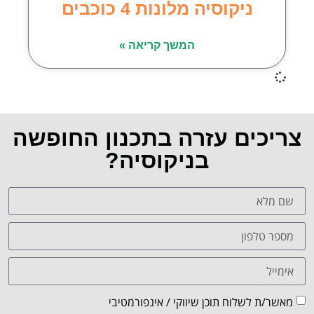
ניקוסיה מלונות 4 כוכבים
המשך קריאה »
צריכים עזרה בתכנון החופשה
בניקוסיה?
מאשר/ת לשלוח תוכן שיווקי / אינפורמטיבי