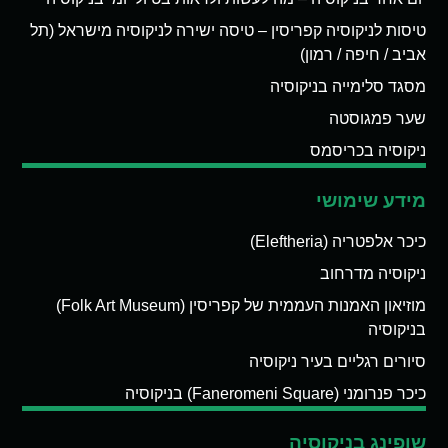
טיסות לניקוסיה קפריסין – טיסה ישירה לניקוסיה מישראל (תל
אביב / חיפה / רמון)
מסגד סלימייה בניקוסיה
שער פמגוסטה
ניקוסיה בכריסמס
מידע שימושי
כיכר אלפטריה (Eleftheria)
ניקוסיה מדרחוב
מוזיאון האמנות העממית של קפריסין (Folk Art Museum)
בניקוסיה
סיורים רגליים בעיר ניקוסיה
כיכר פנרומני (Faneromeni Square) בניקוסיה
שופינג בניקוסיה