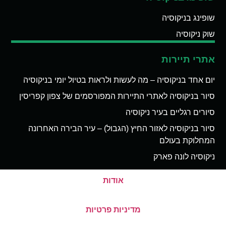
שופינג בניקוסיה
שוק ניקוסיה
אתרי תיירות
יום אחד בניקוסיה – מה לעשות ולראות בטיול יומי בניקוסיה
סיור בניקוסיה לאתרי התיירות המפורסמים של צפון קפריסין
סיורים רגליים בעיר ניקוסיה
סיור בניקוסיה לאזור החיץ (הגבול) – עיר הבירה האחרונה
המחלוקת בעולם
ניקוסיה לונה פארק
אודות
מדיניות פרטיות