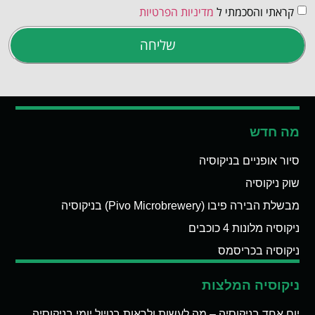
קראתי והסכמתי ל
מדיניות הפרטיות
שליחה
מה חדש
סיור אופניים בניקוסיה
שוק ניקוסיה
מבשלת הבירה פיבו (Pivo Microbrewery) בניקוסיה
ניקוסיה מלונות 4 כוכבים
ניקוסיה בכריסמס
ניקוסיה המלצות
יום אחד בניקוסיה – מה לעשות ולראות בטיול יומי בניקוסיה