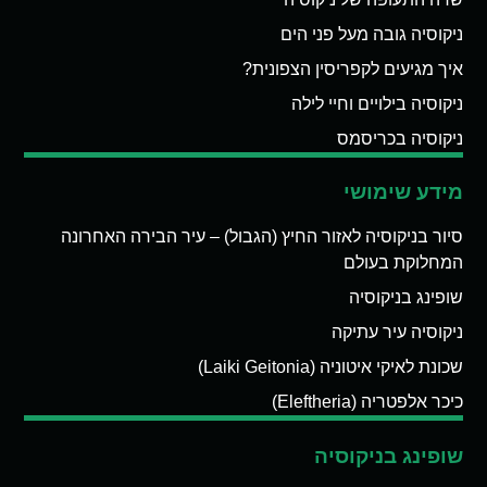
ניקוסיה גובה מעל פני הים
איך מגיעים לקפריסין הצפונית?
ניקוסיה בילויים וחיי לילה
ניקוסיה בכריסמס
מידע שימושי
סיור בניקוסיה לאזור החיץ (הגבול) – עיר הבירה האחרונה
המחלוקת בעולם
שופינג בניקוסיה
ניקוסיה עיר עתיקה
שכונת לאיקי איטוניה (Laiki Geitonia)
כיכר אלפטריה (Eleftheria)
שופינג בניקוסיה