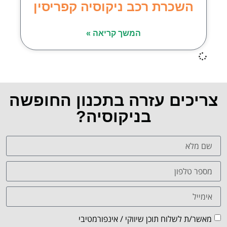
השכרת רכב ניקוסיה קפריסין
המשך קריאה »
צריכים עזרה בתכנון החופשה
בניקוסיה?
מאשר/ת לשלוח תוכן שיווקי / אינפורמטיבי