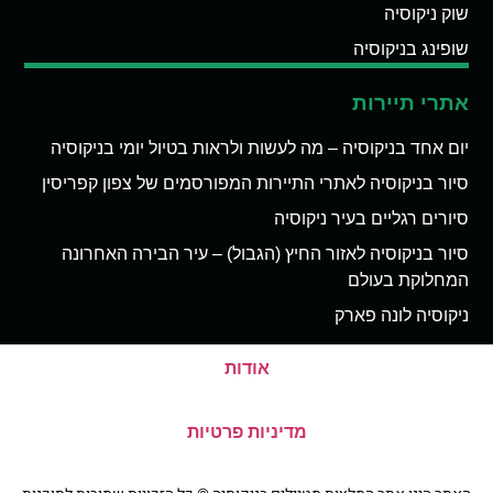
שוק ניקוסיה
שופינג בניקוסיה
אתרי תיירות
יום אחד בניקוסיה – מה לעשות ולראות בטיול יומי בניקוסיה
סיור בניקוסיה לאתרי התיירות המפורסמים של צפון קפריסין
סיורים רגליים בעיר ניקוסיה
סיור בניקוסיה לאזור החיץ (הגבול) – עיר הבירה האחרונה
המחלוקת בעולם
ניקוסיה לונה פארק
אודות
מדיניות פרטיות