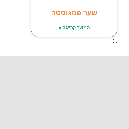
שער פמגוסטה
המשך קריאה »