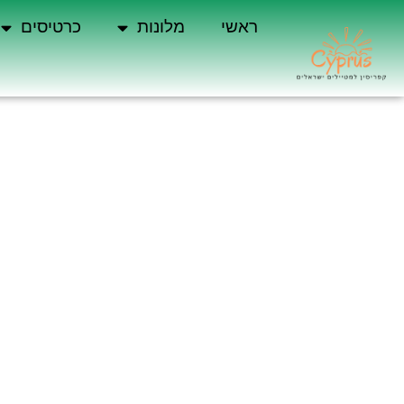
ראשי
מלונות
כרטיסים