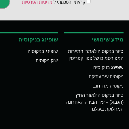
קראתי והסכמתי ל
מדיניות הפרטיות
מידע שימושי
שופינג בניקוסיה
סיור בניקוסיה לאתרי התיירות
שופינג בניקוסיה
המפורסמים של צפון קפריסין
שוק ניקוסיה
שופינג בניקוסיה
ניקוסיה עיר עתיקה
ניקוסיה מדרחוב
סיור בניקוסיה לאזור החיץ
(הגבול) – עיר הבירה האחרונה
המחלוקת בעולם