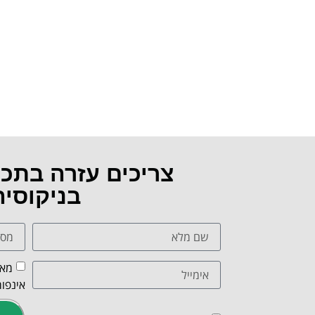
צריכים עזרה בתכ
בניקוסי
מאש
אינפור