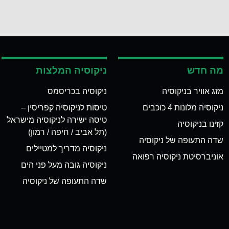
מה חדש
ניקוסיה המלצות
מזג אוויר בניקוסיה
ניקוסיה בכריסמס
ניקוסיה מלונות 4 כוכבים
טיסות לניקוסיה קפריסין –
טיסה ישירה לניקוסיה מישראל
קזינו בניקוסיה
(תל אביב / חיפה / רמון)
שדה התעופה של ניקוסיה
ניקוסיה מדריך למטיילים
אוניברסיטת ניקוסיה רפואה
ניקוסיה גובה מעל פני הים
שדה התעופה של ניקוסיה