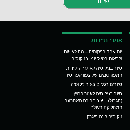
שליחה
אתרי תיירות
יום אחד בניקוסיה – מה לעשות
ולראות בטיול יומי בניקוסיה
סיור בניקוסיה לאתרי התיירות
המפורסמים של צפון קפריסין
סיורים רגליים בעיר ניקוסיה
סיור בניקוסיה לאזור החיץ
(הגבול) – עיר הבירה האחרונה
המחלוקת בעולם
ניקוסיה לונה פארק