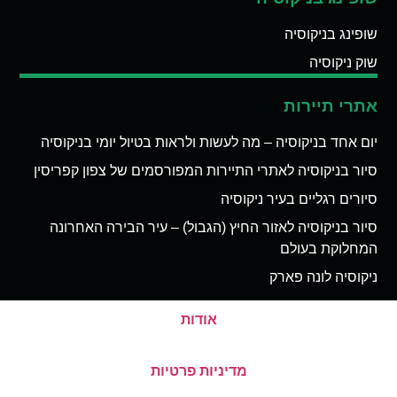
שופינג בניקוסיה
שוק ניקוסיה
אתרי תיירות
יום אחד בניקוסיה – מה לעשות ולראות בטיול יומי בניקוסיה
סיור בניקוסיה לאתרי התיירות המפורסמים של צפון קפריסין
סיורים רגליים בעיר ניקוסיה
סיור בניקוסיה לאזור החיץ (הגבול) – עיר הבירה האחרונה
המחלוקת בעולם
ניקוסיה לונה פארק
אודות
מדיניות פרטיות