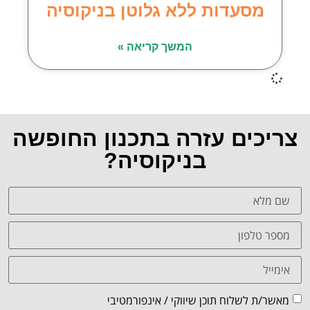
מסעדות ללא גלוטן בניקוסיה
המשך קריאה »
צריכים עזרה בתכנון החופשה
בניקוסיה?
מאשר/ת לשלוח תוכן שיווקי / אינפורמטיבי