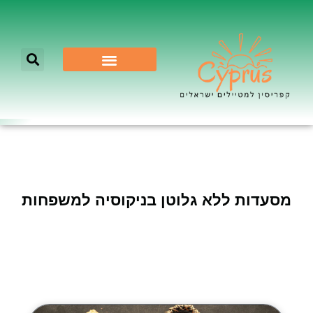
לא רק ניקוסיה
מסעדות ללא גלוטן בניקוסיה למשפחות