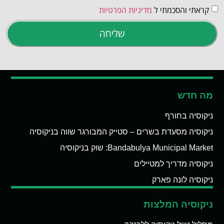
קראתי והסכמתי ל
מדיניות הפרטיות
שליחה
מה חדש
ניקוסיה בחורף
ניקוסיה מסעדת בשרים – סטייק המבורגר שווה בניקוסיה
Bandabulya Municipal Market: שוק בניקוסיה
ניקוסיה מדריך למטיילים
ניקוסיה לונה פארק
ניקוסיה המלצות