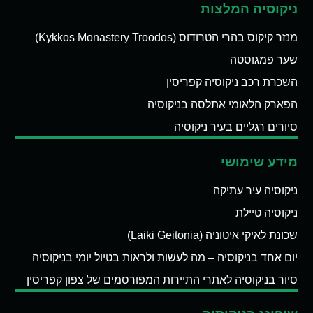
ניקוסיה המלצות
מנזר קיקוס בהרי הטרודוס (Kykkos Monastery Troodos)
שער פמגוסטה
השכרת רכב ניקוסיה קפריסין
הפארק הלאומי אתלסה בניקוסיה
סיורים רגליים בעיר ניקוסיה
מידע שימושי
ניקוסיה עיר עתיקה
ניקוסיה טיילת
שכונת לאיקי איטוניה (Laiki Geitonia)
יום אחד בניקוסיה – מה לעשות ולראות בטיול יומי בניקוסיה
סיור בניקוסיה לאתרי התיירות המפורסמים של צפון קפריסין