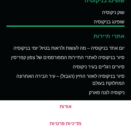
שופינג בניקוסיה
שוק ניקוסיה
שופינג בניקוסיה
אתרי תיירות
יום אחד בניקוסיה – מה לעשות ולראות בטיול יומי בניקוסיה
סיור בניקוסיה לאתרי התיירות המפורסמים של צפון קפריסין
סיורים רגליים בעיר ניקוסיה
סיור בניקוסיה לאזור החיץ (הגבול) – עיר הבירה האחרונה
המחלוקת בעולם
ניקוסיה לונה פארק
אודות
מדיניות פרטיות