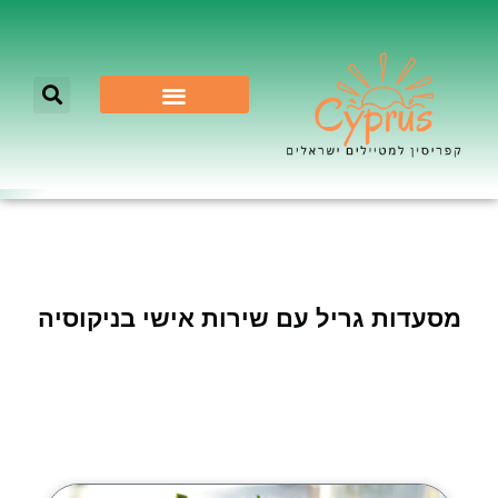
לא רק ניקוסיה
מסעדות גריל עם שירות אישי בניקוסיה