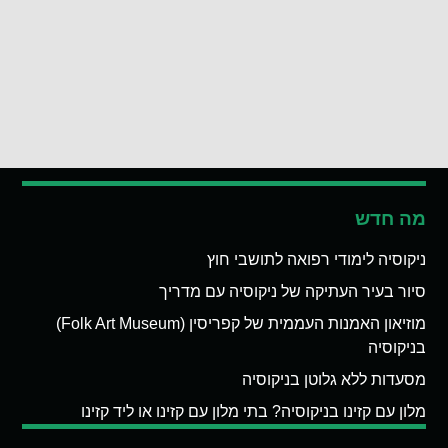
מה חדש
ניקוסיה לימודי רפואה לתושבי חוץ
סיור בעיר העתיקה של ניקוסיה עם מדריך
מוזיאון האמנות העממית של קפריסין (Folk Art Museum)
בניקוסיה
מסעדות ללא גלוטן בניקוסיה
מלון עם קזינו בניקוסיה? בתי מלון עם קזינו או ליד קזינו