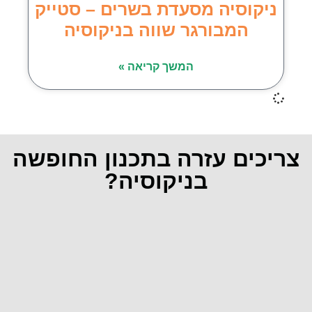
ניקוסיה מסעדת בשרים – סטייק
המבורגר שווה בניקוסיה
המשך קריאה »
צריכים עזרה בתכנון החופשה
בניקוסיה?