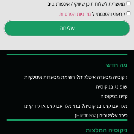
מאשר/ת לשלוח תוכן שיווקי / אינפורמטיבי
קראתי והסכמתי ל
מדיניות הפרטיות
שליחה
מה חדש
ניקוסיה מסעדה איטלקית? רשימת מסעדות איטלקיות
שופינג בניקוסיה
קזינו בניקוסיה
מלון עם קזינו בניקוסיה? בתי מלון עם קזינו או ליד קזינו
כיכר אלפטריה (Eleftheria)
ניקוסיה המלצות