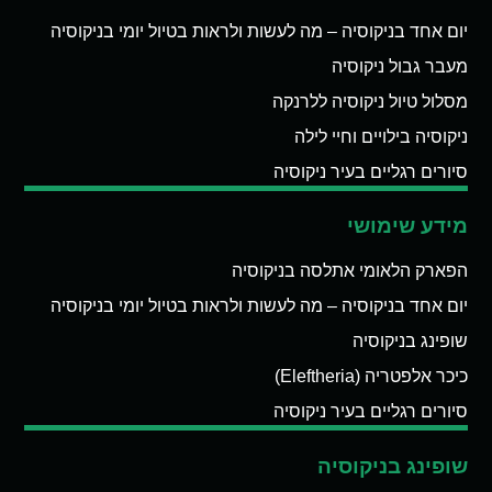
יום אחד בניקוסיה – מה לעשות ולראות בטיול יומי בניקוסיה
מעבר גבול ניקוסיה
מסלול טיול ניקוסיה ללרנקה
ניקוסיה בילויים וחיי לילה
סיורים רגליים בעיר ניקוסיה
מידע שימושי
הפארק הלאומי אתלסה בניקוסיה
יום אחד בניקוסיה – מה לעשות ולראות בטיול יומי בניקוסיה
שופינג בניקוסיה
כיכר אלפטריה (Eleftheria)
סיורים רגליים בעיר ניקוסיה
שופינג בניקוסיה