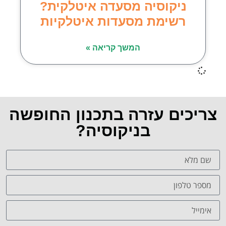
ניקוסיה מסעדה איטלקית?
רשימת מסעדות איטלקיות
המשך קריאה »
צריכים עזרה בתכנון החופשה
בניקוסיה?