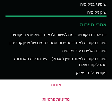
שופינג בניקוסיה
שוק ניקוסיה
אתרי תיירות
יום אחד בניקוסיה – מה לעשות ולראות בטיול יומי בניקוסיה
סיור בניקוסיה לאתרי התיירות המפורסמים של צפון קפריסין
סיורים רגליים בעיר ניקוסיה
סיור בניקוסיה לאזור החיץ (הגבול) – עיר הבירה האחרונה
המחלוקת בעולם
ניקוסיה לונה פארק
אודות
מדיניות פרטיות