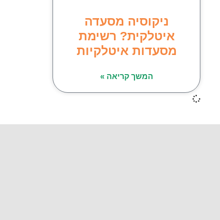
ניקוסיה מסעדה
איטלקית? רשימת
מסעדות איטלקיות
המשך קריאה »