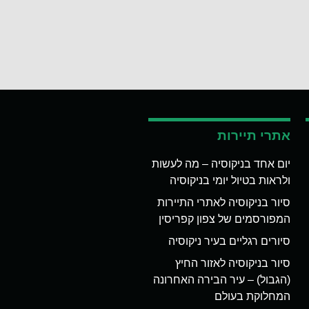
אתרי תיירות
יום אחד בניקוסיה – מה לעשות
ולראות בטיול יומי בניקוסיה
סיור בניקוסיה לאתרי התיירות
המפורסמים של צפון קפריסין
סיורים רגליים בעיר ניקוסיה
סיור בניקוסיה לאזור החיץ
(הגבול) – עיר הבירה האחרונה
המחלוקת בעולם