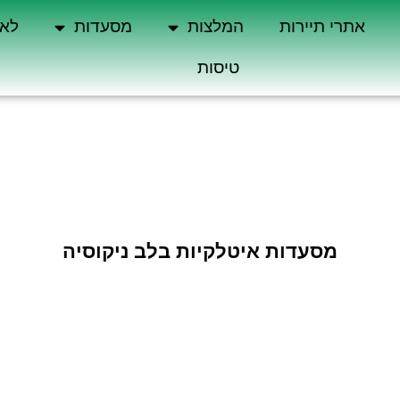
אתרי תיירות
המלצות
מסעדות
לא 
טיסות
מסעדות איטלקיות בלב ניקוסיה