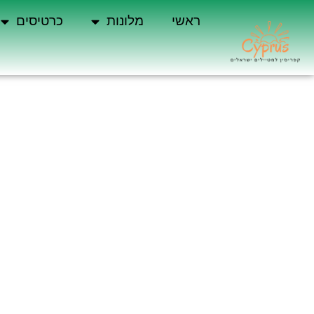
ראשי
מלונות
כרטיסים