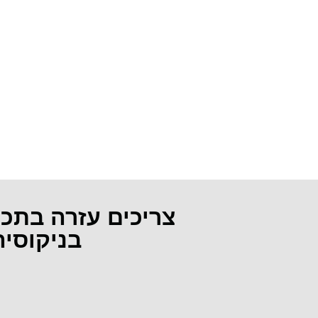
צריכים עזרה בתכ
בניקוסי