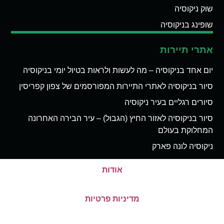
שוק ניקוסיה
שופינג בניקוסיה
אתרי תיירות
יום אחד בניקוסיה – מה לעשות ולראות בטיול יומי בניקוסיה
סיור בניקוסיה לאתרי התיירות המפורסמים של צפון קפריסין
סיורים רגליים בעיר ניקוסיה
סיור בניקוסיה לאזור החיץ (הגבול) – עיר הבירה האחרונה
המחלוקת בעולם
ניקוסיה לונה פארק
אודות
מדיניות פרטיות