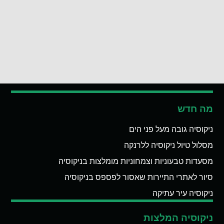
מה חדש
ניקוסיה גובה מעל פני הים
מסלול טיול ניקוסיה ללרנקה
מסעדות טבעוניות וצמחוניות מומלצות בניקוסיה
סיור לאתרי התיירות שאסור לפספס בניקוסיה
ניקוסיה עיר עתיקה
ניקוסיה המלצות