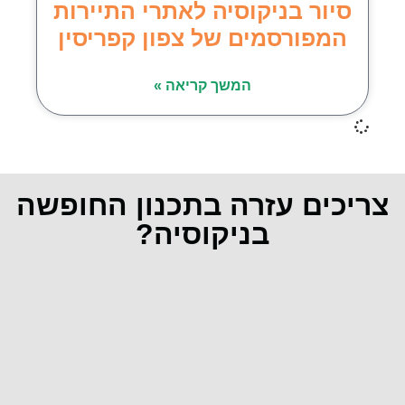
סיור בניקוסיה לאתרי התיירות
המפורסמים של צפון קפריסין
המשך קריאה »
צריכים עזרה בתכנון החופשה
בניקוסיה?