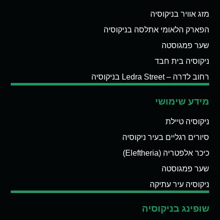
מזג אוויר בניקוסיה
הפארק הלאומי אתלסה בניקוסיה
שער פמגוסטה
ניקוסיה בית חבד
רחוב לדרה – Ledra Street בניקוסיה
מידע שימושי
ניקוסיה טיילת
סיורים רגליים בעיר ניקוסיה
כיכר אלפטריה (Eleftheria)
שער פמגוסטה
ניקוסיה עיר עתיקה
שופינג בניקוסיה