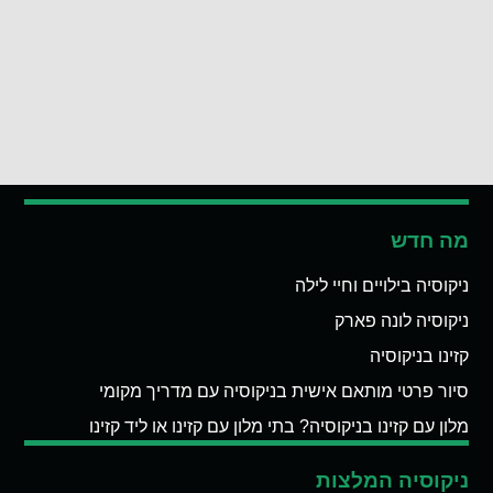
מה חדש
ניקוסיה בילויים וחיי לילה
ניקוסיה לונה פארק
קזינו בניקוסיה
סיור פרטי מותאם אישית בניקוסיה עם מדריך מקומי
מלון עם קזינו בניקוסיה? בתי מלון עם קזינו או ליד קזינו
ניקוסיה המלצות