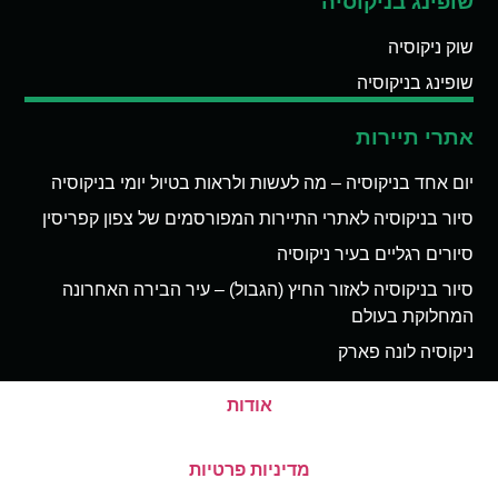
שופינג בניקוסיה
שוק ניקוסיה
שופינג בניקוסיה
אתרי תיירות
יום אחד בניקוסיה – מה לעשות ולראות בטיול יומי בניקוסיה
סיור בניקוסיה לאתרי התיירות המפורסמים של צפון קפריסין
סיורים רגליים בעיר ניקוסיה
סיור בניקוסיה לאזור החיץ (הגבול) – עיר הבירה האחרונה
המחלוקת בעולם
ניקוסיה לונה פארק
אודות
מדיניות פרטיות