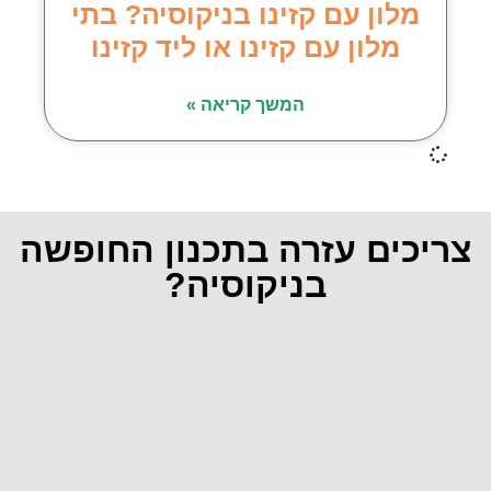
מלון עם קזינו בניקוסיה? בתי
מלון עם קזינו או ליד קזינו
המשך קריאה »
צריכים עזרה בתכנון החופשה
בניקוסיה?