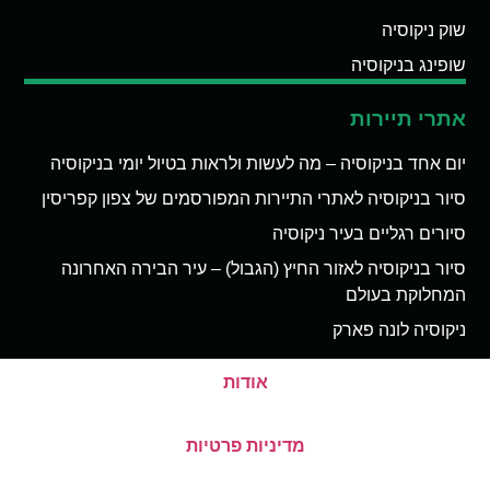
שוק ניקוסיה
שופינג בניקוסיה
אתרי תיירות
יום אחד בניקוסיה – מה לעשות ולראות בטיול יומי בניקוסיה
סיור בניקוסיה לאתרי התיירות המפורסמים של צפון קפריסין
סיורים רגליים בעיר ניקוסיה
סיור בניקוסיה לאזור החיץ (הגבול) – עיר הבירה האחרונה
המחלוקת בעולם
ניקוסיה לונה פארק
אודות
מדיניות פרטיות