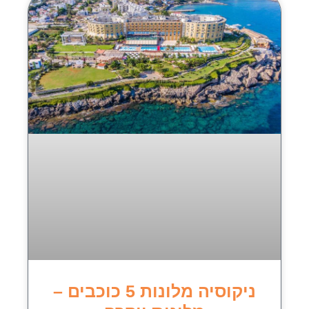
ניקוסיה מלונות 5 כוכבים –