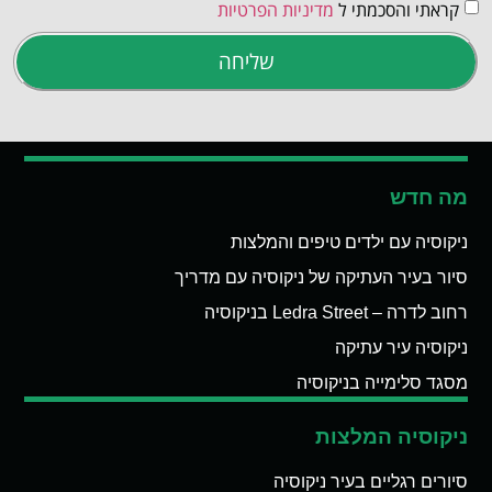
קראתי והסכמתי ל
מדיניות הפרטיות
שליחה
מה חדש
ניקוסיה עם ילדים טיפים והמלצות
סיור בעיר העתיקה של ניקוסיה עם מדריך
רחוב לדרה – Ledra Street בניקוסיה
ניקוסיה עיר עתיקה
מסגד סלימייה בניקוסיה
ניקוסיה המלצות
סיורים רגליים בעיר ניקוסיה