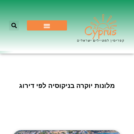
לא רק ניקוסיה
מלונות יוקרה בניקוסיה לפי דירוג