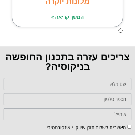
מלונות יוקרה
המשך קריאה »
צריכים עזרה בתכנון החופשה
בניקוסיה?
מאשר/ת לשלוח תוכן שיווקי / אינפורמטיבי