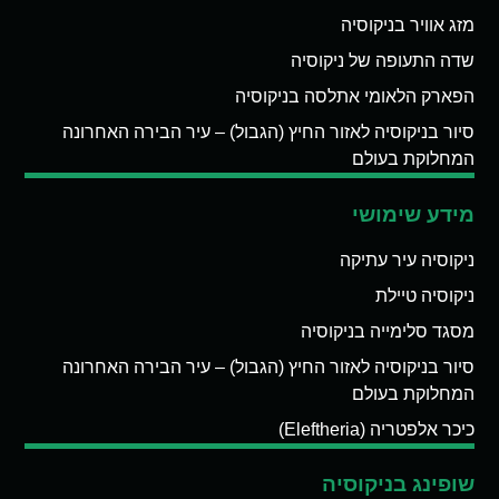
מזג אוויר בניקוסיה
שדה התעופה של ניקוסיה
הפארק הלאומי אתלסה בניקוסיה
סיור בניקוסיה לאזור החיץ (הגבול) – עיר הבירה האחרונה
המחלוקת בעולם
מידע שימושי
ניקוסיה עיר עתיקה
ניקוסיה טיילת
מסגד סלימייה בניקוסיה
סיור בניקוסיה לאזור החיץ (הגבול) – עיר הבירה האחרונה
המחלוקת בעולם
כיכר אלפטריה (Eleftheria)
שופינג בניקוסיה