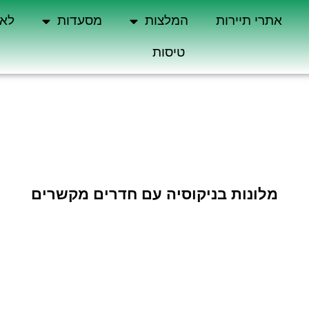
אתרי תיירות
המלצות
מסעדות
לא 
טיסות
מלונות בניקוסיה עם חדרים מקשרים