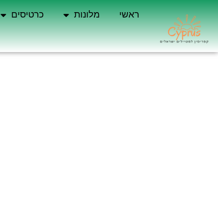
ראשי
מלונות
כרטיסים