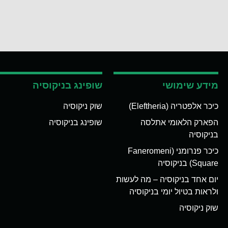
מידע שימושי
שופינג בניקוסיה
כיכר אלפטריה (Eleftheria)
שוק ניקוסיה
הפארק הלאומי אתלסה
שופינג בניקוסיה
בניקוסיה
כיכר פנרומני (Faneromeni
Square) בניקוסיה
יום אחד בניקוסיה – מה לעשות
ולראות בטיול יומי בניקוסיה
שוק ניקוסיה