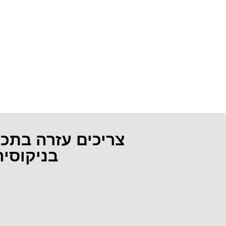
צריכים עזרה בתכ
בניקוסי