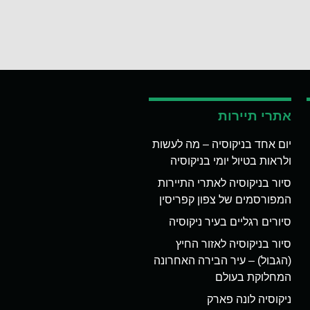
אתרי תיירות
יום אחד בניקוסיה – מה לעשות
ולראות בטיול יומי בניקוסיה
סיור בניקוסיה לאתרי התיירות
המפורסמים של צפון קפריסין
סיורים רגליים בעיר ניקוסיה
סיור בניקוסיה לאזור החיץ
(הגבול) – עיר הבירה האחרונה
המחלוקת בעולם
ניקוסיה לונה פארק