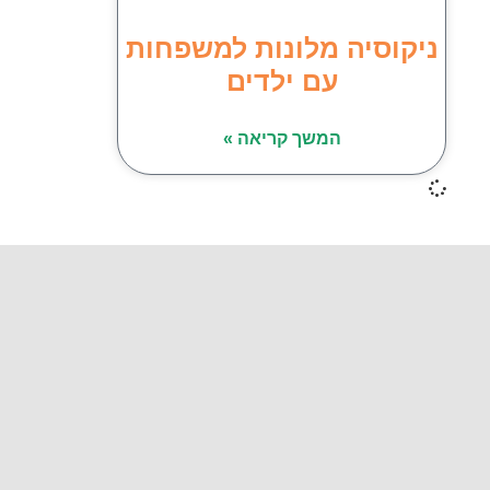
ניקוסיה מלונות למשפחות
עם ילדים
המשך קריאה »