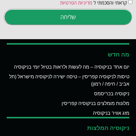
קראתי והסכמתי ל
מדיניות הפרטיות
שליחה
מה חדש
יום אחד בניקוסיה – מה לעשות ולראות בטיול יומי בניקוסיה
טיסות לניקוסיה קפריסין – טיסה ישירה לניקוסיה מישראל (תל
אביב / חיפה / רמון)
ניקוסיה בכריסמס
מלונות מומלצים בניקוסיה קפריסין
מזג אוויר בניקוסיה
ניקוסיה המלצות