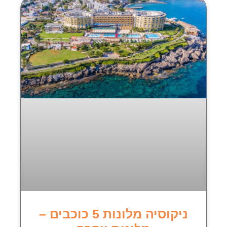
ניקוסיה מלונות 5 כוכבים –