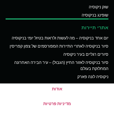
שוק ניקוסיה
שופינג בניקוסיה
אתרי תיירות
יום אחד בניקוסיה – מה לעשות ולראות בטיול יומי בניקוסיה
סיור בניקוסיה לאתרי התיירות המפורסמים של צפון קפריסין
סיורים רגליים בעיר ניקוסיה
סיור בניקוסיה לאזור החיץ (הגבול) – עיר הבירה האחרונה
המחלוקת בעולם
ניקוסיה לונה פארק
אודות
מדיניות פרטיות