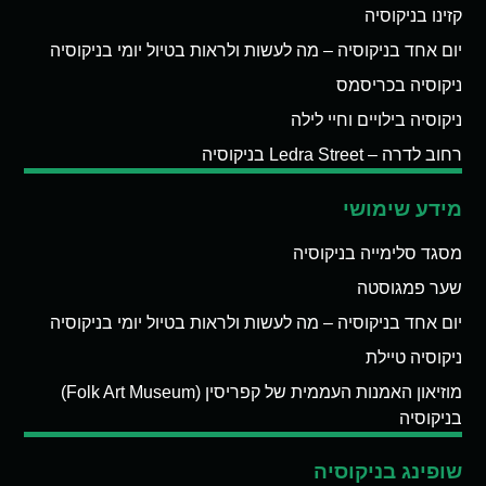
קזינו בניקוסיה
יום אחד בניקוסיה – מה לעשות ולראות בטיול יומי בניקוסיה
ניקוסיה בכריסמס
ניקוסיה בילויים וחיי לילה
רחוב לדרה – Ledra Street בניקוסיה
מידע שימושי
מסגד סלימייה בניקוסיה
שער פמגוסטה
יום אחד בניקוסיה – מה לעשות ולראות בטיול יומי בניקוסיה
ניקוסיה טיילת
מוזיאון האמנות העממית של קפריסין (Folk Art Museum)
בניקוסיה
שופינג בניקוסיה