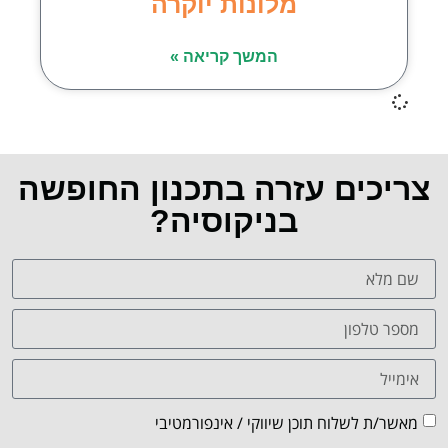
מלונות יוקרה
המשך קריאה »
צריכים עזרה בתכנון החופשה
בניקוסיה?
מאשר/ת לשלוח תוכן שיווקי / אינפורמטיבי