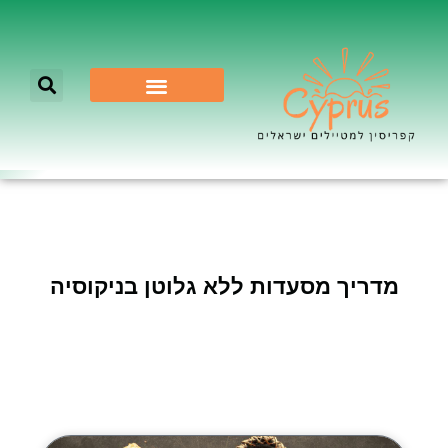
לא רק ניקוסיה
מדריך מסעדות ללא גלוטן בניקוסיה