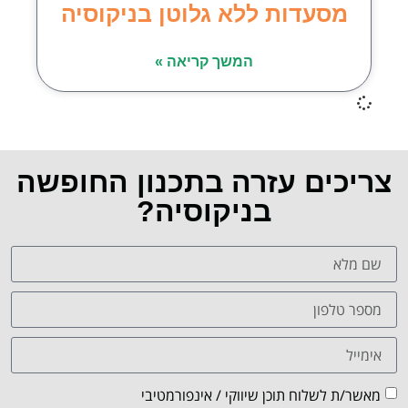
מסעדות ללא גלוטן בניקוסיה
המשך קריאה »
צריכים עזרה בתכנון החופשה
בניקוסיה?
מאשר/ת לשלוח תוכן שיווקי / אינפורמטיבי