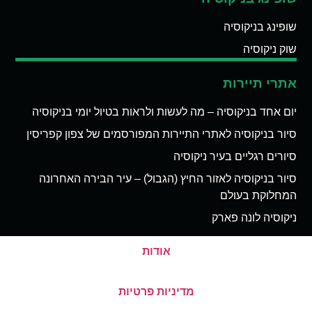
שופינג בניקוסיה
שוק ניקוסיה
אתרי תיירות
יום אחד בניקוסיה – מה לעשות ולראות בטיול יומי בניקוסיה
סיור בניקוסיה לאתרי התיירות המפורסמים של צפון קפריסין
סיורים רגליים בעיר ניקוסיה
סיור בניקוסיה לאזור החיץ (הגבול) – עיר הבירה האחרונה
המחלוקת בעולם
ניקוסיה לונה פארק
אודות
מדיניות פרטיות