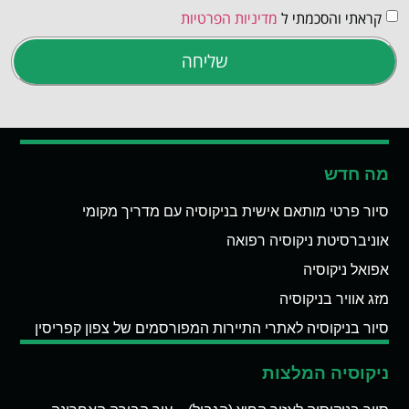
קראתי והסכמתי ל
מדיניות הפרטיות
שליחה
מה חדש
סיור פרטי מותאם אישית בניקוסיה עם מדריך מקומי
אוניברסיטת ניקוסיה רפואה
אפואל ניקוסיה
מזג אוויר בניקוסיה
סיור בניקוסיה לאתרי התיירות המפורסמים של צפון קפריסין
ניקוסיה המלצות