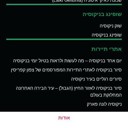
שכונת לאיקי איטוניה (Laiki Geitonia)
שופינג בניקוסיה
שוק ניקוסיה
שופינג בניקוסיה
אתרי תיירות
יום אחד בניקוסיה – מה לעשות ולראות בטיול יומי בניקוסיה
סיור בניקוסיה לאתרי התיירות המפורסמים של צפון קפריסין
סיורים רגליים בעיר ניקוסיה
סיור בניקוסיה לאזור החיץ (הגבול) – עיר הבירה האחרונה
המחלוקת בעולם
ניקוסיה לונה פארק
אודות