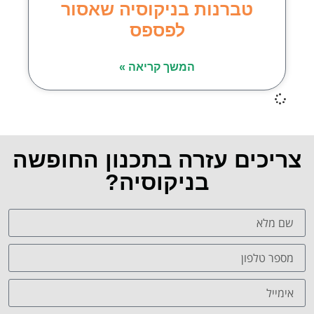
טברנות בניקוסיה שאסור
לפספס
המשך קריאה »
צריכים עזרה בתכנון החופשה
בניקוסיה?