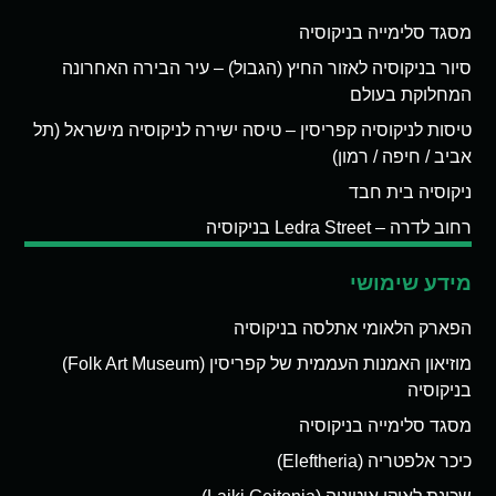
מסגד סלימייה בניקוסיה
סיור בניקוסיה לאזור החיץ (הגבול) – עיר הבירה האחרונה
המחלוקת בעולם
טיסות לניקוסיה קפריסין – טיסה ישירה לניקוסיה מישראל (תל
אביב / חיפה / רמון)
ניקוסיה בית חבד
רחוב לדרה – Ledra Street בניקוסיה
מידע שימושי
הפארק הלאומי אתלסה בניקוסיה
מוזיאון האמנות העממית של קפריסין (Folk Art Museum)
בניקוסיה
מסגד סלימייה בניקוסיה
כיכר אלפטריה (Eleftheria)