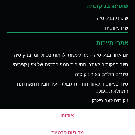
שופינג בניקוסיה
שופינג בניקוסיה
שוק ניקוסיה
אתרי תיירות
יום אחד בניקוסיה – מה לעשות ולראות בטיול יומי בניקוסיה
סיור בניקוסיה לאתרי התיירות המפורסמים של צפון קפריסין
סיורים רגליים בעיר ניקוסיה
סיור בניקוסיה לאזור החיץ (הגבול) – עיר הבירה האחרונה
המחלוקת בעולם
ניקוסיה לונה פארק
אודות
מדיניות פרטיות