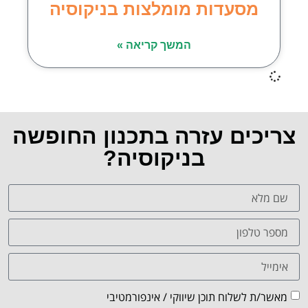
מסעדות מומלצות בניקוסיה
המשך קריאה »
צריכים עזרה בתכנון החופשה
בניקוסיה?
מאשר/ת לשלוח תוכן שיווקי / אינפורמטיבי