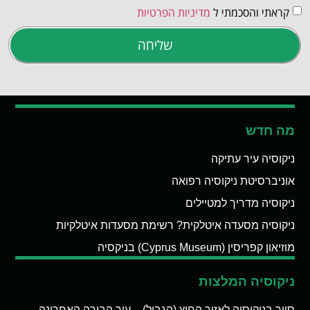
קראתי והסכמתי ל
מדיניות הפרטיות
שליחה
מה חדש
ניקוסיה עיר עתיקה
אוניברסיטת ניקוסיה רפואה
ניקוסיה מדריך למטיילים
ניקוסיה מסעדה איטלקית? רשימת מסעדות איטלקיות
מוזיאון קפריסין (Cyprus Museum) בניקסיה
ניקוסיה המלצות
סיור בניקוסיה לאזור החיץ (הגבול) – עיר הבירה האחרונה