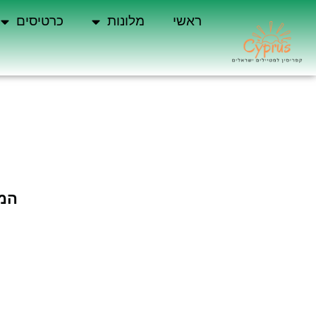
ראשי
מלונות
כרטיסים
המס