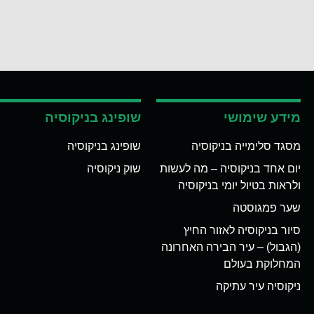
מידע שימושי
שופינג בניקוסיה
מסגד סלימייה בניקוסיה
שופינג בניקוסיה
יום אחד בניקוסיה – מה לעשות
שוק ניקוסיה
ולראות בטיול יומי בניקוסיה
שער פמגוסטה
סיור בניקוסיה לאזור החיץ
(הגבול) – עיר הבירה האחרונה
המחלוקת בעולם
ניקוסיה עיר עתיקה