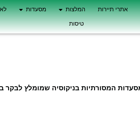
אתרי תיירות
המלצות
מסעדות
לא 
טיסות
עדות המסורתיות בניקוסיה שמומלץ לבקר ב