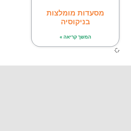
מסעדות מומלצות
בניקוסיה
המשך קריאה »