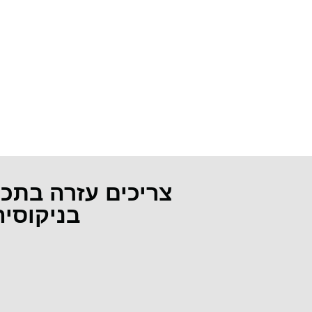
צריכים עזרה בתכ
בניקוסי