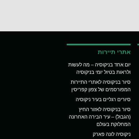
אתרי תיירות
יום אחד בניקוסיה – מה לעשות
ולראות בטיול יומי בניקוסיה
סיור בניקוסיה לאתרי התיירות
המפורסמים של צפון קפריסין
סיורים רגליים בעיר ניקוסיה
סיור בניקוסיה לאזור החיץ
(הגבול) – עיר הבירה האחרונה
המחלוקת בעולם
ניקוסיה לונה פארק