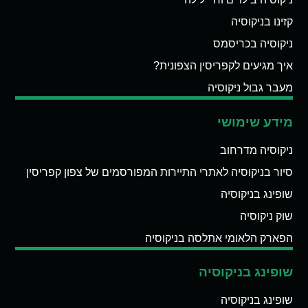
קזינו בניקוסיה
ניקוסיה בכריסמס
איך מגיעים לקפריסין הצפונית?
מעבר גבול ניקוסיה
מידע שימושי
ניקוסיה מדרחוב
סיור בניקוסיה לאתרי התיירות המפורסמים של צפון קפריסין
שופינג בניקוסיה
שוק ניקוסיה
הפארק הלאומי אתלסה בניקוסיה
שופינג בניקוסיה
שופינג בניקוסיה