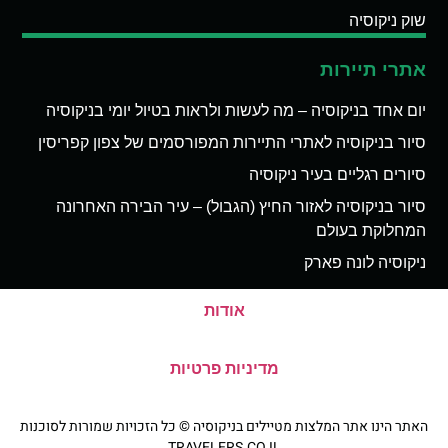
שוק ניקוסיה
אתרי תיירות
יום אחד בניקוסיה – מה לעשות ולראות בטיול יומי בניקוסיה
סיור בניקוסיה לאתרי התיירות המפורסמים של צפון קפריסין
סיורים רגליים בעיר ניקוסיה
סיור בניקוסיה לאזור החיץ (הגבול) – עיר הבירה האחרונה
המחלוקת בעולם
ניקוסיה לונה פארק
אודות
מדיניות פרטיות
האתר הינו אתר המלצות מטיילים בניקוסיה © כל הזכויות שמורות לסוכנות
TRAVELERS.CO.IL