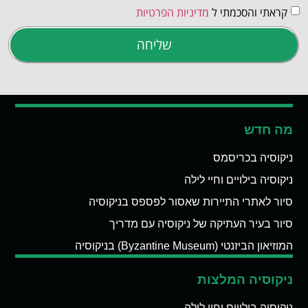
קראתי והסכמתי ל
מדיניות הפרטיות
שליחה
מה חדש
ניקוסיה בכריסמס
ניקוסיה בילויים וחיי לילה
סיור לאתרי התיירות שאסור לפספס בניקוסיה
סיור בעיר העתיקה של ניקוסיה עם מדריך
המוזיאון הביזנטי (Byzantine Museum) בניקוסיה
ניקוסיה המלצות
ניקוסיה בילויים וחיי לילה