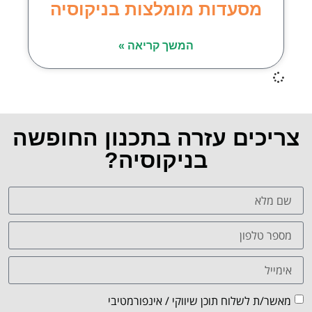
מסעדות מומלצות בניקוסיה
המשך קריאה »
צריכים עזרה בתכנון החופשה
בניקוסיה?
מאשר/ת לשלוח תוכן שיווקי / אינפורמטיבי