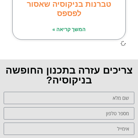
טברנות בניקוסיה שאסור
לפספס
המשך קריאה »
צריכים עזרה בתכנון החופשה
בניקוסיה?