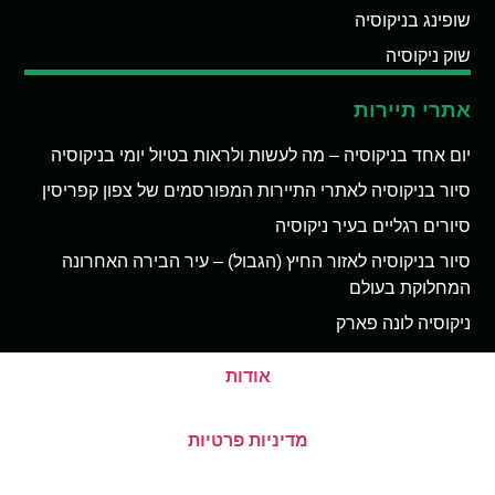
שופינג בניקוסיה
שוק ניקוסיה
אתרי תיירות
יום אחד בניקוסיה – מה לעשות ולראות בטיול יומי בניקוסיה
סיור בניקוסיה לאתרי התיירות המפורסמים של צפון קפריסין
סיורים רגליים בעיר ניקוסיה
סיור בניקוסיה לאזור החיץ (הגבול) – עיר הבירה האחרונה
המחלוקת בעולם
ניקוסיה לונה פארק
אודות
מדיניות פרטיות