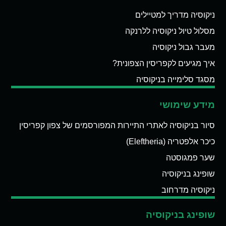
ניקוסיה מדריך למטיילים
מסלול טיול ניקוסיה ללרנקה
מעבר גבול ניקוסיה
איך מגיעים לקפריסין הצפונית?
מסגד סלימייה בניקוסיה
מידע שימושי
סיור בניקוסיה לאתרי התיירות המפורסמים של צפון קפריסין
כיכר אלפטריה (Eleftheria)
שער פמגוסטה
שופינג בניקוסיה
ניקוסיה מדרחוב
שופינג בניקוסיה