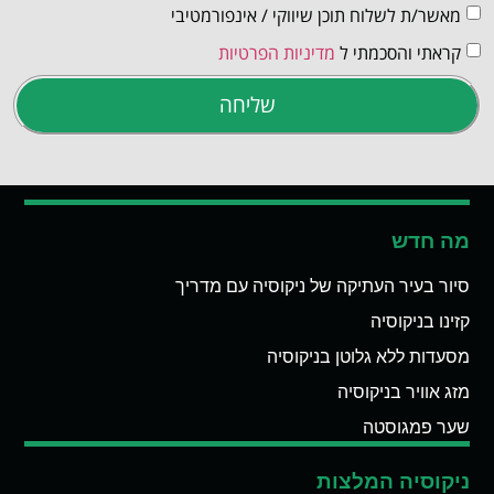
מאשר/ת לשלוח תוכן שיווקי / אינפורמטיבי
קראתי והסכמתי ל
מדיניות הפרטיות
שליחה
מה חדש
סיור בעיר העתיקה של ניקוסיה עם מדריך
קזינו בניקוסיה
מסעדות ללא גלוטן בניקוסיה
מזג אוויר בניקוסיה
שער פמגוסטה
ניקוסיה המלצות