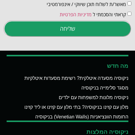
מאשר/ת לשלוח תוכן שיווקי / אינפורמטיבי
קראתי והסכמתי ל
מדיניות הפרטיות
שליחה
מה חדש
ניקוסיה מסעדה איטלקית? רשימת מסעדות איטלקיות
מסגד סלימייה בניקוסיה
ניקוסיה מלונות למשפחות עם ילדים
מלון עם קזינו בניקוסיה? בתי מלון עם קזינו או ליד קזינו
החומות הוונציאניות (Venetian Walls) בניקוסיה
ניקוסיה המלצות