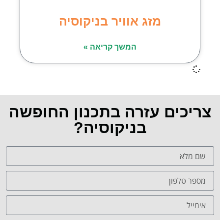
מזג אוויר בניקוסיה
המשך קריאה »
צריכים עזרה בתכנון החופשה
בניקוסיה?