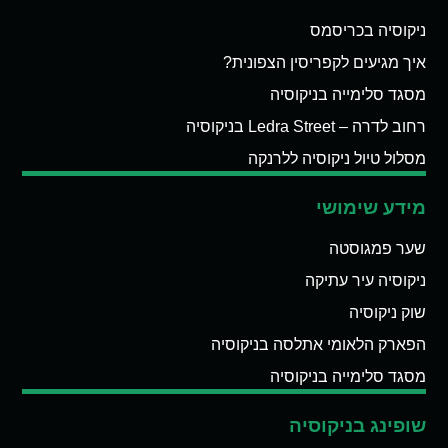
ניקוסיה בכריסמס
איך מגיעים לקפריסין הצפונית?
מסגד סלימייה בניקוסיה
רחוב לדרה – Ledra Street בניקוסיה
מסלול טיול ניקוסיה ללרנקה
מידע שימושי
שער פמגוסטה
ניקוסיה עיר עתיקה
שוק ניקוסיה
הפארק הלאומי אתלסה בניקוסיה
מסגד סלימייה בניקוסיה
שופינג בניקוסיה