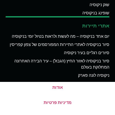
שוק ניקוסיה
שופינג בניקוסיה
אתרי תיירות
יום אחד בניקוסיה – מה לעשות ולראות בטיול יומי בניקוסיה
סיור בניקוסיה לאתרי התיירות המפורסמים של צפון קפריסין
סיורים רגליים בעיר ניקוסיה
סיור בניקוסיה לאזור החיץ (הגבול) – עיר הבירה האחרונה
המחלוקת בעולם
ניקוסיה לונה פארק
אודות
מדיניות פרטיות