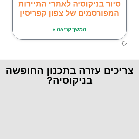
סיור בניקוסיה לאתרי התיירות
המפורסמים של צפון קפריסין
המשך קריאה »
צריכים עזרה בתכנון החופשה
בניקוסיה?