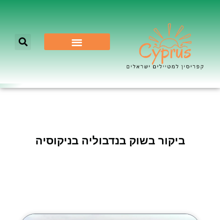
לא רק ניקוסיה
ביקור בשוק בנדבוליה בניקוסיה