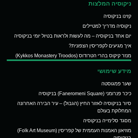
ניקוסיה המלצות
קזינו בניקוסיה
ניקוסיה מדריך למטיילים
יום אחד בניקוסיה – מה לעשות ולראות בטיול יומי בניקוסיה
איך מגיעים לקפריסין הצפונית?
מנזר קיקוס בהרי הטרודוס (Kykkos Monastery Troodos)
מידע שימושי
שער פמגוסטה
כיכר פנרומני (Faneromeni Square) בניקוסיה
סיור בניקוסיה לאזור החיץ (הגבול) – עיר הבירה האחרונה
המחלוקת בעולם
מסגד סלימייה בניקוסיה
מוזיאון האמנות העממית של קפריסין (Folk Art Museum)
בניקוסיה