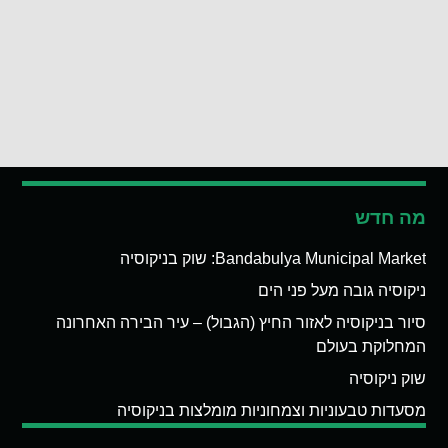
מה חדש
Bandabulya Municipal Market: שוק בניקוסיה
ניקוסיה גובה מעל פני הים
סיור בניקוסיה לאזור החיץ (הגבול) – עיר הבירה האחרונה
המחלוקת בעולם
שוק ניקוסיה
מסעדות טבעוניות וצמחוניות מומלצות בניקוסיה