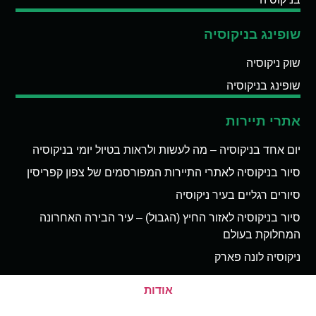
שופינג בניקוסיה
שוק ניקוסיה
שופינג בניקוסיה
אתרי תיירות
יום אחד בניקוסיה – מה לעשות ולראות בטיול יומי בניקוסיה
סיור בניקוסיה לאתרי התיירות המפורסמים של צפון קפריסין
סיורים רגליים בעיר ניקוסיה
סיור בניקוסיה לאזור החיץ (הגבול) – עיר הבירה האחרונה
המחלוקת בעולם
ניקוסיה לונה פארק
אודות