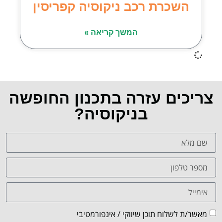
השכרת רכב ניקוסיה קפריסין
המשך קריאה »
צריכים עזרה בתכנון החופשה
בניקוסיה?
מאשר/ת לשלוח תוכן שיווקי / אינפורמטיבי