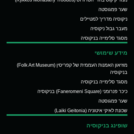
שער פמגוסטה
ניקוסיה מדריך למטיילים
מעבר גבול ניקוסיה
מסגד סלימייה בניקוסיה
מידע שימושי
מוזיאון האמנות העממית של קפריסין (Folk Art Museum)
בניקוסיה
מסגד סלימייה בניקוסיה
כיכר פנרומני (Faneromeni Square) בניקוסיה
שער פמגוסטה
שכונת לאיקי איטוניה (Laiki Geitonia)
שופינג בניקוסיה