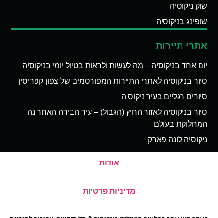
שוק ניקוסיה
שופינג בניקוסיה
אתרי תיירות
יום אחד בניקוסיה – מה לעשות ולראות בטיול יומי בניקוסיה
סיור בניקוסיה לאתרי התיירות המפורסמים של צפון קפריסין
סיורים רגליים בעיר ניקוסיה
סיור בניקוסיה לאזור החיץ (הגבול) – עיר הבירה האחרונה
המחלוקת בעולם
ניקוסיה לונה פארק
אודות
מדיניות פרטיות