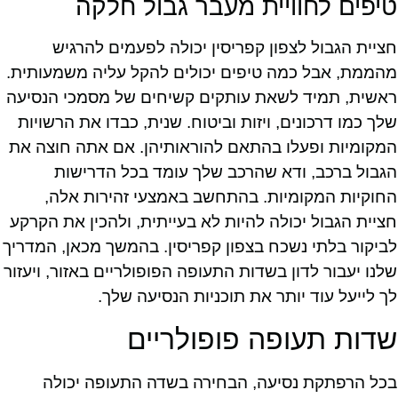
טיפים לחוויית מעבר גבול חלקה
חציית הגבול לצפון קפריסין יכולה לפעמים להרגיש
מהממת, אבל כמה טיפים יכולים להקל עליה משמעותית.
ראשית, תמיד לשאת עותקים קשיחים של מסמכי הנסיעה
שלך כמו דרכונים, ויזות וביטוח. שנית, כבדו את הרשויות
המקומיות ופעלו בהתאם להוראותיהן. אם אתה חוצה את
הגבול ברכב, ודא שהרכב שלך עומד בכל הדרישות
החוקיות המקומיות. בהתחשב באמצעי זהירות אלה,
חציית הגבול יכולה להיות לא בעייתית, ולהכין את הקרקע
לביקור בלתי נשכח בצפון קפריסין. בהמשך מכאן, המדריך
שלנו יעבור לדון בשדות התעופה הפופולריים באזור, ויעזור
לך לייעל עוד יותר את תוכניות הנסיעה שלך.
שדות תעופה פופולריים
בכל הרפתקת נסיעה, הבחירה בשדה התעופה יכולה