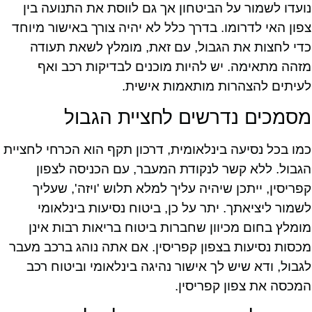
נועדו לשמור על הביטחון אך גם לווסת את התנועה בין
צפון האי לדרומו. בדרך כלל לא יהיה צורך באישור מיוחד
כדי לחצות את הגבול, עם זאת, מומלץ לשאת תעודה
מזהה מתאימה. יש להיות מוכנים לבדיקות רכב ואף
לעיתים להצהרות מותאמות אישית.
מסמכים נדרשים לחציית הגבול
כמו בכל נסיעה בינלאומית, דרכון תקף הוא הכרחי לחציית
הגבול. ללא קשר לנקודת המעבר, עם הכניסה לצפון
קפריסין, ייתכן שיהיה עליך למלא תלוש 'ויזה', שעליך
לשמור ליציאתך. יתר על כן, ביטוח נסיעות בינלאומי
מומלץ בחום מכיוון שחברות ביטוח בריאות רבות אינן
מכסות נסיעות בצפון קפריסין. אם אתה נוהג ברכב מעבר
לגבול, ודא שיש לך אישור נהיגה בינלאומי וביטוח רכב
המכסה את צפון קפריסין.