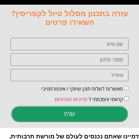
עזרה בתכנון מסלול טיול לקפריסין?
השאירו פרטים
מאשר/ת לשלוח תוכן שיווקי / אינפורמטיבי
קראתי והסכמתי ל
מדיניות הפרטיות
שלח
דמיינו שאתם נכנסים לעולם של מורשת תרבותית,