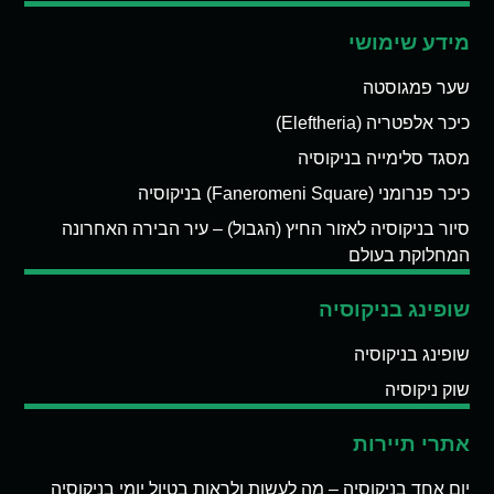
מידע שימושי
שער פמגוסטה
כיכר אלפטריה (Eleftheria)
מסגד סלימייה בניקוסיה
כיכר פנרומני (Faneromeni Square) בניקוסיה
סיור בניקוסיה לאזור החיץ (הגבול) – עיר הבירה האחרונה
המחלוקת בעולם
שופינג בניקוסיה
שופינג בניקוסיה
שוק ניקוסיה
אתרי תיירות
יום אחד בניקוסיה – מה לעשות ולראות בטיול יומי בניקוסיה