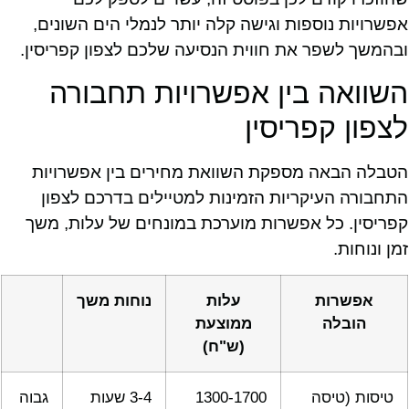
אפשרויות נוספות וגישה קלה יותר לנמלי הים השונים,
ובהמשך לשפר את חווית הנסיעה שלכם לצפון קפריסין.
השוואה בין אפשרויות תחבורה
לצפון קפריסין
הטבלה הבאה מספקת השוואת מחירים בין אפשרויות
התחבורה העיקריות הזמינות למטיילים בדרכם לצפון
קפריסין. כל אפשרות מוערכת במונחים של עלות, משך
זמן ונוחות.
אפשרות
עלות
נוחות משך
הובלה
ממוצעת
(ש"ח)
טיסות (טיסה
1300-1700
3-4 שעות
גבוה