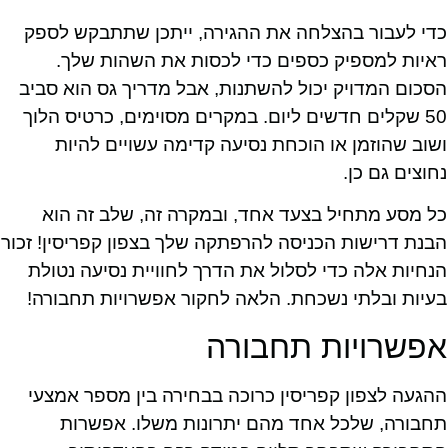
כדי לעבור בהצלחה את ההגירה, ייתכן שתתבקש לספק
ראיות למספיק כספים כדי לכסות את השהות שלך.
הסכום המדויק יכול להשתנות, אבל מדריך גס הוא סביב
50 שקלים חדשים ליום. במקרים מסוימים, כרטיס הלוך
ושוב שהוזמן או הוכחת נסיעה קדימה עשויים להיות
נחוצים גם כן.
כל מסע מתחיל בצעד אחד, ובמקרה זה, שלב זה הוא
הבנת דרישות הכניסה להרפתקה שלך בצפון קפריסין! זכור
הנחיות אלה כדי לסלול את הדרך לחוויית נסיעה נטולת
בעיות ובלתי נשכחת. הלאה לחקור אפשרויות תחבורה!
אפשרויות תחבורה
ההגעה לצפון קפריסין כרוכה בבחירה בין מספר אמצעי
תחבורה, שלכל אחד מהם יתרונות משלו. אפשרות