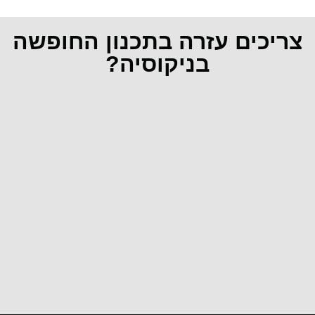
צריכים עזרה בתכנון החופשה
בניקוסיה?