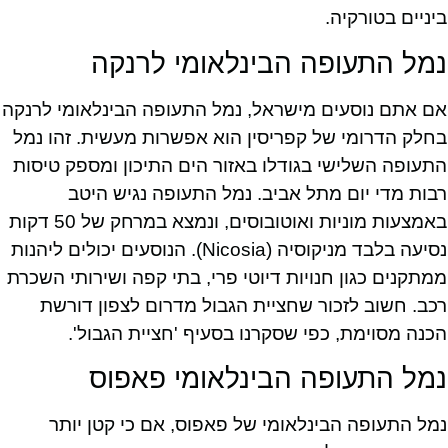
ביניים בטורקיה.
נמל התעופה הבינלאומי לרנקה
אם אתם נוסעים מישראל, נמל התעופה הבינלאומי לרנקה
בחלק הדרומי של קפריסין הוא אפשרות מעשית. זהו נמל
התעופה השלישי בגודלו באזור הים התיכון ומספק טיסות
רבות מדי יום מתל אביב. נמל התעופה נגיש היטב
באמצעות מוניות ואוטובוסים, ונמצא במרחק של 50 דקות
נסיעה בלבד מניקוסיה (Nicosia). הנוסעים יכולים ליהנות
ממתקנים כגון חנויות דיוטי פרי, בתי קפה ושירותי השכרת
רכב. חשוב לזכור שחציית הגבול מדרום לצפון דורשת
הכנה מסוימת, כפי שסקרנו בסעיף 'חציית הגבול'.
נמל התעופה הבינלאומי פאפוס
נמל התעופה הבינלאומי של פאפוס, אם כי קטן יותר