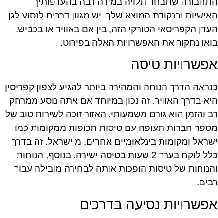
התחבורה שתבחר תלויה במידה רבה בהעדפותיך
האישיות ובנקודת המוצא שלך. יש מגוון דרכים לנסוע לגן
העדן הקפריסאי הטורקי הזה, בין אם באוויר או בכביש.
בואו נחקור את האפשרויות האלה בפירוט.
אפשרויות טיסה
כנראה הדרך הנוחה והמהירה ביותר להגיע לצפון קפריסין
היא בדרך האוויר. זה נכון במיוחד אם אתה נוסע ממרחק
רב והזמן הוא גורם משמעותי. האזור זוכה לשירות טוב של
מספר חברות תעופה עם טיסות תכופות ממקומות כמו
ישראל ומקומות בינלאומיים אחרים. מ ישראל, זה בדרך
כלל לוקח בערך 2 שעות בטיסה ישירה. בנוסף, הנוחות
והנוחות של טיסות הופכות אותה לבחירה מובילה עבור
רבים.
אפשרויות נסיעה בדרכים