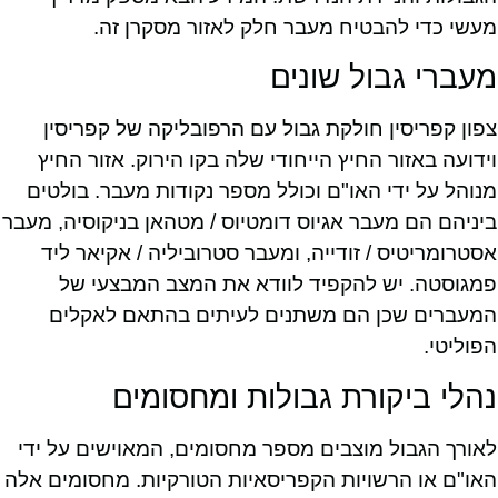
מעשי כדי להבטיח מעבר חלק לאזור מסקרן זה.
מעברי גבול שונים
צפון קפריסין חולקת גבול עם הרפובליקה של קפריסין
וידועה באזור החיץ הייחודי שלה בקו הירוק. אזור החיץ
מנוהל על ידי האו"ם וכולל מספר נקודות מעבר. בולטים
ביניהם הם מעבר אגיוס דומטיוס / מטהאן בניקוסיה, מעבר
אסטרומריטיס / זודייה, ומעבר סטרוביליה / אקיאר ליד
פמגוסטה. יש להקפיד לוודא את המצב המבצעי של
המעברים שכן הם משתנים לעיתים בהתאם לאקלים
הפוליטי.
נהלי ביקורת גבולות ומחסומים
לאורך הגבול מוצבים מספר מחסומים, המאוישים על ידי
האו"ם או הרשויות הקפריסאיות הטורקיות. מחסומים אלה