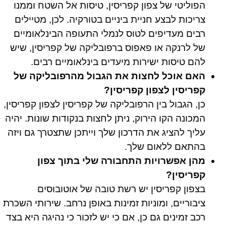
הפוליטי של צפון קפריסין, טיסות אל השטח וממנו
צריכות לבצע חניית ביניים בטורקיה. לכן, מטיילים
רבים מעדיפים לטוס לנמלי התעופה הבינלאומיים
של לרנקה או פאפוס ברפובליקה של קפריסין, שיש
להם טיסות ישירות מיעדים בינלאומיים רבים.
האם אוכל לחצות את הגבול מהרפובליקה של
קפריסין לצפון קפריסין?
כן, הגבול בין הרפובליקה של קפריסין לצפון קפריסין,
המכונה הקו הירוק, ניתן לחצות בנקודות שונות. יהיה
עליך להציג את הדרכון שלך וייתכן שתצטרך גם ויזה
בהתאם ללאום שלך.
מהן אפשרויות התחבורה שלי בתוך צפון
קפריסין?
בצפון קפריסין יש רשת טובה של אוטובוסים
ציבוריים, ומוניות זמינות באופן נרחב. שירותי השכרת
רכב זמינים גם כן, אם כי יש לזכור כי נהיגה היא בצד