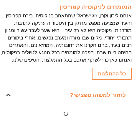
המומחים לניקוסיה קפריסין
אנחנו לירון וקרן, זוג ישראלי שהתאהב בניקוסיה, בירת קפריסין
והעיר שמציעה מפגש מרתק בין היסטוריה עתיקה לתרבות
מודרנית. ניקוסיה היא לא רק עיר – היא שער לעבר עשיר ומגוון
תרבותי ייחודי, מקום שבו מזרח ומערב נפגשים. אחרי ביקורים
רבים בעיר, בהם חקרנו את רחובותיה, המוזיאונים, והאתרים
ההיסטוריים שבה, הפכנו למומחים בכל הנוגע לטיולים בניקוסיה,
ואנחנו כאן כדי לשתף אתכם בכל ההמלצות והטיפים שלנו.
כל ההמלצות
לחזור למשהו ספציפי?