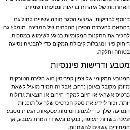
האחרונות של אזהרות בריאות ונסיעות רשמיות.
בנוסף לבדיקות, אמצעי הסגר חובה עשויים לחול גם
בהתאם להערכת הסיכון הנוכחית של המדינה. מומלץ גם
להכיר את התקנות המקומיות בנוגע לשימוש במסכות,
ריחוק פיזי ומגבלות קיבולת המקום כדי להבטיח נסיעה
בטוחה וחלקה.
מטבע ודרישות פיננסיות
המטבע המקומי של צפון קפריסין הוא הלירה הטורקית.
מזומן מקובל באופן נרחב, אבל זה תמיד מועיל לשאת
כרטיס אשראי או חיוב למקרי חירום או הוצאות גדולות
יותר. זכור ליידע את ספק הכרטיס שלך על תוכניות
הנסיעה שלך כדי למנוע חסימות עסקאות. המרת מטבע
זמינה בשדות תעופה, בנקים ומשרדי המרת מטבע, אך
המחירים עשויים להשתנות.