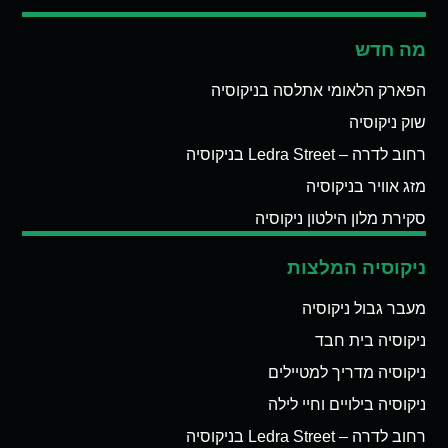
מה חדש
הפארק הלאומי אתלסה בניקוסיה
שוק ניקוסיה
רחוב לדרה – Ledra Street בניקוסיה
מזג אוויר בניקוסיה
סקירת מלון הילטון ניקוסיה
ניקוסיה המלצות
מעבר גבול ניקוסיה
ניקוסיה בית חבד
ניקוסיה מדריך למטיילים
ניקוסיה בילויים וחיי לילה
רחוב לדרה – Ledra Street בניקוסיה