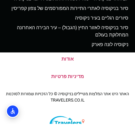
סיור בניקוסיה לאתרי התיירות המפורסמים של צפון קפריסין
סיורים רגליים בעיר ניקוסיה
סיור בניקוסיה לאזור החיץ (הגבול) – עיר הבירה האחרונה
המחלוקת בעולם
ניקוסיה לונה פארק
אודות
מדיניות פרטיות
האתר הינו אתר המלצות מטיילים בניקוסיה © כל הזכויות שמורות לסוכנות
TRAVELERS.CO.IL