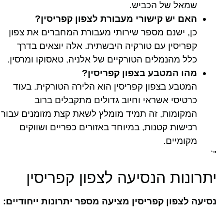
שמאל של הכביש.
האם יש קישורי מעבורת לצפון קפריסין?
כן, ישנם מספר שירותי מעבורת המחברים את צפון
קפריסין עם טורקיה היבשתית. אלה יוצאים בדרך
כלל מהנמלים הטורקיים של אלניה, טאסוקו ומרסין.
מהו המטבע בצפון קפריסין?
המטבע בצפון קפריסין הוא הלירה הטורקית. בעוד
כרטיסי אשראי וחיוב גדולים מתקבלים ברוב
המקומות, זה תמיד מומלץ לשאת קצת מזומנים עבור
רכישות קטנות, במיוחד באזורים כפריים ושווקים
מקומיים.
"`
יתרונות הנסיעה לצפון קפריסין
נסיעה לצפון קפריסין מציעה מספר יתרונות ייחודיים: