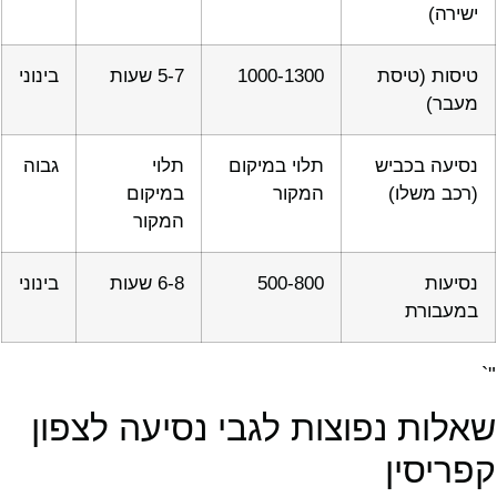
ישירה)
טיסות (טיסת
1000-1300
5-7 שעות
בינוני
מעבר)
נסיעה בכביש
תלוי במיקום
תלוי
גבוה
(רכב משלו)
המקור
במיקום
המקור
נסיעות
500-800
6-8 שעות
בינוני
במעבורת
"`
שאלות נפוצות לגבי נסיעה לצפון
קפריסין