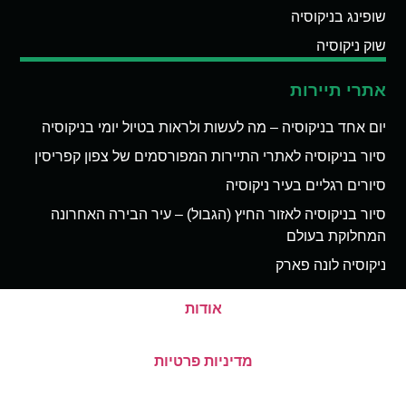
שופינג בניקוסיה
שוק ניקוסיה
אתרי תיירות
יום אחד בניקוסיה – מה לעשות ולראות בטיול יומי בניקוסיה
סיור בניקוסיה לאתרי התיירות המפורסמים של צפון קפריסין
סיורים רגליים בעיר ניקוסיה
סיור בניקוסיה לאזור החיץ (הגבול) – עיר הבירה האחרונה
המחלוקת בעולם
ניקוסיה לונה פארק
אודות
מדיניות פרטיות