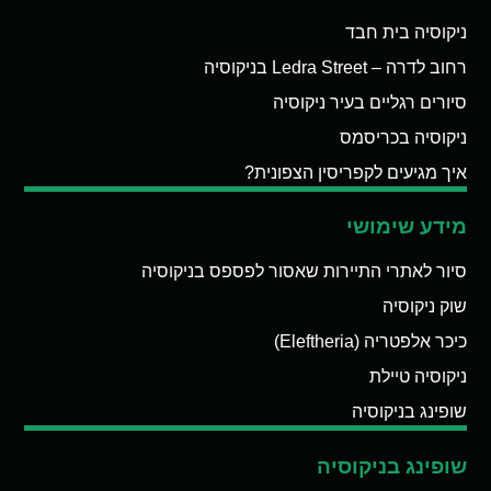
ניקוסיה בית חבד
רחוב לדרה – Ledra Street בניקוסיה
סיורים רגליים בעיר ניקוסיה
ניקוסיה בכריסמס
איך מגיעים לקפריסין הצפונית?
מידע שימושי
סיור לאתרי התיירות שאסור לפספס בניקוסיה
שוק ניקוסיה
כיכר אלפטריה (Eleftheria)
ניקוסיה טיילת
שופינג בניקוסיה
שופינג בניקוסיה