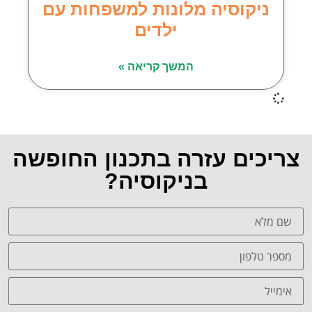
ניקוסיה מלונות למשפחות עם
ילדים
המשך קריאה »
צריכים עזרה בתכנון החופשה
בניקוסיה?