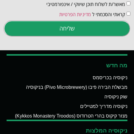
מאשר/ת לשלוח תוכן שיווקי / אינפורמטיבי
קראתי והסכמתי ל
מדיניות הפרטיות
שליחה
מה חדש
ניקוסיה בכריסמס
מבשלת הבירה פיבו (Pivo Microbrewery) בניקוסיה
שוק ניקוסיה
ניקוסיה מדריך למטיילים
מנזר קיקוס בהרי הטרודוס (Kykkos Monastery Troodos)
ניקוסיה המלצות