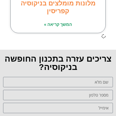
מלונות מומלצים בניקוסיה
קפריסין
המשך קריאה »
צריכים עזרה בתכנון החופשה
בניקוסיה?