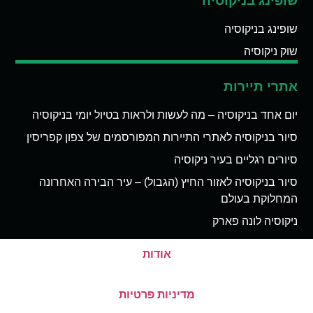
שופינג בניקוסיה
שופינג בניקוסיה
שוק ניקוסיה
אתרי תיירות
יום אחד בניקוסיה – מה לעשות ולראות בטיול יומי בניקוסיה
סיור בניקוסיה לאתרי התיירות המפורסמים של צפון קפריסין
סיורים רגליים בעיר ניקוסיה
סיור בניקוסיה לאזור החיץ (הגבול) – עיר הבירה האחרונה
המחלוקת בעולם
ניקוסיה לונה פארק
אודות
מדיניות פרטיות