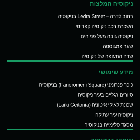
ניקוסיה המלצות
רחוב לדרה – Ledra Street בניקוסיה
השכרת רכב ניקוסיה קפריסין
ניקוסיה גובה מעל פני הים
שער פמגוסטה
שדה התעופה של ניקוסיה
מידע שימושי
כיכר פנרומני (Faneromeni Square) בניקוסיה
סיורים רגליים בעיר ניקוסיה
שכונת לאיקי איטוניה (Laiki Geitonia)
ניקוסיה עיר עתיקה
מסגד סלימייה בניקוסיה