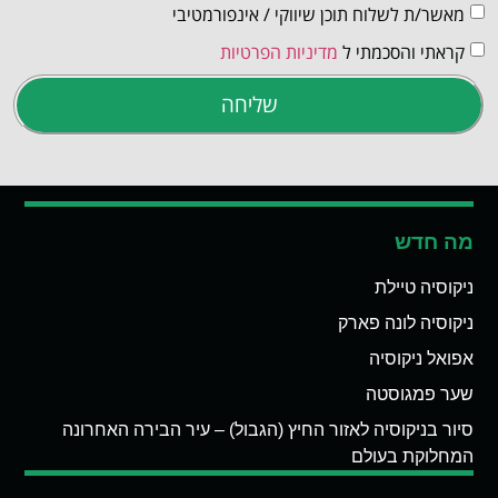
מאשר/ת לשלוח תוכן שיווקי / אינפורמטיבי
קראתי והסכמתי ל
מדיניות הפרטיות
שליחה
מה חדש
ניקוסיה טיילת
ניקוסיה לונה פארק
אפואל ניקוסיה
שער פמגוסטה
סיור בניקוסיה לאזור החיץ (הגבול) – עיר הבירה האחרונה
המחלוקת בעולם