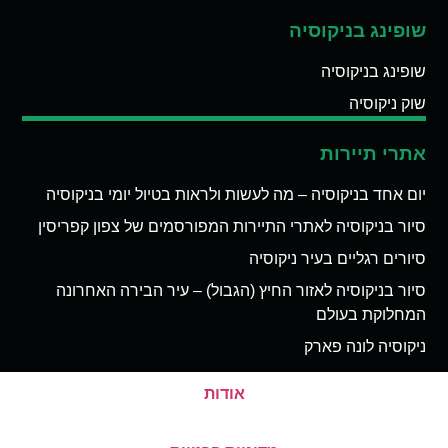
שופינג בניקוסיה
שופינג בניקוסיה
שוק ניקוסיה
אתרי תיירות
יום אחד בניקוסיה – מה לעשות ולראות בטיול יומי בניקוסיה
סיור בניקוסיה לאתרי התיירות המפורסמים של צפון קפריסין
סיורים רגליים בעיר ניקוסיה
סיור בניקוסיה לאזור החיץ (הגבול) – עיר הבירה האחרונה
המחלוקת בעולם
ניקוסיה לונה פארק
אודות