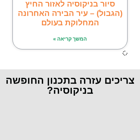
סיור בניקוסיה לאזור החיץ
(הגבול) – עיר הבירה האחרונה
המחלוקת בעולם
המשך קריאה »
צריכים עזרה בתכנון החופשה
בניקוסיה?