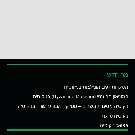
מה חדש
מסעדות דגים מומלצות בניקוסיה
המוזיאון הביזנטי (Byzantine Museum) בניקוסיה
ניקוסיה מסעדת בשרים – סטייק המבורגר שווה בניקוסיה
ניקוסיה טיילת
אפואל ניקוסיה