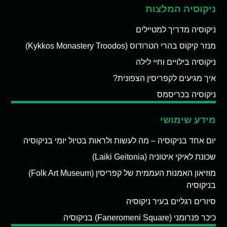
ניקוסיה המלצות
ניקוסיה מדריך למטיילים
מנזר קיקוס בהרי הטרודוס (Kykkos Monastery Troodos)
ניקוסיה בילויים וחיי לילה
איך מגיעים לקפריסין הצפונית?
ניקוסיה בכריסמס
מידע שימושי
יום אחד בניקוסיה – מה לעשות ולראות בטיול יומי בניקוסיה
שכונת לאיקי איטוניה (Laiki Geitonia)
מוזיאון האמנות העממית של קפריסין (Folk Art Museum)
בניקוסיה
סיורים רגליים בעיר ניקוסיה
כיכר פנרומני (Faneromeni Square) בניקוסיה