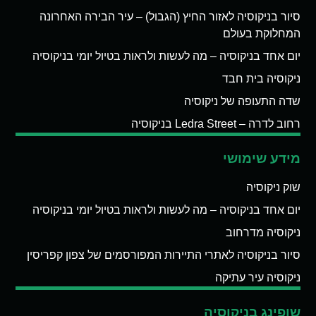
סיור בניקוסיה לאזור החיץ (הגבול) – עיר הבירה האחרונה
המחלוקת בעולם
יום אחד בניקוסיה – מה לעשות ולראות בטיול יומי בניקוסיה
ניקוסיה בית חבד
שדה התעופה של ניקוסיה
רחוב לדרה – Ledra Street בניקוסיה
מידע שימושי
שוק ניקוסיה
יום אחד בניקוסיה – מה לעשות ולראות בטיול יומי בניקוסיה
ניקוסיה מדרחוב
סיור בניקוסיה לאתרי התיירות המפורסמים של צפון קפריסין
ניקוסיה עיר עתיקה
שופינג בניקוסיה