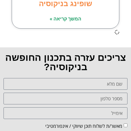
שופינג בניקוסיה
המשך קריאה »
צריכים עזרה בתכנון החופשה
בניקוסיה?
מאשר/ת לשלוח תוכן שיווקי / אינפורמטיבי