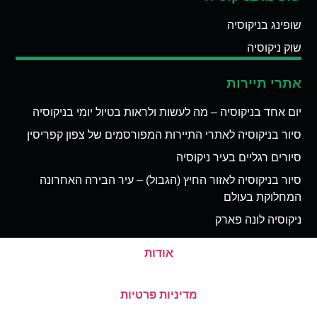
שופינג בניקוסיה
שוק ניקוסיה
אתרי תיירות
יום אחד בניקוסיה – מה לעשות ולראות בטיול יומי בניקוסיה
סיור בניקוסיה לאתרי התיירות המפורסמים של צפון קפריסין
סיורים רגליים בעיר ניקוסיה
סיור בניקוסיה לאזור החיץ (הגבול) – עיר הבירה האחרונה
המחלוקת בעולם
ניקוסיה לונה פארק
אודות
מדיניות פרטיות