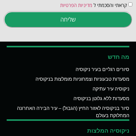
קראתי והסכמתי ל
מדיניות הפרטיות
שליחה
מה חדש
סיורים רגליים בעיר ניקוסיה
מסעדות טבעוניות וצמחוניות מומלצות בניקוסיה
ניקוסיה עיר עתיקה
מסעדות ללא גלוטן בניקוסיה
סיור בניקוסיה לאזור החיץ (הגבול) – עיר הבירה האחרונה
המחלוקת בעולם
ניקוסיה המלצות