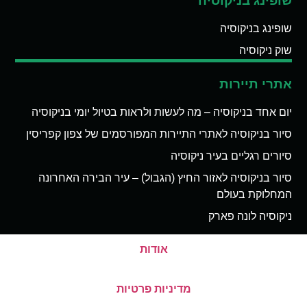
שופינג בניקוסיה
שופינג בניקוסיה
שוק ניקוסיה
אתרי תיירות
יום אחד בניקוסיה – מה לעשות ולראות בטיול יומי בניקוסיה
סיור בניקוסיה לאתרי התיירות המפורסמים של צפון קפריסין
סיורים רגליים בעיר ניקוסיה
סיור בניקוסיה לאזור החיץ (הגבול) – עיר הבירה האחרונה
המחלוקת בעולם
ניקוסיה לונה פארק
אודות
מדיניות פרטיות