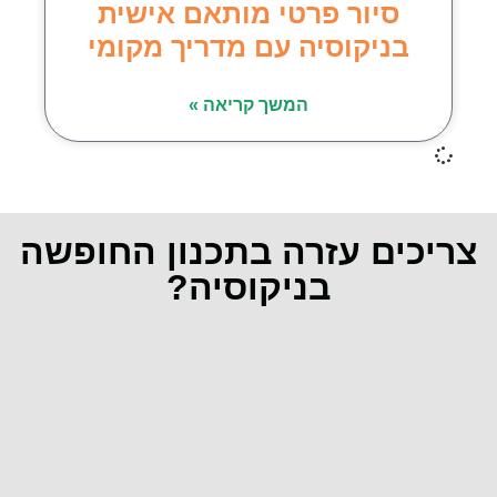
סיור פרטי מותאם אישית
בניקוסיה עם מדריך מקומי
המשך קריאה »
צריכים עזרה בתכנון החופשה
בניקוסיה?