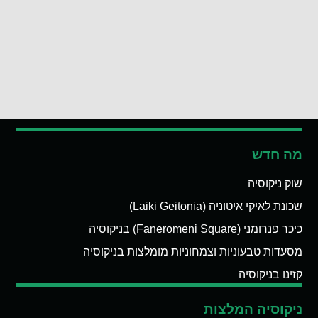
מה חדש
שוק ניקוסיה
שכונת לאיקי איטוניה (Laiki Geitonia)
כיכר פנרומני (Faneromeni Square) בניקוסיה
מסעדות טבעוניות וצמחוניות מומלצות בניקוסיה
קזינו בניקוסיה
ניקוסיה המלצות