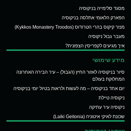
מסגד סלימייה בניקוסיה
הפארק הלאומי אתלסה בניקוסיה
מנזר קיקוס בהרי הטרודוס (Kykkos Monastery Troodos)
מעבר גבול ניקוסיה
איך מגיעים לקפריסין הצפונית?
מידע שימושי
סיור בניקוסיה לאזור החיץ (הגבול) – עיר הבירה האחרונה
המחלוקת בעולם
יום אחד בניקוסיה – מה לעשות ולראות בטיול יומי בניקוסיה
ניקוסיה טיילת
ניקוסיה עיר עתיקה
שכונת לאיקי איטוניה (Laiki Geitonia)