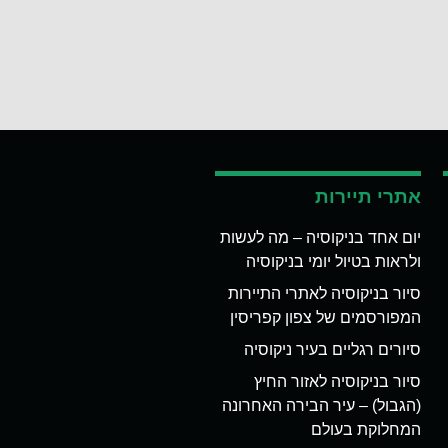
אתרי תיירות
יום אחד בניקוסיה – מה לעשות
ולראות בטיול יומי בניקוסיה
סיור בניקוסיה לאתרי התיירות
המפורסמים של צפון קפריסין
סיורים רגליים בעיר ניקוסיה
סיור בניקוסיה לאזור החיץ
(הגבול) – עיר הבירה האחרונה
המחלוקת בעולם