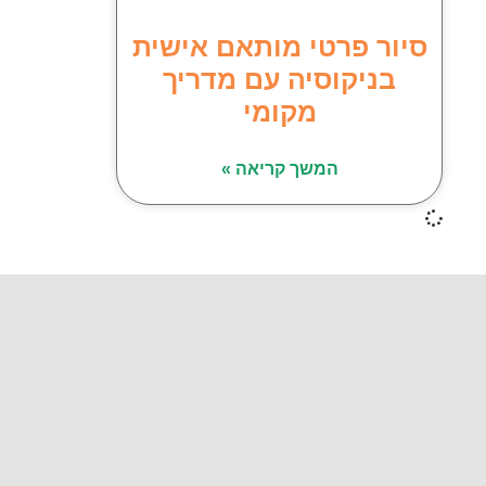
סיור פרטי מותאם אישית
בניקוסיה עם מדריך
מקומי
המשך קריאה »