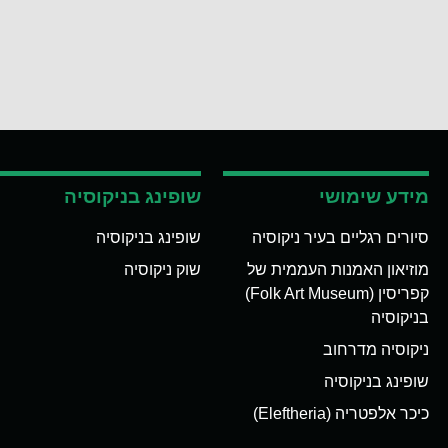
מידע שימושי
שופינג בניקוסיה
סיורים רגליים בעיר ניקוסיה
שופינג בניקוסיה
מוזיאון האמנות העממית של
שוק ניקוסיה
קפריסין (Folk Art Museum)
בניקוסיה
ניקוסיה מדרחוב
שופינג בניקוסיה
כיכר אלפטריה (Eleftheria)