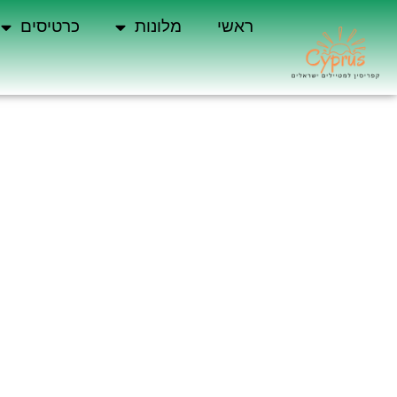
ראשי
מלונות
כרטיסים