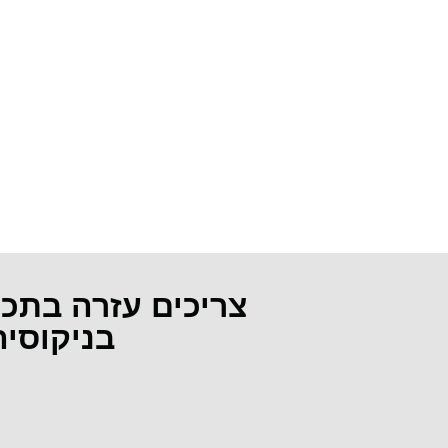
צריכים עזרה בתכ
בניקוסי