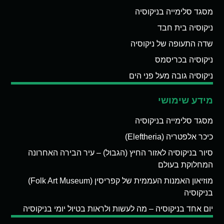
מסגד סלימייה בניקוסיה
ניקוסיה בית חבד
שדה התעופה של ניקוסיה
ניקוסיה בכריסמס
ניקוסיה גובה מעל פני הים
מידע שימושי
מסגד סלימייה בניקוסיה
כיכר אלפטריה (Eleftheria)
סיור בניקוסיה לאזור החיץ (הגבול) – עיר הבירה האחרונה
המחלוקת בעולם
מוזיאון האמנות העממית של קפריסין (Folk Art Museum)
בניקוסיה
יום אחד בניקוסיה – מה לעשות ולראות בטיול יומי בניקוסיה