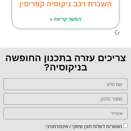
השכרת רכב ניקוסיה קפריסין
המשך קריאה »
צריכים עזרה בתכנון החופשה
בניקוסיה?
מאשר/ת לשלוח תוכן שיווקי / אינפורמטיבי