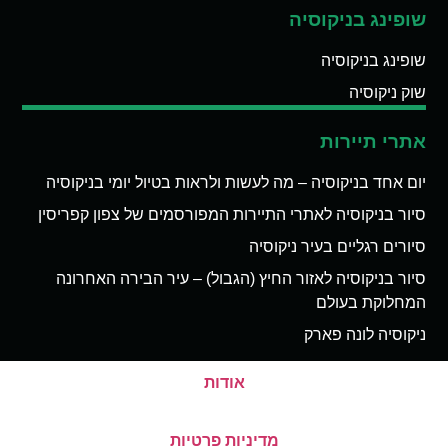
שופינג בניקוסיה
שופינג בניקוסיה
שוק ניקוסיה
אתרי תיירות
יום אחד בניקוסיה – מה לעשות ולראות בטיול יומי בניקוסיה
סיור בניקוסיה לאתרי התיירות המפורסמים של צפון קפריסין
סיורים רגליים בעיר ניקוסיה
סיור בניקוסיה לאזור החיץ (הגבול) – עיר הבירה האחרונה
המחלוקת בעולם
ניקוסיה לונה פארק
אודות
מדיניות פרטיות