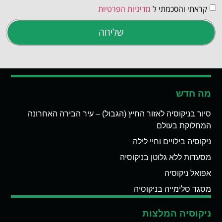
קראתי והסכמתי ל
מדיניות הפרטיות
שליחה
מה חדש
סיור בניקוסיה לאזור החיץ (הגבול) – עיר הבירה האחרונה
המחלוקת בעולם
ניקוסיה בילויים וחיי לילה
מסעדות ללא גלוטן בניקוסיה
אפואל ניקוסיה
מסגד סלימייה בניקוסיה
ניקוסיה המלצות