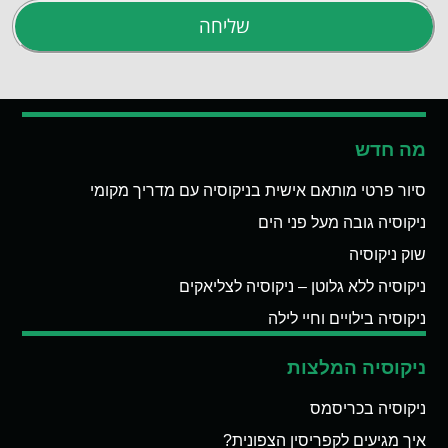
שליחה
מה חדש
סיור פרטי מותאם אישית בניקוסיה עם מדריך מקומי
ניקוסיה גובה מעל פני הים
שוק ניקוסיה
ניקוסיה ללא גלוטן – ניקוסיה לצליאקים
ניקוסיה בילויים וחיי לילה
ניקוסיה המלצות
ניקוסיה בכריסמס
איך מגיעים לקפריסין הצפונית?