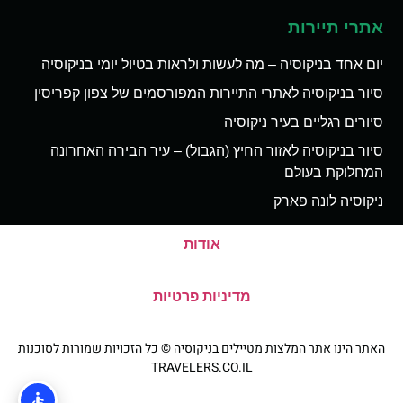
אתרי תיירות
יום אחד בניקוסיה – מה לעשות ולראות בטיול יומי בניקוסיה
סיור בניקוסיה לאתרי התיירות המפורסמים של צפון קפריסין
סיורים רגליים בעיר ניקוסיה
סיור בניקוסיה לאזור החיץ (הגבול) – עיר הבירה האחרונה
המחלוקת בעולם
ניקוסיה לונה פארק
אודות
מדיניות פרטיות
האתר הינו אתר המלצות מטיילים בניקוסיה © כל הזכויות שמורות לסוכנות
TRAVELERS.CO.IL