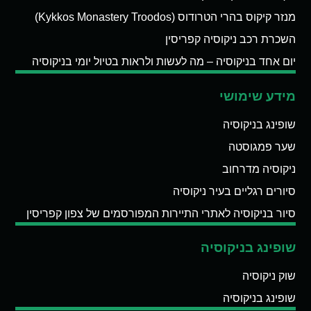
מנזר קיקוס בהרי הטרודוס (Kykkos Monastery Troodos)
השכרת רכב ניקוסיה קפריסין
יום אחד בניקוסיה – מה לעשות ולראות בטיול יומי בניקוסיה
מידע שימושי
שופינג בניקוסיה
שער פמגוסטה
ניקוסיה מדרחוב
סיורים רגליים בעיר ניקוסיה
סיור בניקוסיה לאתרי התיירות המפורסמים של צפון קפריסין
שופינג בניקוסיה
שוק ניקוסיה
שופינג בניקוסיה