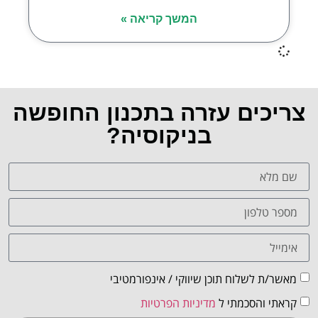
המשך קריאה »
צריכים עזרה בתכנון החופשה
בניקוסיה?
מאשר/ת לשלוח תוכן שיווקי / אינפורמטיבי
קראתי והסכמתי ל
מדיניות הפרטיות