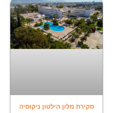
סקירת מלון הילטון ניקוסיה