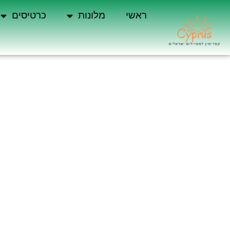
ראשי
מלונות
כרטיסים