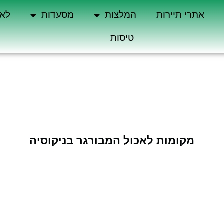
אתרי תיירות
המלצות
מסעדות
לא 
טיסות
מקומות לאכול המבורגר בניקוסיה