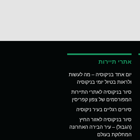
אתרי תיירות
יום אחד בניקוסיה – מה לעשות
ולראות בטיול יומי בניקוסיה
סיור בניקוסיה לאתרי התיירות
המפורסמים של צפון קפריסין
סיורים רגליים בעיר ניקוסיה
סיור בניקוסיה לאזור החיץ
(הגבול) – עיר הבירה האחרונה
המחלוקת בעולם