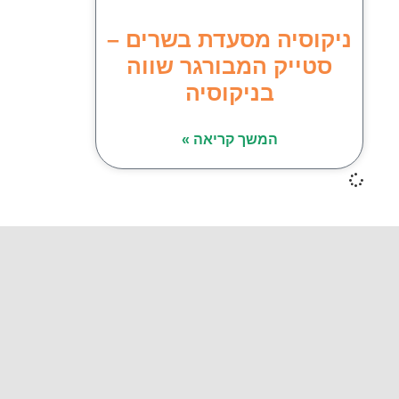
ניקוסיה מסעדת בשרים –
סטייק המבורגר שווה
בניקוסיה
המשך קריאה »