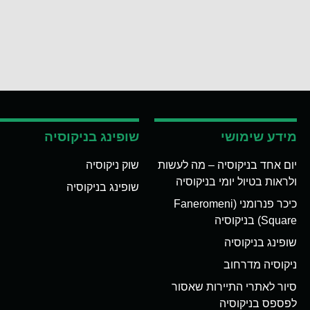
מידע שימושי
שופינג בניקוסיה
יום אחד בניקוסיה – מה לעשות
שוק ניקוסיה
ולראות בטיול יומי בניקוסיה
שופינג בניקוסיה
כיכר פנרומני (Faneromeni
Square) בניקוסיה
שופינג בניקוסיה
ניקוסיה מדרחוב
סיור לאתרי התיירות שאסור
לפספס בניקוסיה