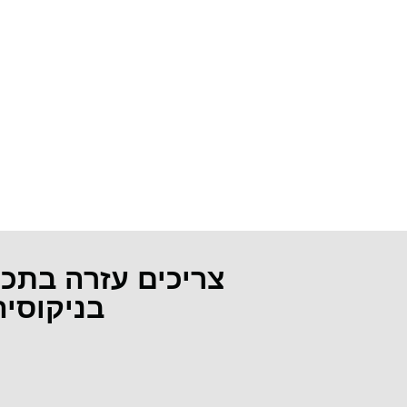
צריכים עזרה בתכ
בניקוסי